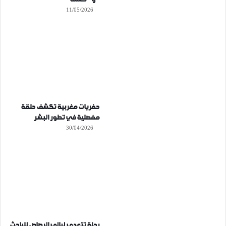
11/05/2026
حفريات مغربية تكشف حلقة
مفصلية في تطور البشر
30/04/2026
رحلة تتعدى ليالي الرصاص للباحث