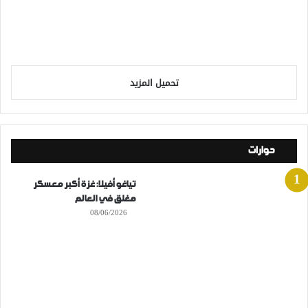
تحميل المزيد
حوارات
تياغو أفيلا: غزة أكبر معسكر
مغلق في العالم
08/06/2026