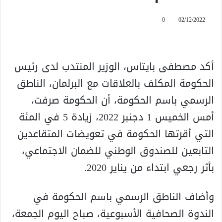
0
02/12/2022
أكد مصطفى بايتاس، الوزير المنتدب لدى رئيس
الحكومة المكلف بالعلاقات مع البرلمان، الناطق
الرسمي باسم الحكومة، أن الحكومة صرفت،
أمس الخميس 1 دجنبر 2022، زيادة 5 في المئة
التي أقرتها الحكومة في تعويضات المتقاعدين
التابعين للصندوق الوطني للضمان الاجتماعي،
بأثر رجعي ابتداء من يناير 2020.
وأضاف الناطق الرسمي باسم الحكومة في
الندوة الصحافية الأسبوعية، صباح اليوم الجمعة،