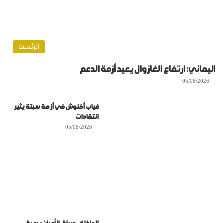
الرئسية
اليماني: ارتفاع الغازوال يعيد أزمة الدعم
05/08/2026
غياب أخنوش في أزمة سبتة يثير
انتقادات
05/08/2026