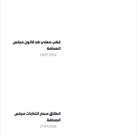
غضب مهني ضد قانون مجلس
الصحافة
29/07/2026
انطلاق مسار انتخابات مجلس
الصحافة
27/07/2026