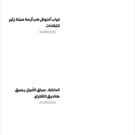
غياب أخنوش في أزمة سبتة يثير
انتقادات
05/08/2026
الداخلة.. سباق الأعيان يسبق
صناديق الاقتراع
05/08/2026