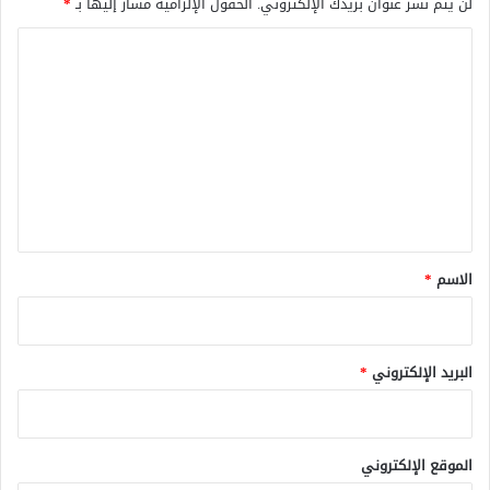
لن يتم نشر عنوان بريدك الإلكتروني.
الحقول الإلزامية مشار إليها بـ
*
ا
ل
ت
ع
ل
ي
ق
*
الاسم
*
البريد الإلكتروني
*
الموقع الإلكتروني