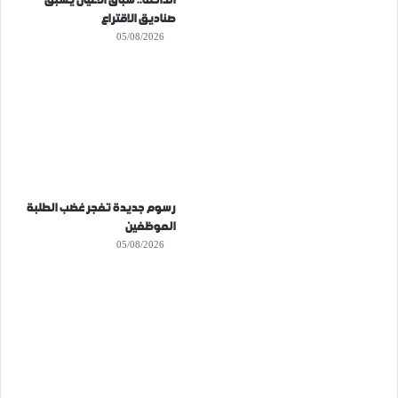
الداخلة.. سباق الأعيان يسبق
صناديق الاقتراع
05/08/2026
رسوم جديدة تفجر غضب الطلبة
الموظفين
05/08/2026