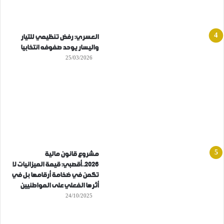
العسري: رفض تنظيمي للتيار
واليسار يوحد صفوفه انتخابيا
25/03/2026
مشروع قانون مالية
2026..أقصبي: قيمة الميزانيات لا
تكمن في ضخامة أرقامها بل في
أثرها الفعلي على المواطنيين
24/10/2025