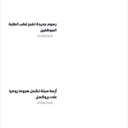
رسوم جديدة تفجر غضب الطلبة
الموظفين
05/08/2026
أزمة سبتة تشعل هجوما روسيا
على بروكسل
05/08/2026