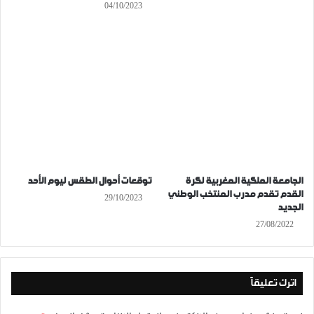
04/10/2023
الجامعة الملكية المغربية لكرة
توقعات أحوال الطقس ليوم الأحد
القدم تقدم مدرب المنتخب الوطني
29/10/2023
الجديد
27/08/2022
اترك تعليقاً