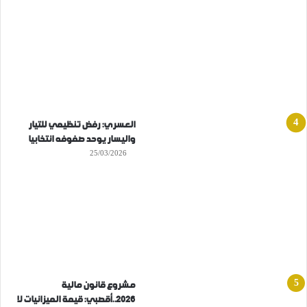
العسري: رفض تنظيمي للتيار
واليسار يوحد صفوفه انتخابيا
25/03/2026
مشروع قانون مالية
2026..أقصبي: قيمة الميزانيات لا