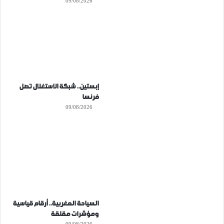
09/08/2026
إبستين.. شبكة الاستغلال تصل
فرنسا
09/08/2026
السياحة المغربية.. أرقام قياسية
ومؤشرات مقلقة