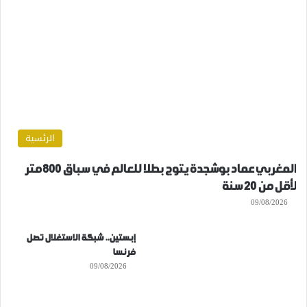
الرئسية
المغربي عماد بوشجدة يتوج بطلا للعالم في سباق 800 متر
لأقل من 20 سنة
09/08/2026
إبستين.. شبكة الاستغلال تصل
فرنسا
09/08/2026