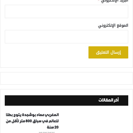
البريد الإلكتروني
*
الموقع الإلكتروني
أخر المقالات
المغربي عماد بوشجدة يتوج بطلا
للعالم في سباق 800 متر لأقل من
20 سنة