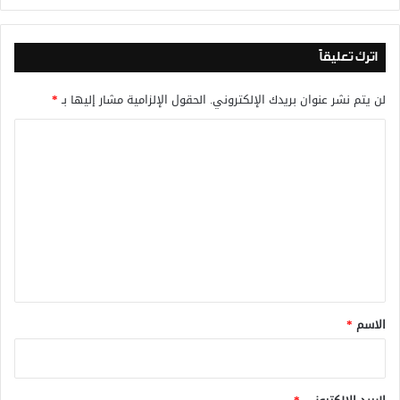
اترك تعليقاً
لن يتم نشر عنوان بريدك الإلكتروني.
الحقول الإلزامية مشار إليها بـ
*
ا
ل
ت
ع
ل
ي
ق
*
الاسم
*