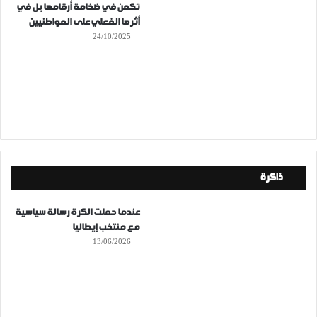
تكمن في ضخامة أرقامها بل في
أثرها الفعلي على المواطنيين
24/10/2025
ذاكرة
عندما حملت الكرة رسالة سياسية
مع منتخب إيطاليا
13/06/2026