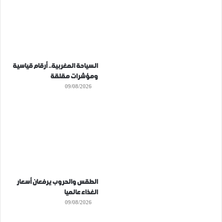
السياحة المغربية.. أرقام قياسية
ومؤشرات مقلقة
09/08/2026
الطقس والحروب يرفعان أسعار
الغذاء عالميا
09/08/2026