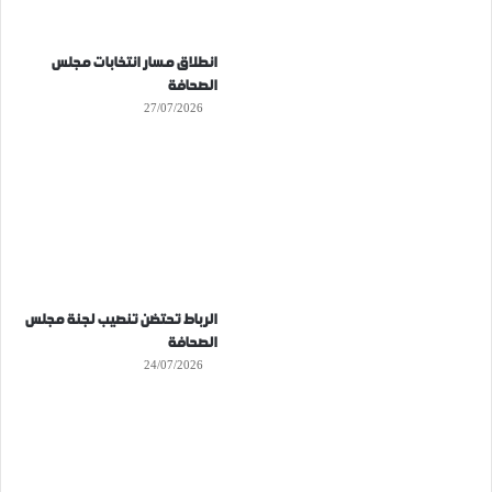
انطلاق مسار انتخابات مجلس
الصحافة
27/07/2026
الرباط تحتضن تنصيب لجنة مجلس
الصحافة
24/07/2026