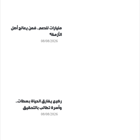
مليارات للدعم.. فمن يعالج أصل
الأزمة؟
08/08/2026
رضيع يفارق الحياة بسطات..
وأسرة تطالب بالتحقيق
08/08/2026