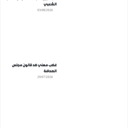
الشعبي
03/08/2026
غضب مهني ضد قانون مجلس
الصحافة
29/07/2026