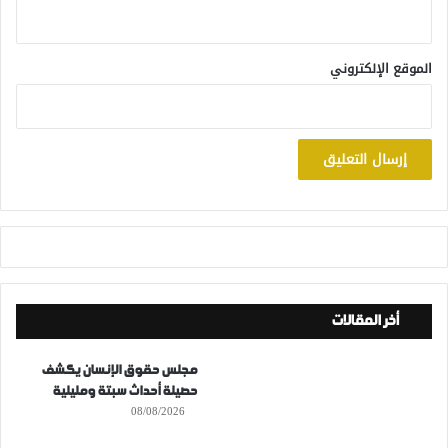
الموقع الإلكتروني
أخر المقالات
مجلس حقوق الإنسان يكشف
حصيلة أحداث سبتة ومليلية
08/08/2026