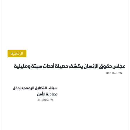
الرئسية
مجلس حقوق الإنسان يكشف حصيلة أحداث سبتة ومليلية
08/08/2026
سبتة.. التضليل الرقمي يدخل
معادلة الأمن
08/08/2026