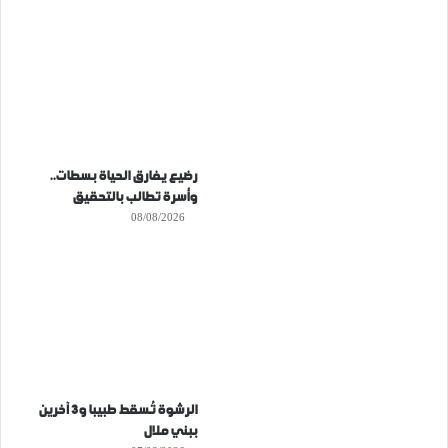
رضيع يفارق الحياة بسطات..
وأسرة تطالب بالتحقيق
08/08/2026
الرشوة تُسقط طبيبا و3 آخرين
ببني ملال