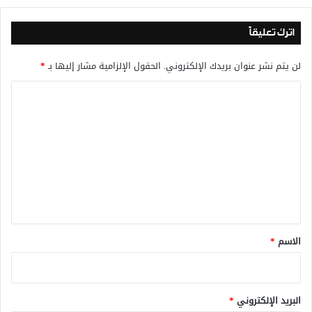
اترك تعليقاً
لن يتم نشر عنوان بريدك الإلكتروني.
الحقول الإلزامية مشار إليها بـ
*
ا
ل
ت
ع
ل
ي
ق
*
الاسم
*
البريد الإلكتروني
*