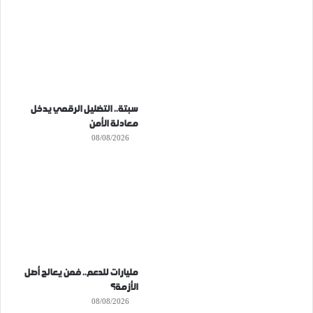
سبتة.. التضليل الرقمي يدخل
معادلة الأمن
08/08/2026
مليارات للدعم.. فمن يعالج أصل
الأزمة؟
08/08/2026