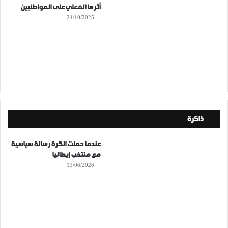
أثرها الفعلي على المواطنيين
24/10/2025
ذاكرة
عندما حملت الكرة رسالة سياسية
مع منتخب إيطاليا
13/06/2026