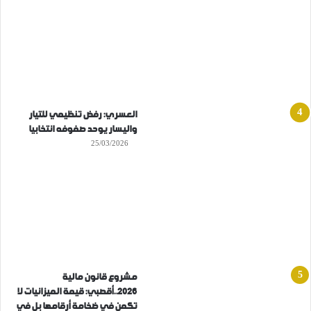
العسري: رفض تنظيمي للتيار
واليسار يوحد صفوفه انتخابيا
25/03/2026
مشروع قانون مالية
2026..أقصبي: قيمة الميزانيات لا
تكمن في ضخامة أرقامها بل في