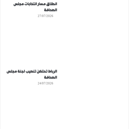
انطلاق مسار انتخابات مجلس
الصحافة
27/07/2026
الرباط تحتضن تنصيب لجنة مجلس
الصحافة
24/07/2026