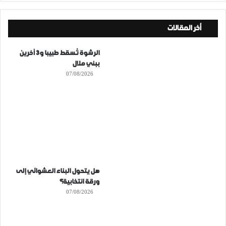
أخر المقالات
الرشوة تُسقط طبيبا و3 آخرين
ببني ملال
07/08/2026
هل يتحول البناء العشوائي إلى
ورقة انتخابية؟
07/08/2026