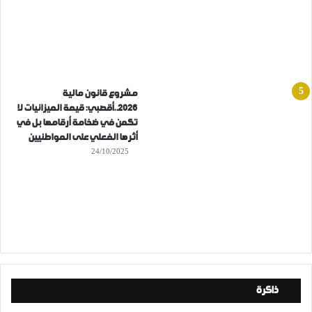
مشروع قانون مالية
2026..أقصبي: قيمة الميزانيات لا
تكمن في ضخامة أرقامها بل في
أثرها الفعلي على المواطنيين
24/10/2025
ذاكرة