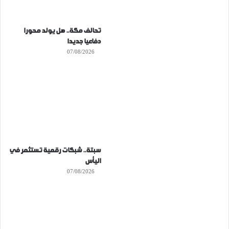
تحالف مكة.. هل يولد محورا
دفاعيا جديدا
07/08/2026
سبتة.. شبكات رقمية تستثمر في
اليأس
07/08/2026