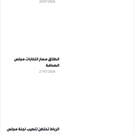
29/07/2026
انطلاق مسار انتخابات مجلس
الصحافة
27/07/2026
الرباط تحتضن تنصيب لجنة مجلس