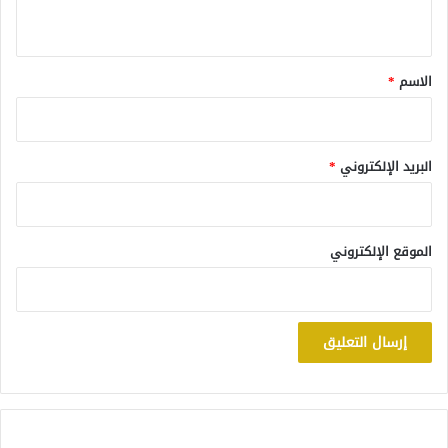
ي
ق
*
الاسم
*
البريد الإلكتروني
*
الموقع الإلكتروني