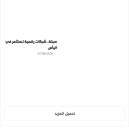
سبتة.. شبكات رقمية تستثمر في
اليأس
07/08/2026
تحميل المزيد