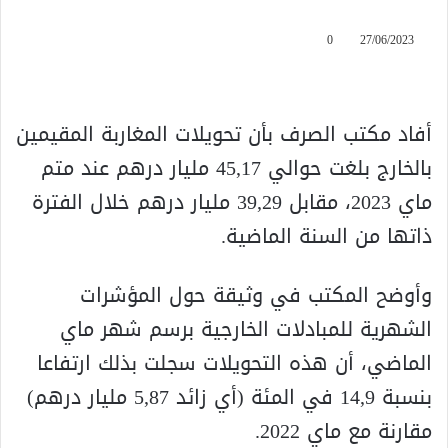
0
27/06/2023
أفاد مكتب الصرف بأن تحويلات المغاربة المقيمين
بالخارج بلغت حوالي 45,17 مليار درهم عند متم
ماي 2023، مقابل 39,29 مليار درهم خلال الفترة
ذاتها من السنة الماضية.
وأوضح المكتب في وثيقة حول المؤشرات
الشهرية للمبادلات الخارجية برسم شهر ماي
الماضي، أن هذه التحويلات سجلت بذلك ارتفاعا
بنسبة 14,9 في المئة (أي زائد 5,87 مليار درهم)
مقارنة مع ماي 2022.