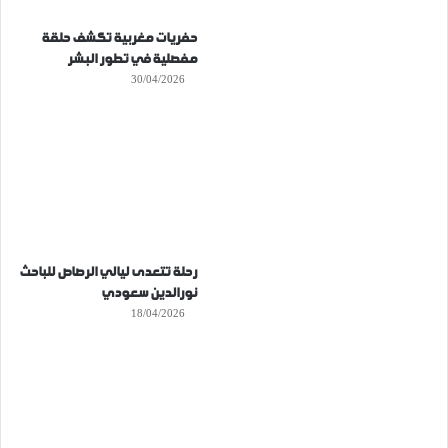
حفريات مغربية تكشف حلقة
مفصلية في تطور البشر
30/04/2026
رحلة تتعدى ليالي الرصاص للباحث
نورالدين سعودي
18/04/2026