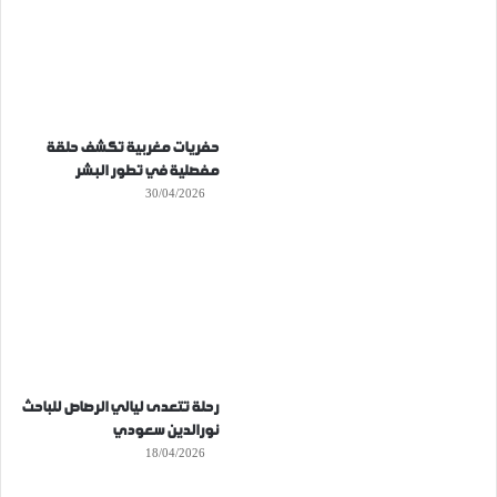
حفريات مغربية تكشف حلقة
مفصلية في تطور البشر
30/04/2026
رحلة تتعدى ليالي الرصاص للباحث
نورالدين سعودي
18/04/2026