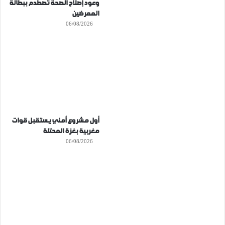
وعود إصلاح الصحة تصطدم ببطالة
الممرضين
06/08/2026
أول مشروع أمني يستقبل قوات
مغربية بغزة المحتلة
06/08/2026