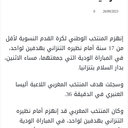
0
26/09/2023
إنهزم المنتخب الوطني لكرة القدم النسوية لأقل
من 17 سنة أمام نظيره التنزاني بهدفين لواحد،
في المباراة الودية التي جمعتهما، مساء الاثنين،
بدار السلام بتنزانيا.
وسجلت هدف المنتخب المغربي اللاعبة أليسا
العنبري في الدقيقة 36.
وكان المنتخب المغربي قد إنهزم أمام نظيره
التنزاني بهدفين لواحد، في المباراة الودية