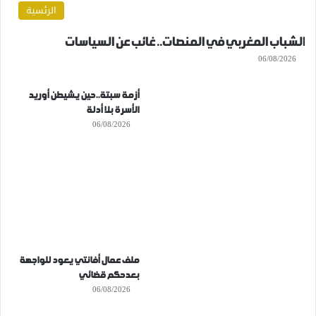
الرئسية
الشباب المغربي في المنصات.. غائب عن السياسات
06/08/2026
أزمة سبتة..حين يشيطن أوريد
الأسرة بلا أدلة
06/08/2026
ملف عمال أفانتي يعود للواجهة
بعدحكم قضائي
06/08/2026