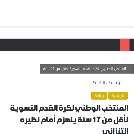
بحث عن
الق
المنتخب المغربي لكرة القدم النسوية لأقل من 17 سنة
الرئيسية
/
الرئسية
الرئسية
رياضة
المنتخب الوطني لكرة القدم النسوية
لأقل من 17 سنة ينهزم أمام نظيره
التنزاني