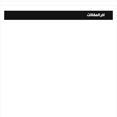
اخر المقالات