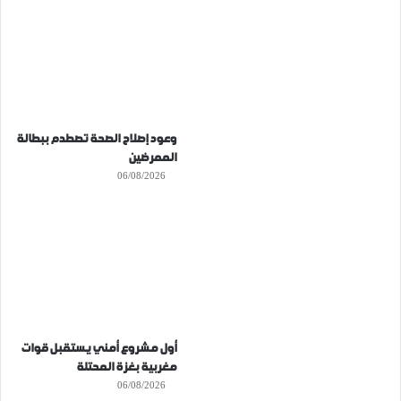
وعود إصلاح الصحة تصطدم ببطالة
الممرضين
06/08/2026
أول مشروع أمني يستقبل قوات
مغربية بغزة المحتلة
06/08/2026