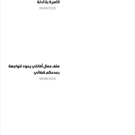
الأسرة بلا أدلة
06/08/2026
ملف عمال أفانتي يعود للواجهة
بعدحكم قضائي
06/08/2026