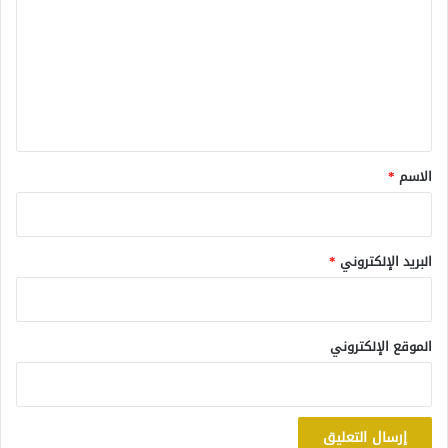
ت
ع
ل
ي
ق
*
الاسم
*
البريد الإلكتروني
*
الموقع الإلكتروني