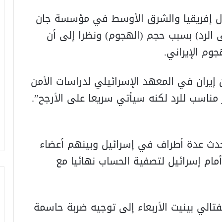
ال إفريقيا والشرق الأوسط في مؤسسة جان
 الرد) بسبب حجم (الهجوم) ونظرا إلى أن
وم الإيراني.
إيران في المعهد الإسرائيلي لدراسات الأمن
 مناسب للرد لكنه سيأتي سريعا على الأرجح”.
تتحدث عدة أطراف في إسرائيل وبينهم أعضاء
مام إسرائيل لتصفية الحساب نهائيا مع
فتالي بينيت الأربعاء إلى توجيه ضربة حاسمة