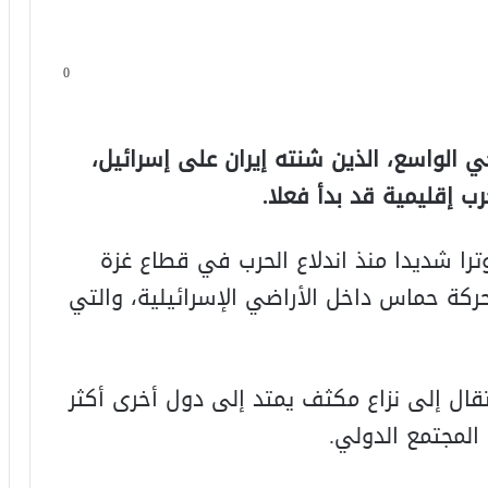
0
 الواسع، الذين شنته إيران على إسرائيل،
رب إقليمية قد بدأ فعلا.
ا شديدا منذ اندلاع الحرب في قطاع غزة
كة حماس داخل الأراضي الإسرائيلية، والتي
قال إلى نزاع مكثف يمتد إلى دول أخرى أكثر
المجتمع الدولي.