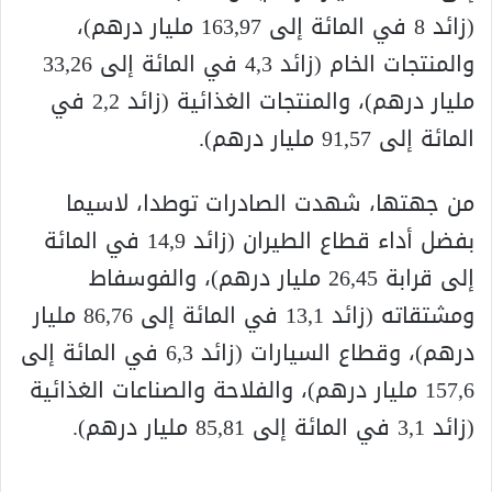
(زائد 8 في المائة إلى 163,97 مليار درهم)،
والمنتجات الخام (زائد 4,3 في المائة إلى 33,26
مليار درهم)، والمنتجات الغذائية (زائد 2,2 في
المائة إلى 91,57 مليار درهم).
من جهتها، شهدت الصادرات توطدا، لاسيما
بفضل أداء قطاع الطيران (زائد 14,9 في المائة
إلى قرابة 26,45 مليار درهم)، والفوسفاط
ومشتقاته (زائد 13,1 في المائة إلى 86,76 مليار
درهم)، وقطاع السيارات (زائد 6,3 في المائة إلى
157,6 مليار درهم)، والفلاحة والصناعات الغذائية
(زائد 3,1 في المائة إلى 85,81 مليار درهم).