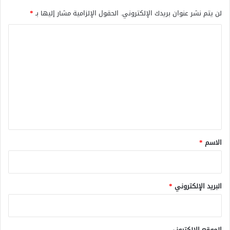
لن يتم نشر عنوان بريدك الإلكتروني.
الحقول الإلزامية مشار إليها بـ
*
ا
ل
ت
ع
ل
ي
ق
*
الاسم
*
البريد الإلكتروني
*
الموقع الإلكتروني