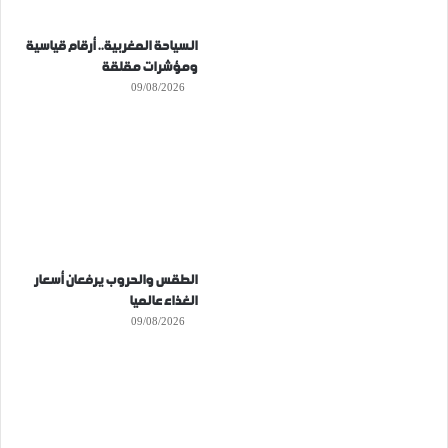
السياحة المغربية.. أرقام قياسية
ومؤشرات مقلقة
09/08/2026
الطقس والحروب يرفعان أسعار
الغذاء عالميا
09/08/2026