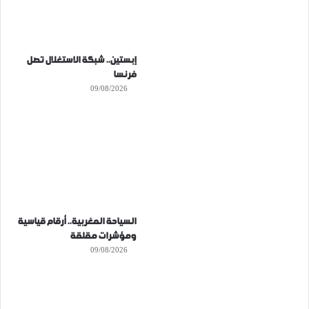
إبستين.. شبكة الاستغلال تصل
فرنسا
09/08/2026
السياحة المغربية.. أرقام قياسية
ومؤشرات مقلقة
09/08/2026