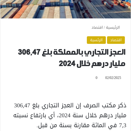
الرئيسية
/
اقتصاد
اقتصاد
الرئسية
العجز التجاري بالمملكة بلغ 306,47
مليار درهم خلال 2024
0
02/02/2025
ذكر مكتب الصرف إن العجز التجاري بلغ 306,47
مليار درهم خلال سنة 2024، أي بارتفاع نسبته
7,3 في المائة مقارنة بسنة من قبل.