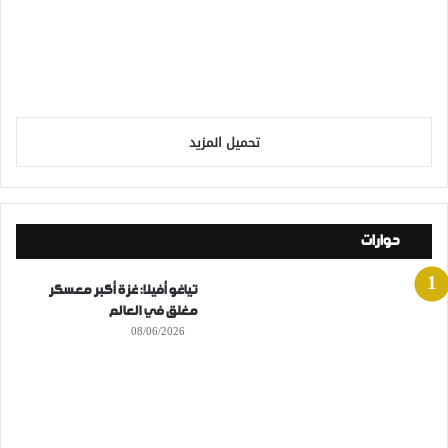
تحميل المزيد
حوارات
تياغو أفيلا: غزة أكبر معسكر
مغلق في العالم
08/06/2026