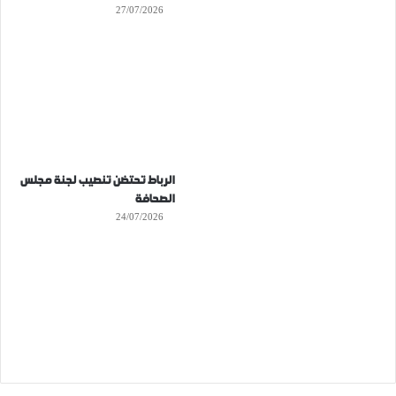
27/07/2026
الرباط تحتضن تنصيب لجنة مجلس
الصحافة
24/07/2026