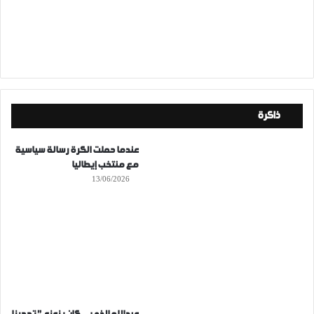
ذاكرة
عندما حملت الكرة رسالة سياسية
مع منتخب إيطاليا
13/06/2026