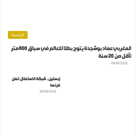
الرئسية
المغربي عماد بوشجدة يتوج بطلا للعالم في سباق 800 متر
لأقل من 20 سنة
09/08/2026
إبستين.. شبكة الاستغلال تصل
فرنسا
09/08/2026