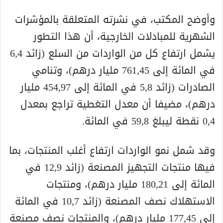
وأوضح المكتب، في نشرته المتعلقة بالمؤشرات
الشهرية للمبادلات الخارجية، أن هذا التطور
يشمل ارتفاع كل من الواردات من السلع (زائد 6,4
في المائة إلى 761,45 مليار درهم)، وتنامي
الصادرات (زائد 5,8 في المائة إلى 454,97 مليار
درهم)، مضيفا أن معدل التغطية تراجع بمعدل
0,4 نقطة ليبلغ 59,8 في المائة.
وقد شمل نمو الواردات ارتفاع أغلب المنتجات، بما
فيها منتجات التجهيز المصنعة (زائد 12,9 في
المائة إلى 180,21 مليار درهم)، ومنتجات
الاستهلاك نصف المصنعة (زائد 10,7 في المائة
إلى 177,45 مليار درهم)، والمنتجات نصف مصنعة