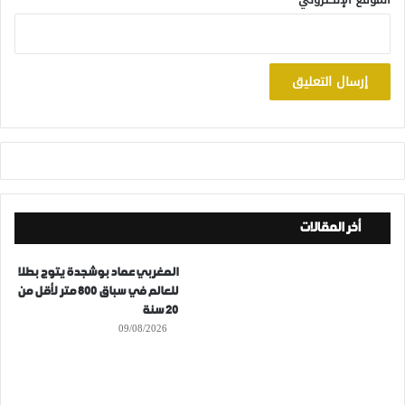
أخر المقالات
المغربي عماد بوشجدة يتوج بطلا
للعالم في سباق 800 متر لأقل من
20 سنة
09/08/2026