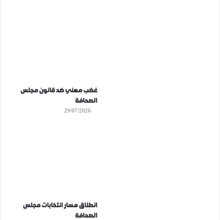
غضب مهني ضد قانون مجلس
الصحافة
29/07/2026
انطلاق مسار انتخابات مجلس
الصحافة