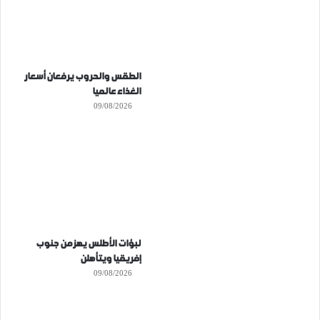
الطقس والحروب يرفعان أسعار
الغذاء عالميا
09/08/2026
لبؤات الأطلس يهزمن جنوب
إفريقيا ويتأهلن
09/08/2026