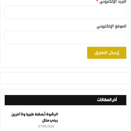
البريد الإلكتروني
*
الموقع الإلكتروني
أخر المقالات
الرشوة تُسقط طبيبا و3 آخرين
ببني ملال
07/08/2026