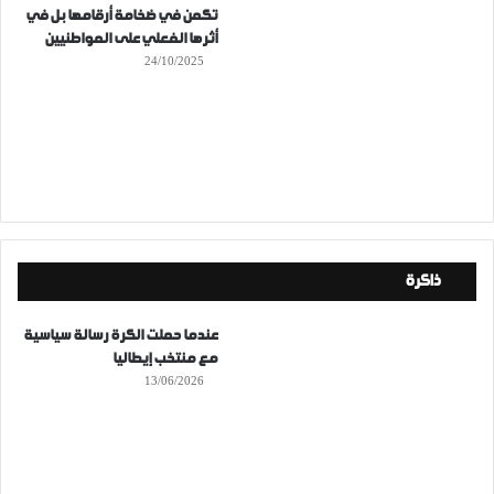
تكمن في ضخامة أرقامها بل في
أثرها الفعلي على المواطنيين
24/10/2025
ذاكرة
عندما حملت الكرة رسالة سياسية
مع منتخب إيطاليا
13/06/2026