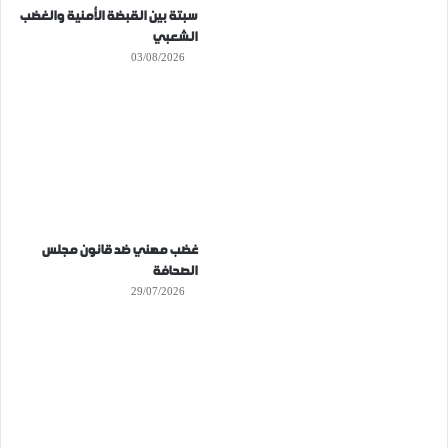
سبتة بين القبضة الأمنية والغضب
الشعبي
03/08/2026
غضب مهني ضد قانون مجلس
الصحافة
29/07/2026