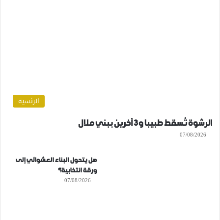
الرئسية
الرشوة تُسقط طبيبا و3 آخرين ببني ملال
07/08/2026
هل يتحول البناء العشوائي إلى
ورقة انتخابية؟
07/08/2026