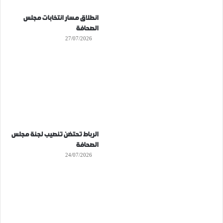
انطلاق مسار انتخابات مجلس
الصحافة
27/07/2026
الرباط تحتضن تنصيب لجنة مجلس
الصحافة
24/07/2026