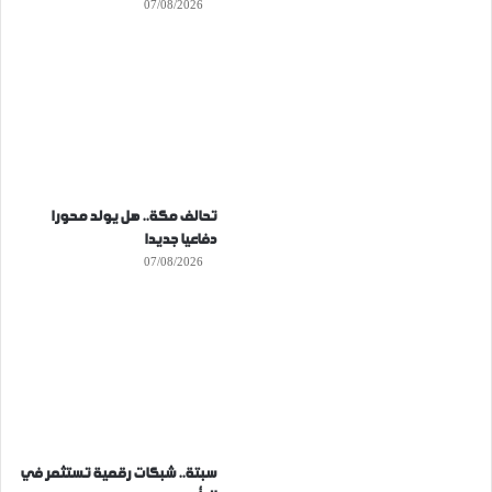
07/08/2026
تحالف مكة.. هل يولد محورا
دفاعيا جديدا
07/08/2026
سبتة.. شبكات رقمية تستثمر في