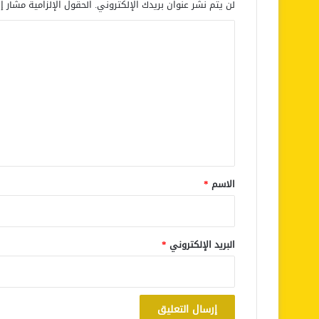
لن يتم نشر عنوان بريدك الإلكتروني.
الحقول الإلزامية مشار إل
ا
ل
ت
ع
ل
ي
ق
*
الاسم
*
البريد الإلكتروني
*