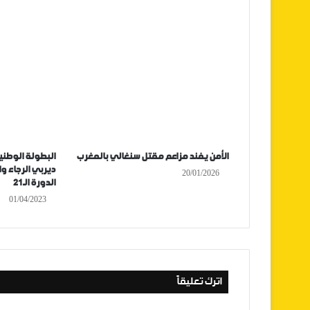
الأمن يفند مزاعم مقتل سنغالي بالمغرب
البطولة الوطنية
ديربي الرجاء و
20/01/2026
الدورة الـ21
01/04/2023
اترك تعليقاً