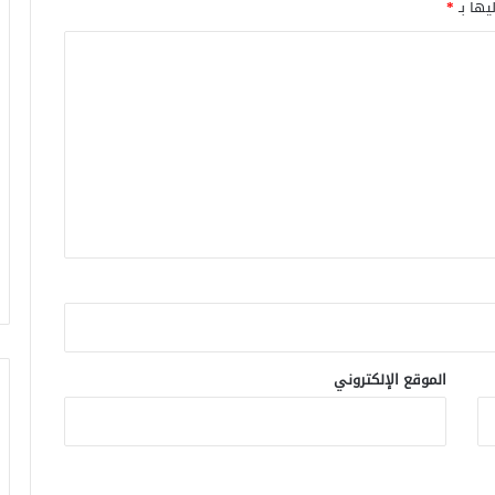
يها بـ
*
الموقع الإلكتروني