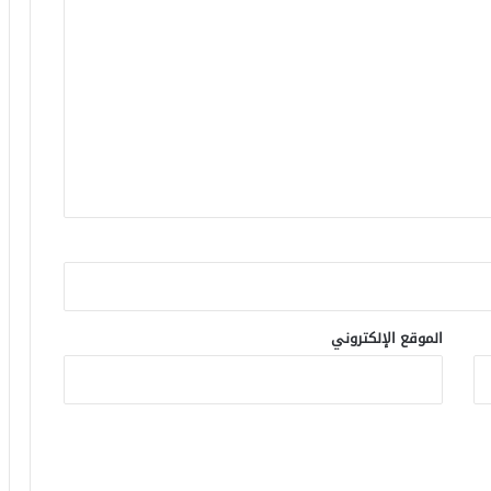
الموقع الإلكتروني