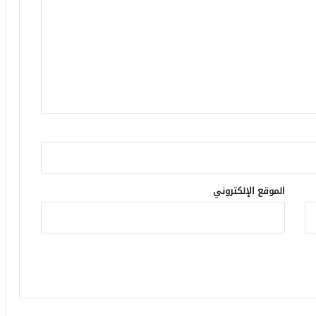
الموقع الإلكتروني