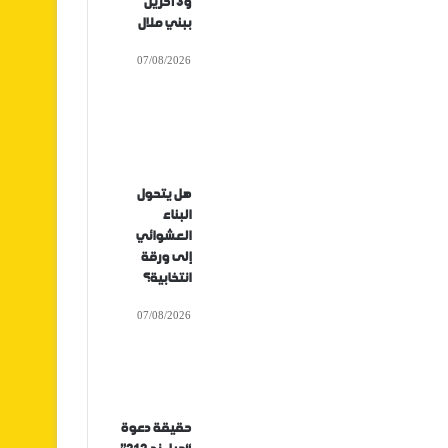
و3 آخرين
ببني ملال
07/08/2026
هل يتحول
البناء
العشوائي
إلى ورقة
انتخابية؟
07/08/2026
حقيقة دعوة