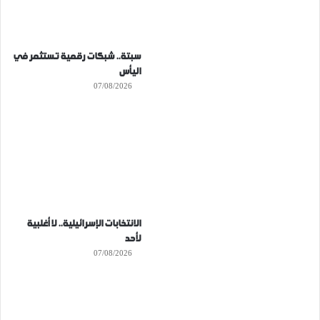
سبتة.. شبكات رقمية تستثمر في
اليأس
07/08/2026
الانتخابات الإسرائيلية.. لا أغلبية
لأحد
07/08/2026