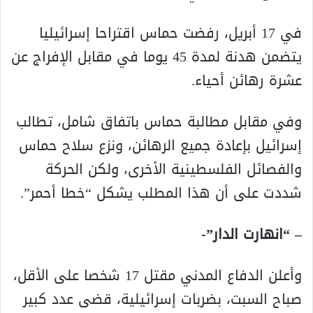
في 17 أبريل، رفضت حماس اقتراحا إسرائيليا
يتضمن هدنة لمدة 45 يوما في مقابل الإفراج عن
عشرة رهائن أحياء.
وفي مقابل مطالبة حماس باتفاق شامل، تطالب
إسرائيل بإعادة جميع الرهائن، ونزع سلاح حماس
والفصائل الفلسطينية الأخرى، ولكن الحركة
شددت على أن هذا المطلب يشكل “خطا أحمر”.
– “انهارت الدار”-
وأعلن الدفاع المدني مقتل 17 شخصا على الأقل،
صباح السبت، بضربات إسرائيلية، قضى عدد كبير