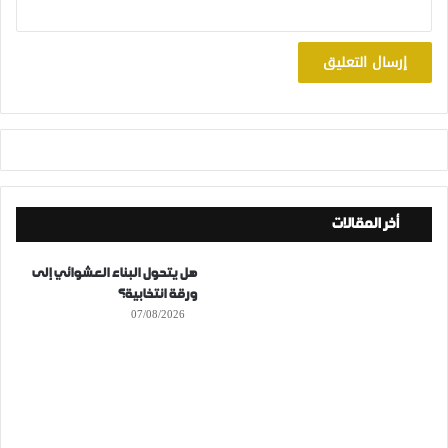
أخر المقالات
هل يتحول البناء العشوائي إلى
ورقة انتخابية؟
07/08/2026