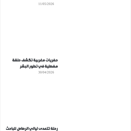
11/05/2026
حفريات مغربية تكشف حلقة
مفصلية في تطور البشر
30/04/2026
رحلة تتعدى ليالي الرصاص للباحث