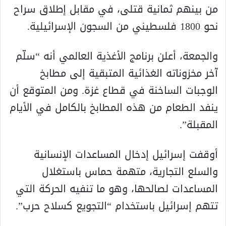
من بينهم ثمانية قتلى، في مقابل إطلاق سراح
نحو 1800 فلسطيني من السجون الإسرائيلية.
والجمعة، أعلن برنامج الأغذية العالمي أنه “سلّم
آخر مخزوناته الغذائية المتبقية إلى مطابخ
الوجبات الساخنة في قطاع غزة. ومن المتوقع أن
ينفد الطعام من هذه المطابخ بالكامل في الأيام
المقبلة”.
أوقفت إسرائيل إدخال المساعدات الإنسانية
والسلع التجارية، متهمة حماس باستغلال
المساعدات لصالحها، وهو ما تنفيه الحركة التي
تتهم إسرائيل باستخدام “التجويع كسلاح حرب”.