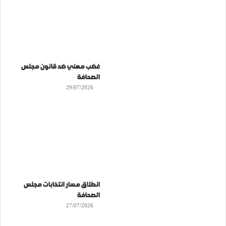
غضب مهني ضد قانون مجلس
الصحافة
29/07/2026
انطلاق مسار انتخابات مجلس
الصحافة
27/07/2026