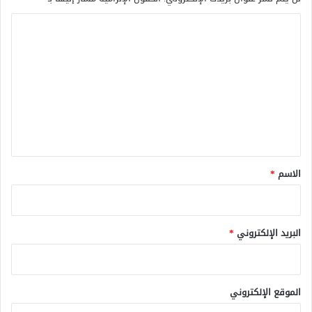
ا
ل
ت
ع
ل
ي
ق
*
الاسم
*
البريد الإلكتروني
*
الموقع الإلكتروني