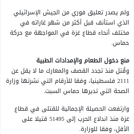
ولم يصدر تعليق فوري من الجيش الإسرائيلي
الذي استأنف قبل أكثر من شهر غاراته في
مختلف أنحاء قطاع غزة في المواجهة مع حركة
حماس.
منع دخول الطعام والإمدادات الطبية
وقُتل منذ تجدد القصف والمعارك ما لا يقل عن
2111 فلسطينيا، وفقا للأرقام التي نشرتها وزارة
الصحة التي تديرها حماس السبت.
وارتفعت الحصيلة الإجمالية للقتلى في قطاع
غزة منذ اندلاع الحرب إلى 51495 قتيلا على
الأقل، وفقا للوزارة.