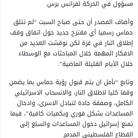
مسؤول في الحركة لفرانس برس.
وأضاف المصدر أن حتى صباح السبت “لم تتلق
حماس رسميا أي مقترح جديد حول اتفاق وقف
إطلاق النار في غزة لكن نوقشت العديد من
الافكار المهمة خلال المباحثات مع الوسطاء
خلال الأيام القليلة الماضية”.
وتابع “نأمل ان يتم قبول رؤية حماس بما يضمن
وقفا كليا لاطلاق النار، والانسحاب الاسرائيلي
الكامل، وصفقة جادة لتبادل الاسرى، وادخال
المساعدات بشكل فوري وبكميات كافية”، فيما
تمنع إسرائيل دخول المساعدات والسلع إلى
القطاع الفلسطيني المدمر.