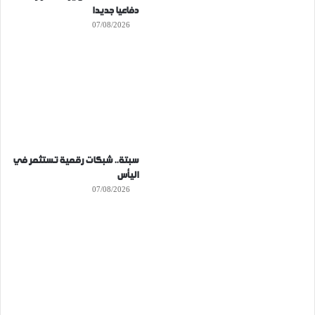
دفاعيا جديدا
07/08/2026
سبتة.. شبكات رقمية تستثمر في
اليأس
07/08/2026