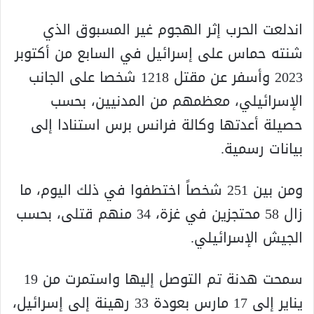
اندلعت الحرب إثر الهجوم غير المسبوق الذي
شنته حماس على إسرائيل في السابع من أكتوبر
2023 وأسفر عن مقتل 1218 شخصا على الجانب
الإسرائيلي، معظمهم من المدنيين، بحسب
حصيلة أعدتها وكالة فرانس برس استنادا إلى
بيانات رسمية.
ومن بين 251 شخصاً اختطفوا في ذلك اليوم، ما
زال 58 محتجزين في غزة، 34 منهم قتلى، بحسب
الجيش الإسرائيلي.
سمحت هدنة تم التوصل إليها واستمرت من 19
يناير إلى 17 مارس بعودة 33 رهينة إلى إسرائيل،