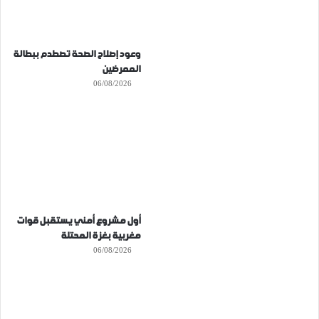
وعود إصلاح الصحة تصطدم ببطالة
الممرضين
06/08/2026
أول مشروع أمني يستقبل قوات
مغربية بغزة المحتلة
06/08/2026