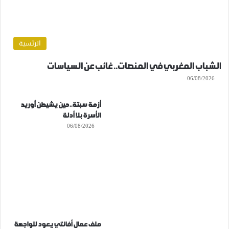
الرئسية
الشباب المغربي في المنصات.. غائب عن السياسات
06/08/2026
أزمة سبتة..حين يشيطن أوريد
الأسرة بلا أدلة
06/08/2026
ملف عمال أفانتي يعود للواجهة