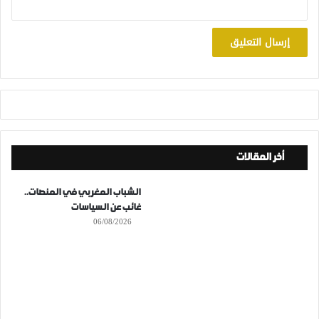
أخر المقالات
الشباب المغربي في المنصات..
غائب عن السياسات
06/08/2026