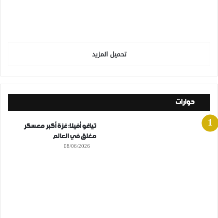
تحميل المزيد
حوارات
تياغو أفيلا: غزة أكبر معسكر
مغلق في العالم
08/06/2026