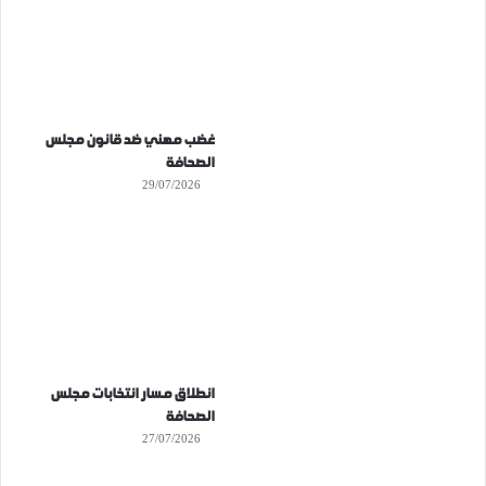
غضب مهني ضد قانون مجلس
الصحافة
29/07/2026
انطلاق مسار انتخابات مجلس
الصحافة
27/07/2026