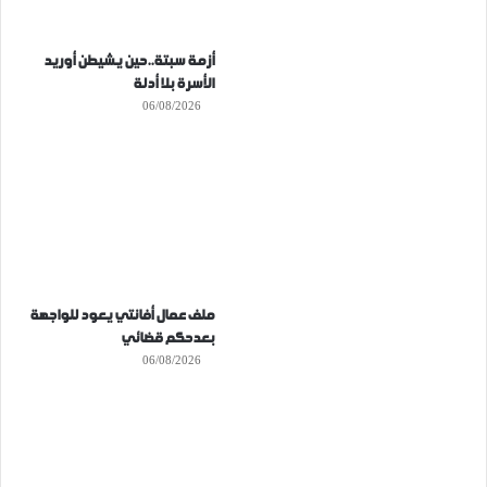
أزمة سبتة..حين يشيطن أوريد
الأسرة بلا أدلة
06/08/2026
ملف عمال أفانتي يعود للواجهة
بعدحكم قضائي
06/08/2026