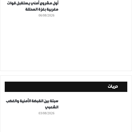
أول مشروع أمني يستقبل قوات
مغربية بغزة المحتلة
06/08/2026
حريات
سبتة بين القبضة الأمنية والغضب
الشعبي
03/08/2026