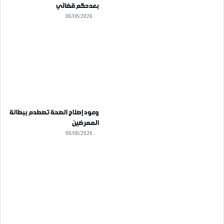
بعدحكم قضائي
06/08/2026
وعود إصلاح الصحة تصطدم ببطالة
الممرضين
06/08/2026