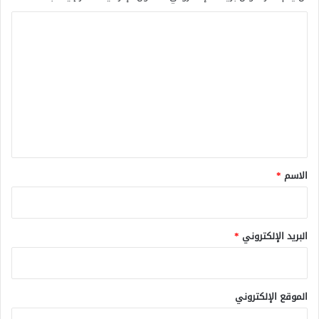
ا
ل
ت
ع
ل
ي
ق
*
الاسم
*
البريد الإلكتروني
*
الموقع الإلكتروني