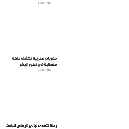
11/05/2026
حفريات مغربية تكشف حلقة
مفصلية في تطور البشر
30/04/2026
رحلة تتعدى ليالي الرصاص للباحث