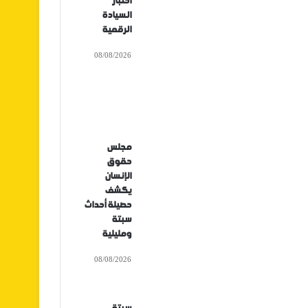
اختبار
السيادة
الرقمية
08/08/2026
مجلس
حقوق
الإنسان
يكشف
حصيلة أحداث
سبتة
ومليلية
08/08/2026