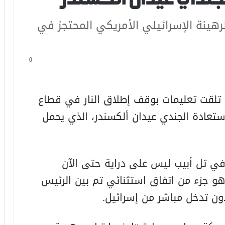
هينة الإسرائيلي الأمريكي المحتجز في
0
 أن إسرائيل تلقت تعليمات بوقف إطلاق النار في قطاع
 12 ظهرًا، بهدف استعادة الجندي عيدان ألكسندر، الذي يحمل
ي تل أبيب ليس على دراية حتى الآن
هو جزء من اتفاق استثنائي تم بين الرئيس
ون تدخل مباشر من إسرائيل.