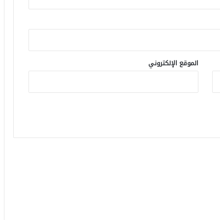
الموقع الإلكتروني