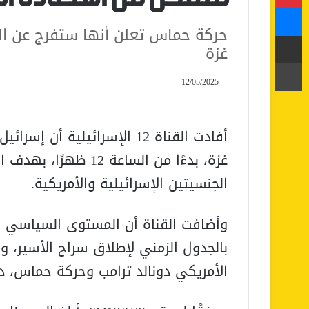
ماسنجر
حركة حماس تعلن أنها ستفرج عن الر
مشاركة عبر البريد
غزة
طباعة
12/05/2025
أفادت القناة 12 الإسرائيلية
غزة، بدءًا من الساعة
الجنسيتين الإسرائيلية والأمريكية.
وأضافت القناة أن المستوى السياسي ف
بالجدول الزمني لإطلاق سراح الأسير، و
الأمريكي دونالد ترامب وحركة حماس، د