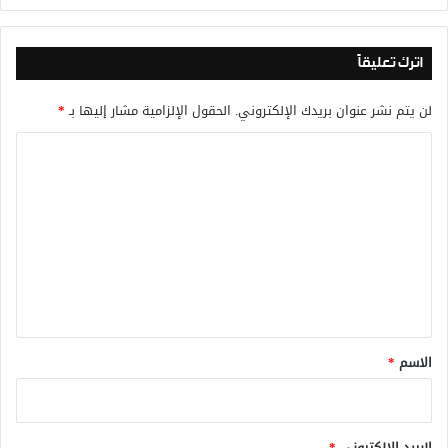
اترك تعليقاً
لن يتم نشر عنوان بريدك الإلكتروني.
الحقول الإلزامية مشار إليها بـ
*
ا
ل
ت
ع
ل
ي
ق
*
الاسم
*
البريد الإلكتروني
*