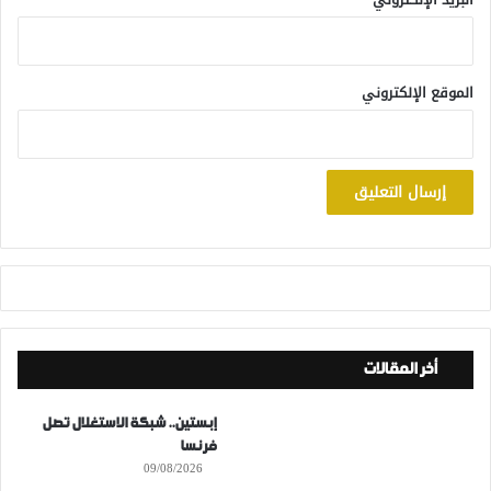
الموقع الإلكتروني
أخر المقالات
إبستين.. شبكة الاستغلال تصل
فرنسا
09/08/2026