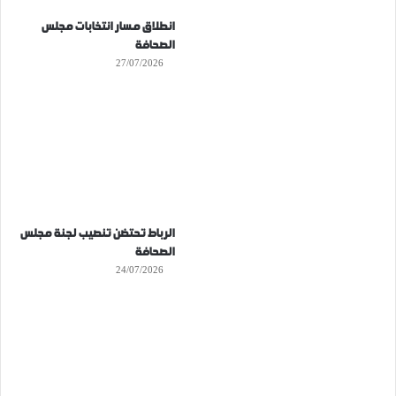
انطلاق مسار انتخابات مجلس
الصحافة
27/07/2026
الرباط تحتضن تنصيب لجنة مجلس
الصحافة
24/07/2026