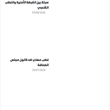
سبتة بين القبضة الأمنية والغضب
الشعبي
03/08/2026
غضب مهني ضد قانون مجلس
الصحافة
29/07/2026