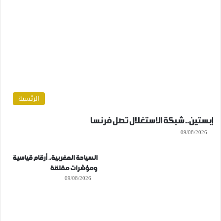
الرئسية
إبستين.. شبكة الاستغلال تصل فرنسا
09/08/2026
السياحة المغربية.. أرقام قياسية
ومؤشرات مقلقة
09/08/2026