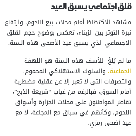
قلق اجتماعي يسبق العيد
مشاهد الاكتظاظ أمام محلات بيع اللحوم، وارتفاع
نبرة التوتر بين الزبناء، تعكس بوضوح حجم القلق
الاجتماعي الذي يسبق عيد الأضحى هذه السنة.
ما لم يُلغَ للأسف هذه السنة هو اللهفة
الجماعية،
والسلوك الاستهلاكي المحموم،
والتصرفات التي لا تعبر إلا عن عقلية مضطربة
أمام السوق، فبالرغم من غياب “شريعة الذبح”،
تقاطر المواطنون على محلات الجزارة وأسواق
اللحوم، وكأنهم في سباق مع المجاعة، لا مع
عيد أضحى رمزي.