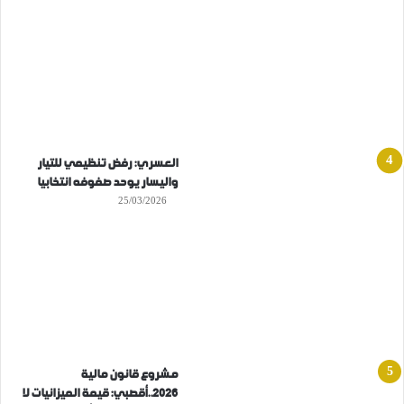
العسري: رفض تنظيمي للتيار
واليسار يوحد صفوفه انتخابيا
25/03/2026
مشروع قانون مالية
2026..أقصبي: قيمة الميزانيات لا