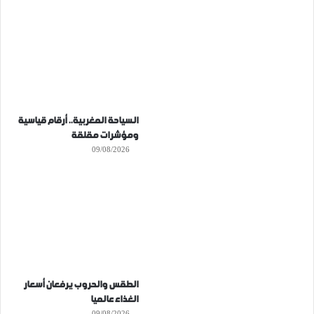
السياحة المغربية.. أرقام قياسية
ومؤشرات مقلقة
09/08/2026
الطقس والحروب يرفعان أسعار
الغذاء عالميا
09/08/2026