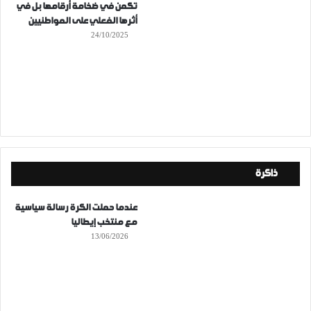
تكمن في ضخامة أرقامها بل في
أثرها الفعلي على المواطنيين
24/10/2025
ذاكرة
عندما حملت الكرة رسالة سياسية
مع منتخب إيطاليا
13/06/2026