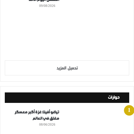
09/08/2026
تحميل المزيد
حوارات
تياغو أفيلا: غزة أكبر معسكر
مغلق في العالم
08/06/2026