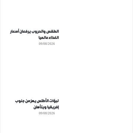
الطقس والحروب يرفعان أسعار
الغذاء عالميا
09/08/2026
لبؤات الأطلس يهزمن جنوب
إفريقيا ويتأهلن
09/08/2026