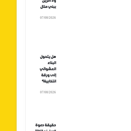
و3 آخرين
ببني ملال
07/08/2026
هل يتحول
البناء
العشوائي
إلى ورقة
انتخابية؟
07/08/2026
حقيقة دعوة