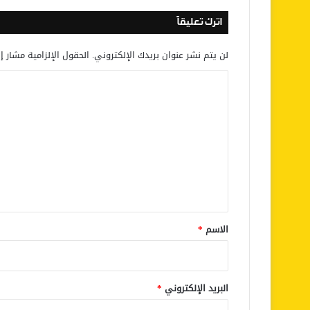
اترك تعليقاً
لن يتم نشر عنوان بريدك الإلكتروني.
الحقول الإلزامية مشار إل
ا
ل
ت
ع
ل
ي
ق
*
الاسم
*
البريد الإلكتروني
*