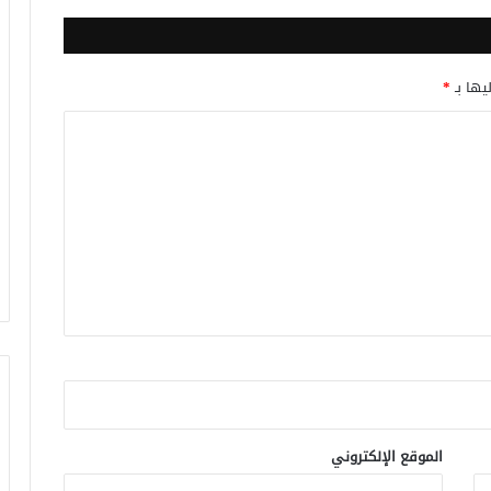
يها بـ
*
الموقع الإلكتروني