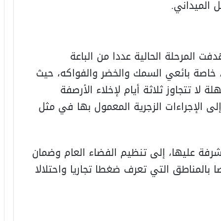
ل الميداني.
ت المرحلة الحالية عددا من الباعة
خاصة بائعي السمك والخضر والفواكه، حيث
 لا تتجاوز ثلاثة أيام لإخلاء الأرصفة
إلى الإجراءات الزجرية المعمول بها في مثل
فة عليها، إلى تنظيم الفضاء العام وضمان
ا بالمناطق التي تعرف ضغطا تجاريا واحتلالا