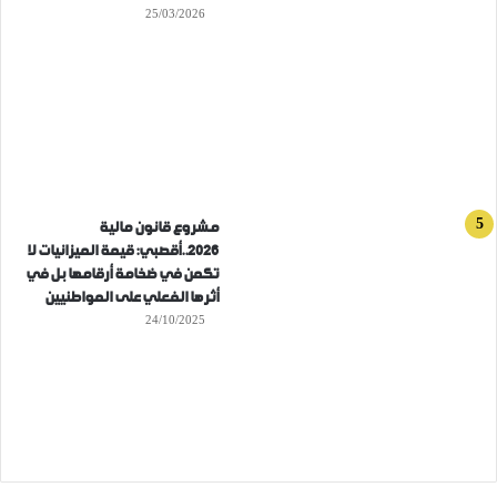
25/03/2026
مشروع قانون مالية
2026..أقصبي: قيمة الميزانيات لا
تكمن في ضخامة أرقامها بل في
أثرها الفعلي على المواطنيين
24/10/2025