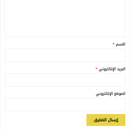
ع
ل
ي
ق
*
الاسم
*
البريد الإلكتروني
*
الموقع الإلكتروني