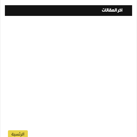
اخر المقالات
الرئسية