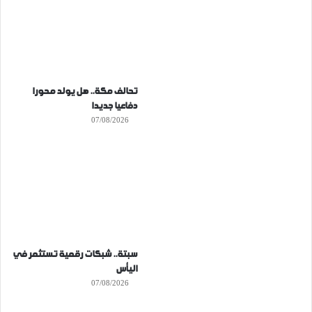
تحالف مكة.. هل يولد محورا
دفاعيا جديدا
07/08/2026
سبتة.. شبكات رقمية تستثمر في
اليأس
07/08/2026