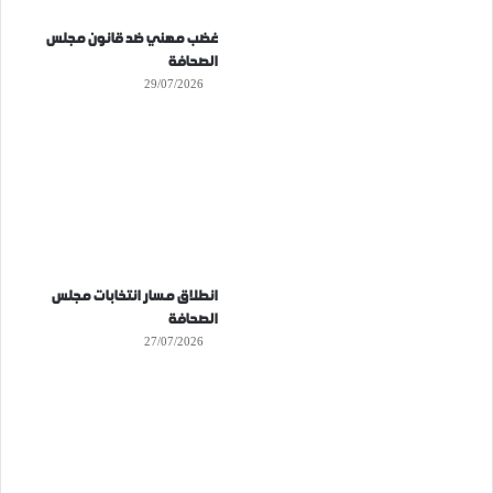
غضب مهني ضد قانون مجلس
الصحافة
29/07/2026
انطلاق مسار انتخابات مجلس
الصحافة
27/07/2026