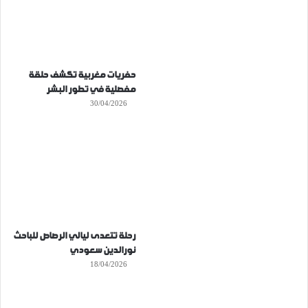
حفريات مغربية تكشف حلقة
مفصلية في تطور البشر
30/04/2026
رحلة تتعدى ليالي الرصاص للباحث
نورالدين سعودي
18/04/2026