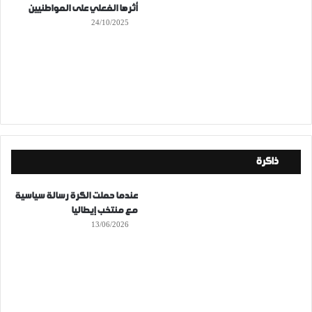
أثرها الفعلي على المواطنيين
24/10/2025
ذاكرة
عندما حملت الكرة رسالة سياسية
مع منتخب إيطاليا
13/06/2026