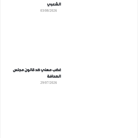
الشعبي
03/08/2026
غضب مهني ضد قانون مجلس
الصحافة
29/07/2026