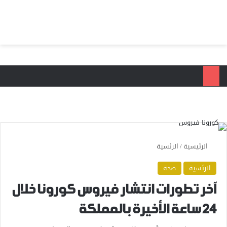
بحث عن
الق
الرئيسية
/
الرئسية
الرئسية
صحة
آخر تطورات انتشار فيروس كورونا خلال
24 ساعة الأخيرة بالمملكة