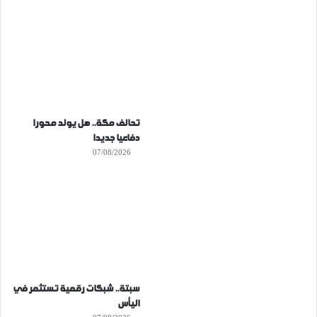
تحالف مكة.. هل يولد محورا
دفاعيا جديدا
07/08/2026
سبتة.. شبكات رقمية تستثمر في
اليأس