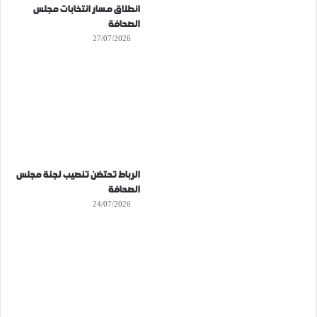
انطلاق مسار انتخابات مجلس
الصحافة
27/07/2026
الرباط تحتضن تنصيب لجنة مجلس
الصحافة
24/07/2026