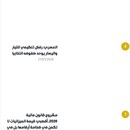
العسري: رفض تنظيمي للتيار
واليسار يوحد صفوفه انتخابيا
25/03/2026
مشروع قانون مالية
2026..أقصبي: قيمة الميزانيات لا
تكمن في ضخامة أرقامها بل في