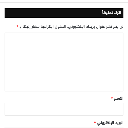
اترك تعليقاً
لن يتم نشر عنوان بريدك الإلكتروني.
الحقول الإلزامية مشار إليها بـ
*
ا
ل
ت
ع
ل
ي
ق
*
الاسم
*
البريد الإلكتروني
*