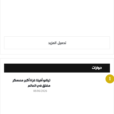
تحميل المزيد
حوارات
تياغو أفيلا: غزة أكبر معسكر
مغلق في العالم
08/06/2026