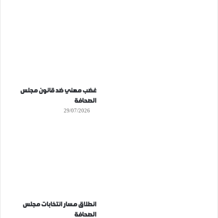
غضب مهني ضد قانون مجلس
الصحافة
29/07/2026
انطلاق مسار انتخابات مجلس
الصحافة