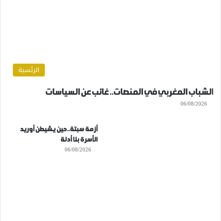
الرئسية
الشباب المغربي في المنصات.. غائب عن السياسات
06/08/2026
أزمة سبتة..حين يشيطن أوريد
الأسرة بلا أدلة
06/08/2026