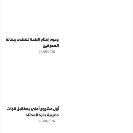
وعود إصلاح الصحة تصطدم ببطالة
الممرضين
06/08/2026
أول مشروع أمني يستقبل قوات
مغربية بغزة المحتلة
06/08/2026