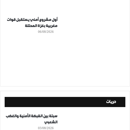
أول مشروع أمني يستقبل قوات
مغربية بغزة المحتلة
06/08/2026
حريات
سبتة بين القبضة الأمنية والغضب
الشعبي
03/08/2026