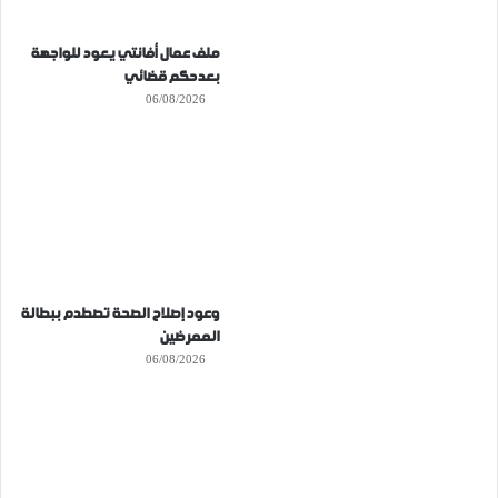
ملف عمال أفانتي يعود للواجهة
بعدحكم قضائي
06/08/2026
وعود إصلاح الصحة تصطدم ببطالة
الممرضين
06/08/2026