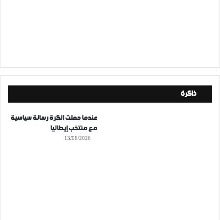
ذاكرة
عندما حملت الكرة رسالة سياسية
مع منتخب إيطاليا
13/06/2026