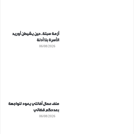
أزمة سبتة..حين يشيطن أوريد
الأسرة بلا أدلة
06/08/2026
ملف عمال أفانتي يعود للواجهة
بعدحكم قضائي
06/08/2026