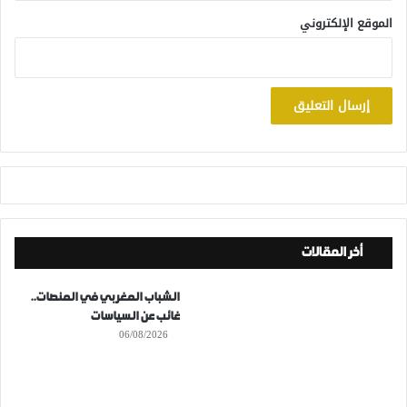
الموقع الإلكتروني
أخر المقالات
الشباب المغربي في المنصات..
غائب عن السياسات
06/08/2026