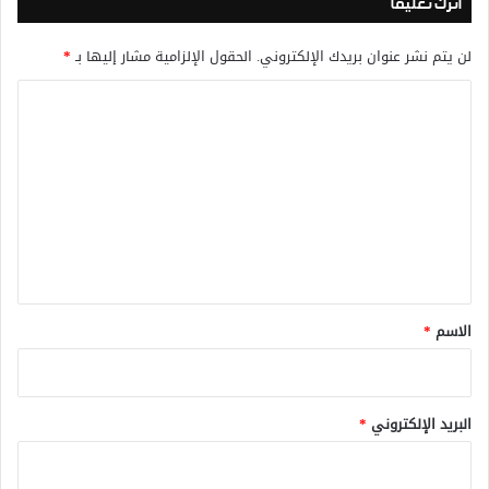
اترك تعليقاً
لن يتم نشر عنوان بريدك الإلكتروني.
الحقول الإلزامية مشار إليها بـ
*
ا
ل
ت
ع
ل
ي
ق
*
الاسم
*
البريد الإلكتروني
*