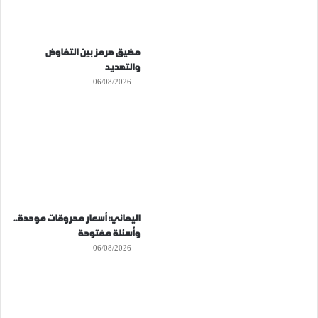
مضيق هرمز بين التفاوض
والتهديد
06/08/2026
اليماني: أسعار محروقات موحدة..
وأسئلة مفتوحة
06/08/2026