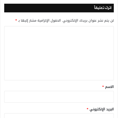
اترك تعليقاً
لن يتم نشر عنوان بريدك الإلكتروني.
الحقول الإلزامية مشار إليها بـ
*
ا
ل
ت
ع
ل
ي
ق
*
الاسم
*
البريد الإلكتروني
*