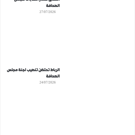
الصحافة
27/07/2026
الرباط تحتضن تنصيب لجنة مجلس
الصحافة
24/07/2026