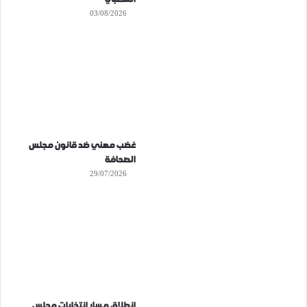
03/08/2026
غضب مهني ضد قانون مجلس
الصحافة
29/07/2026
انطلاق مسار انتخابات مجلس