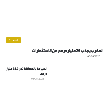
اقتصاد
المغرب يجذب 26 مليار درهم من الاستثمارات
06/08/2026
السياحة بالمملكة تدر 64.9 مليار
درهم
06/08/2026