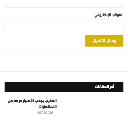
الموقع الإلكتروني
أخر المقالات
المغرب يجذب 26 مليار درهم من
الاستثمارات
06/08/2026