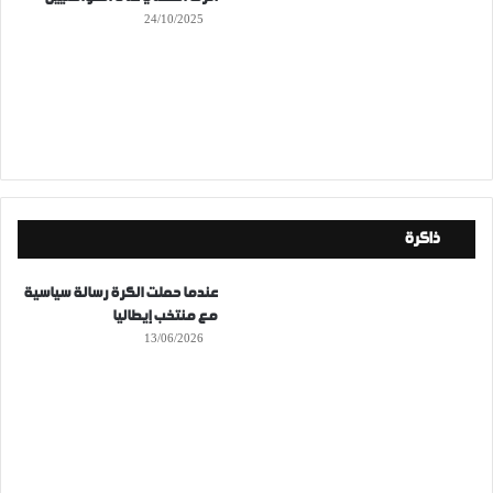
24/10/2025
ذاكرة
عندما حملت الكرة رسالة سياسية
مع منتخب إيطاليا
13/06/2026