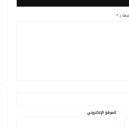
يها بـ
*
الموقع الإلكتروني