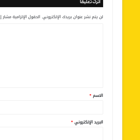
اترك تعليقاً
لن يتم نشر عنوان بريدك الإلكتروني.
الحقول الإلزامية مشار إل
ا
ل
ت
ع
ل
ي
ق
*
الاسم
*
البريد الإلكتروني
*