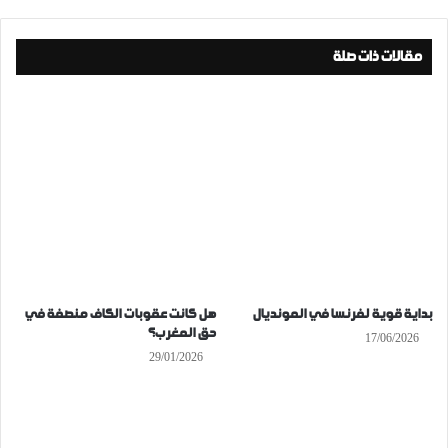
مقالات ذات صلة
بداية قوية لفرنسا في المونديال
هل كانت عقوبات الكاف منصفة في
حق المغرب؟
17/06/2026
29/01/2026