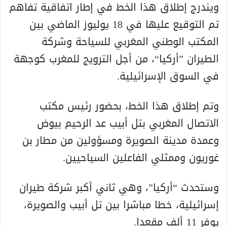
ويندرج إطلاق هذا الخط في إطار اتفاقية تفاهم
تم التوقيع عليها في 18 يوليوز الماضي بين
المكتب الوطني المغربي للسياحة وشركة
الطيران ”أركيا“، من أجل الترويج للمغرب كوجهة
في السوق الإسرائيلية.
وتم إطلاق هذا الخط، بحضور رئيس مكتب
الاتصال المغربي بتل أبيب عد الرحيم بيوض
وعمدة مدينة الصويرة ومسؤولين من مطار بن
غوريون وممثلي الفاعلين السياحيين.
وستحدث “أركيا”، وهي ثاني أكبر شركة طيران
إسرائيلية، خطا مباشرا بين تل أبيب والصويرة،
يوفر 11 ألف مقعدا.