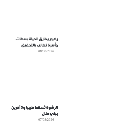
رضيع يفارق الحياة بسطات..
وأسرة تطالب بالتحقيق
08/08/2026
الرشوة تُسقط طبيبا و3 آخرين
ببني ملال
07/08/2026