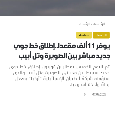
الرئيسية
/
الرئسية
الرئسية
سياسة
يوفر 11 ألف مقعدا..إطلاق خط جوي
جديد مباشر بين الصويرة وتل أبيب
تم اليوم الخميس بمطار بن غوريون إطلاق خط جوي
جديد سيربط بين مدينتي الصويرة وتل أبيب والذي
ستؤمنه شركة الطيران الإسرائيلية ”أركيا“ بمعدل
رحلة واحدة أسبوعيا.
0
07/09/2023