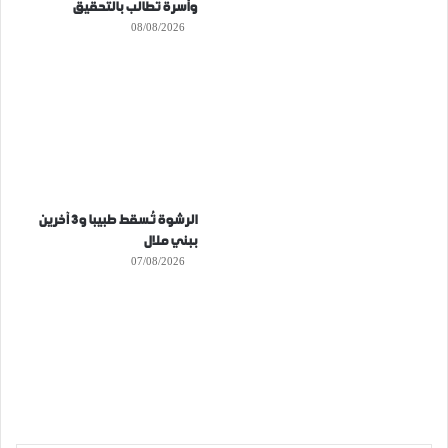
وأسرة تطالب بالتحقيق
08/08/2026
الرشوة تُسقط طبيبا و3 آخرين
ببني ملال
07/08/2026