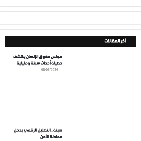
أخر المقالات
مجلس حقوق الإنسان يكشف
حصيلة أحداث سبتة ومليلية
08/08/2026
سبتة.. التضليل الرقمي يدخل
معادلة الأمن