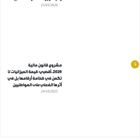
25/03/2026
مشروع قانون مالية
2026..أقصبي: قيمة الميزانيات لا
تكمن في ضخامة أرقامها بل في
أثرها الفعلي على المواطنيين
24/10/2025