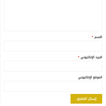
ت
ع
ل
ي
ق
*
الاسم
*
البريد الإلكتروني
*
الموقع الإلكتروني