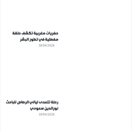
حفريات مغربية تكشف حلقة
مفصلية في تطور البشر
30/04/2026
رحلة تتعدى ليالي الرصاص للباحث
نورالدين سعودي
18/04/2026