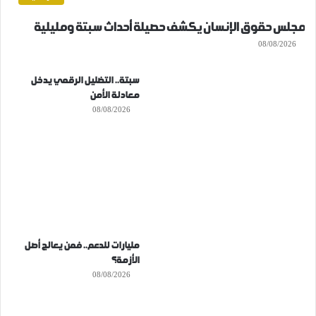
مجلس حقوق الإنسان يكشف حصيلة أحداث سبتة ومليلية
08/08/2026
سبتة.. التضليل الرقمي يدخل
معادلة الأمن
08/08/2026
مليارات للدعم.. فمن يعالج أصل
الأزمة؟
08/08/2026