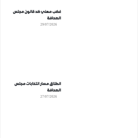
غضب مهني ضد قانون مجلس
الصحافة
29/07/2026
انطلاق مسار انتخابات مجلس
الصحافة
27/07/2026