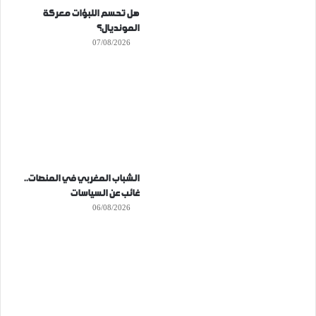
هل تحسم اللبؤات معركة
المونديال؟
07/08/2026
الشباب المغربي في المنصات..
غائب عن السياسات
06/08/2026