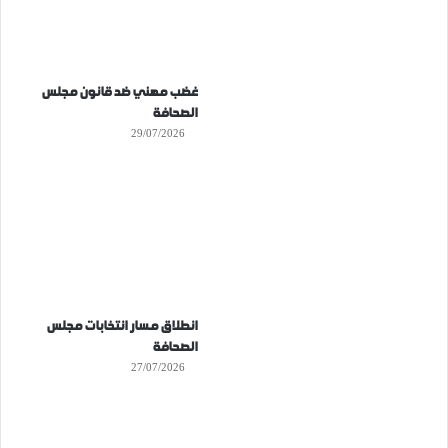
غضب مهني ضد قانون مجلس
الصحافة
29/07/2026
انطلاق مسار انتخابات مجلس
الصحافة
27/07/2026