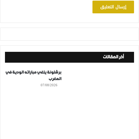
أخر المقالات
برشلونة يلغي مباراته الودية في
المغرب
07/08/2026