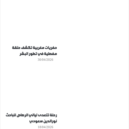
حفريات مغربية تكشف حلقة
مفصلية في تطور البشر
30/04/2026
رحلة تتعدى ليالي الرصاص للباحث
نورالدين سعودي
18/04/2026