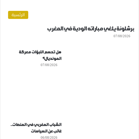
الرئسية
برشلونة يلغي مباراته الودية في المغرب
07/08/2026
هل تحسم اللبؤات معركة
المونديال؟
07/08/2026
الشباب المغربي في المنصات..
غائب عن السياسات
06/08/2026