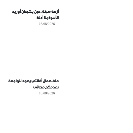
أزمة سبتة..حين يشيطن أوريد
الأسرة بلا أدلة
06/08/2026
ملف عمال أفانتي يعود للواجهة
بعدحكم قضائي
06/08/2026