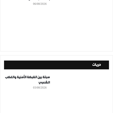
06/08/2026
حريات
سبتة بين القبضة الأمنية والغضب
الشعبي
03/08/2026