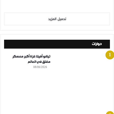
تحميل المزيد
حوارات
تياغو أفيلا: غزة أكبر معسكر
مغلق في العالم
08/06/2026