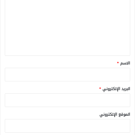
ل
ت
ع
ل
ي
ق
*
الاسم
*
البريد الإلكتروني
*
الموقع الإلكتروني