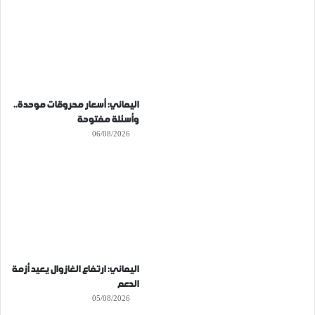
اليماني: أسعار محروقات موحدة..
وأسئلة مفتوحة
06/08/2026
اليماني: ارتفاع الغازوال يعيد أزمة
الدعم
05/08/2026