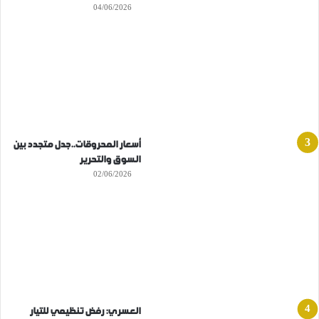
04/06/2026
أسعار المحروقات..جدل متجدد بين
السوق والتحرير
02/06/2026
العسري: رفض تنظيمي للتيار