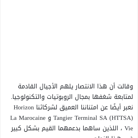
وقالت أن هذا الانتصار يلهم الأجيال القادمة
لمتابعة شغفها بمجال الروبوتيات والتكنولوجيا.
نعبر أيضًا عن امتناننا العميق لشركائنا Horizon
Tangier Terminal SA (HTTSA) و La Marocaine
Vie ، اللذين ساهما بدعمهما القيم بشكل كبير