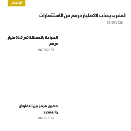
اقتصاد
المغرب يجذب 26 مليار درهم من الاستثمارات
06/08/2026
السياحة بالمملكة تدر 64.9 مليار
درهم
06/08/2026
مضيق هرمز بين التفاوض
والتهديد
06/08/2026