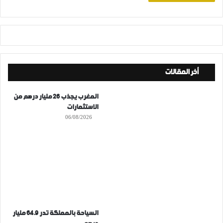
أخر المقالات
المغرب يجذب 26 مليار درهم من
الاستثمارات
06/08/2026
السياحة بالمملكة تدر 64.9 مليار