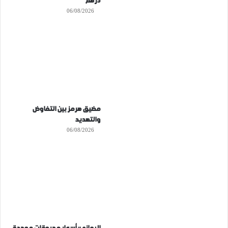
درهم
06/08/2026
مضيق هرمز بين التفاوض
والتهديد
06/08/2026