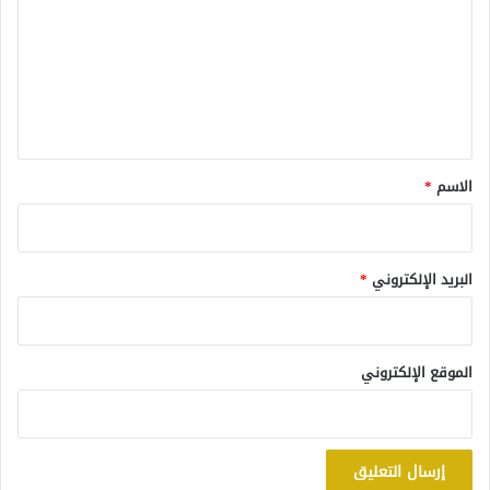
ت
ع
ل
ي
ق
*
الاسم
*
البريد الإلكتروني
*
الموقع الإلكتروني