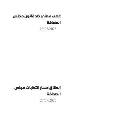
غضب مهني ضد قانون مجلس
الصحافة
29/07/2026
انطلاق مسار انتخابات مجلس
الصحافة
27/07/2026