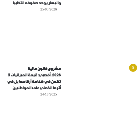
واليسار يوحد صفوفه انتخابيا
25/03/2026
مشروع قانون مالية
2026..أقصبي: قيمة الميزانيات لا
تكمن في ضخامة أرقامها بل في
أثرها الفعلي على المواطنيين
24/10/2025