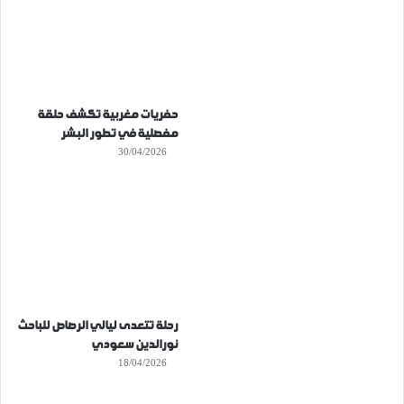
حفريات مغربية تكشف حلقة
مفصلية في تطور البشر
30/04/2026
رحلة تتعدى ليالي الرصاص للباحث
نورالدين سعودي
18/04/2026