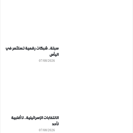
سبتة.. شبكات رقمية تستثمر في
اليأس
07/08/2026
الانتخابات الإسرائيلية.. لا أغلبية
لأحد
07/08/2026