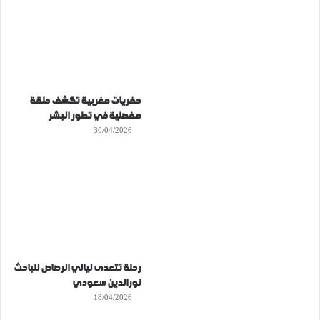
حفريات مغربية تكشف حلقة
مفصلية في تطور البشر
30/04/2026
رحلة تتعدى ليالي الرصاص للباحث
نورالدين سعودي
18/04/2026