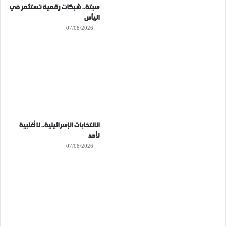
سبتة.. شبكات رقمية تستثمر في
اليأس
07/08/2026
الانتخابات الإسرائيلية.. لا أغلبية
لأحد
07/08/2026