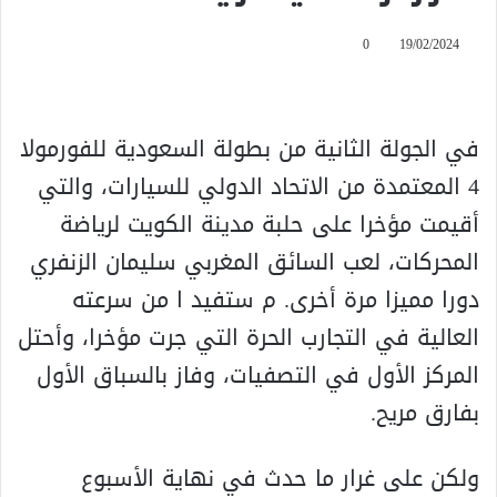
0
19/02/2024
في الجولة الثانية من بطولة السعودية للفورمولا
4 المعتمدة من الاتحاد الدولي للسيارات، والتي
أقيمت مؤخرا على حلبة مدينة الكويت لرياضة
المحركات، لعب السائق المغربي سليمان الزنفري
دورا مميزا مرة أخرى. م ستفيد ا من سرعته
العالية في التجارب الحرة التي جرت مؤخرا، وأحتل
المركز الأول في التصفيات، وفاز بالسباق الأول
بفارق مريح.
ولكن على غرار ما حدث في نهاية الأسبوع