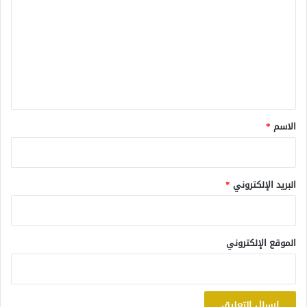
ت
ع
ل
ي
ق
*
الاسم
*
البريد الإلكتروني
*
الموقع الإلكتروني