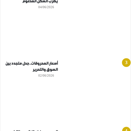
يضرب السكن المدعوم
04/06/2026
أسعار المحروقات..جدل متجدد بين
السوق والتحرير
02/06/2026