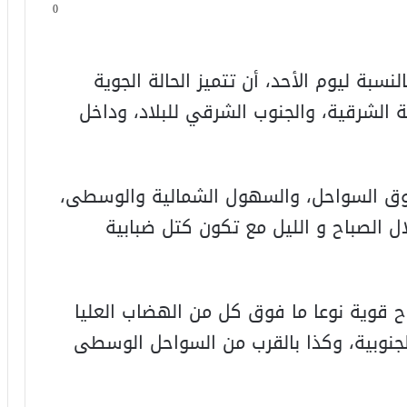
0
لنسبة ليوم الأحد، أن تتميز الحالة الجوية
الشرقية، والجنوب الشرقي للبلاد، وداخل
 السواحل، والسهول الشمالية والوسطى،
ال الصباح و الليل مع تكون كتل ضبابية
ح قوية نوعا ما فوق كل من الهضاب العليا
لجنوبية، وكذا بالقرب من السواحل الوسطى