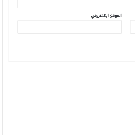
الموقع الإلكتروني