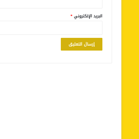
البريد الإلكتروني
*