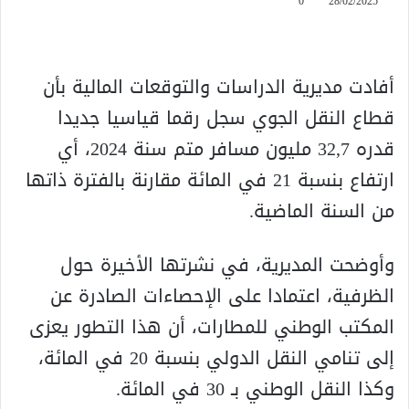
0
28/02/2025
أفادت مديرية الدراسات والتوقعات المالية بأن
قطاع النقل الجوي سجل رقما قياسيا جديدا
قدره 32,7 مليون مسافر متم سنة 2024، أي
ارتفاع بنسبة 21 في المائة مقارنة بالفترة ذاتها
من السنة الماضية.
وأوضحت المديرية، في نشرتها الأخيرة حول
الظرفية، اعتمادا على الإحصاءات الصادرة عن
المكتب الوطني للمطارات، أن هذا التطور يعزى
إلى تنامي النقل الدولي بنسبة 20 في المائة،
وكذا النقل الوطني بـ 30 في المائة.