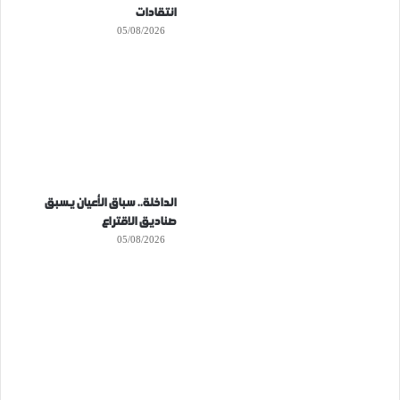
انتقادات
05/08/2026
الداخلة.. سباق الأعيان يسبق
صناديق الاقتراع
05/08/2026