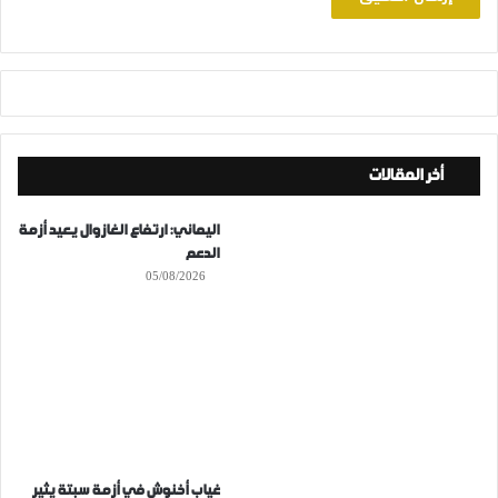
أخر المقالات
اليماني: ارتفاع الغازوال يعيد أزمة
الدعم
05/08/2026
غياب أخنوش في أزمة سبتة يثير