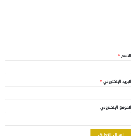
ت
ع
ل
ي
ق
*
الاسم
*
البريد الإلكتروني
*
الموقع الإلكتروني