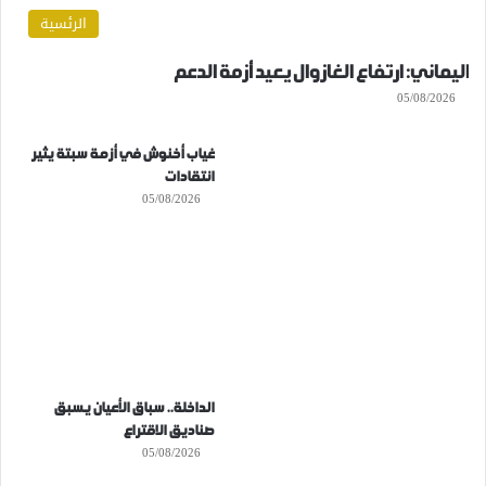
الرئسية
اليماني: ارتفاع الغازوال يعيد أزمة الدعم
05/08/2026
غياب أخنوش في أزمة سبتة يثير
انتقادات
05/08/2026
الداخلة.. سباق الأعيان يسبق
صناديق الاقتراع
05/08/2026