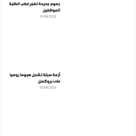
رسوم جديدة تفجر غضب الطلبة
الموظفين
05/08/2026
أزمة سبتة تشعل هجوما روسيا
على بروكسل
05/08/2026