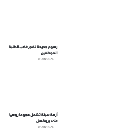
رسوم جديدة تفجر غضب الطلبة
الموظفين
05/08/2026
أزمة سبتة تشعل هجوما روسيا
على بروكسل
05/08/2026