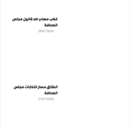
غضب مهني ضد قانون مجلس
الصحافة
29/07/2026
انطلاق مسار انتخابات مجلس
الصحافة
27/07/2026