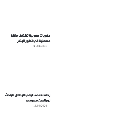
حفريات مغربية تكشف حلقة
مفصلية في تطور البشر
30/04/2026
رحلة تتعدى ليالي الرصاص للباحث
نورالدين سعودي
18/04/2026