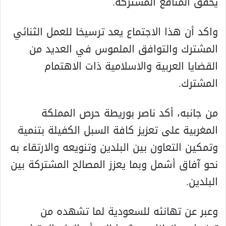
يحقق المنافع المشتركة.
واكد أن هذا الاجتماع يعد ترسيخا للعمل الثنائي
المشترك والتوافق الملموس في العديد من
القضايا العربية والاسلامية ذات الاهتمام
المشترك.
من جانبه، أكد ناصر بوريطة حرص المملكة
المغربية على تعزيز كافة السبل الكفيلة بتنمية
وتمكين التعاون بين البلدين وتنويعه والارتقاء به
نحو آفاق أشمل وبما يعزز المصالح المشتركة بين
البلدين.
وعبر عن تهانئه للسعودية لما تشهده من