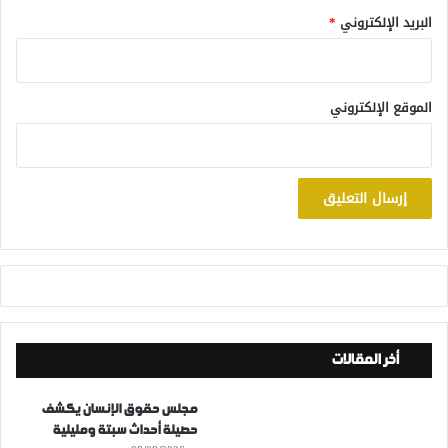
البريد الإلكتروني
*
الموقع الإلكتروني
أخر المقالات
مجلس حقوق الإنسان يكشف
حصيلة أحداث سبتة ومليلية