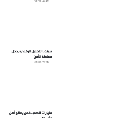
08/08/2026
سبتة.. التضليل الرقمي يدخل
معادلة الأمن
08/08/2026
مليارات للدعم.. فمن يعالج أصل