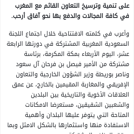
على تنمية وترسيخ التعاون القائم مع المغرب
في كافة المجالات والدفع بها نحو آفاق أرحب.
وأعرب في كلمته الافتتاحية خلال اجتماع اللجنة
السعودية المغربية المشتركة في دورتها الرابعة
عشر، اليوم الأربعاء بمكة المكرمة، برئاسة
مشتركة من الأمير فيصل بن فرحان آل سعود
وناصر بوريطة وزير الشؤون الخارجية والتعاون
الإفريقي والمغاربة المقيمين بالخارج، عن عمق
العلاقات الأخوية والتاريخية بين البلدين
والشعبين الشقيقين، مستعرضا الامكانات
المتاحة التي يتوفر عليها البلدان وأهمية
الاستفادة منها واستثمارها بالشكل الامثل وبما