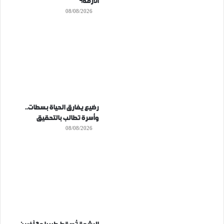
الأزمة؟
08/08/2026
رضيع يفارق الحياة بسطات..
وأسرة تطالب بالتحقيق
08/08/2026