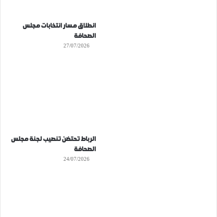
انطلاق مسار انتخابات مجلس
الصحافة
27/07/2026
الرباط تحتضن تنصيب لجنة مجلس
الصحافة
24/07/2026