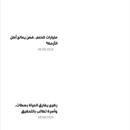
مليارات للدعم.. فمن يعالج أصل
الأزمة؟
08/08/2026
رضيع يفارق الحياة بسطات..
وأسرة تطالب بالتحقيق
08/08/2026