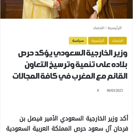
الرئيسية
/
اقتصاد
اقتصاد
الرئسية
سياسة
وزير الخارجية السعودي يؤكد حرص
بلاده على تنمية وترسيخ التعاون
القائم مع المغرب في كافة المجالات
0
06/03/2025
أكد وزير الخارجية السعودي الأمير فيصل بن
فرحان آل سعود حرص المملكة العربية السعودية