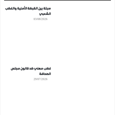
سبتة بين القبضة الأمنية والغضب
الشعبي
03/08/2026
غضب مهني ضد قانون مجلس
الصحافة
29/07/2026