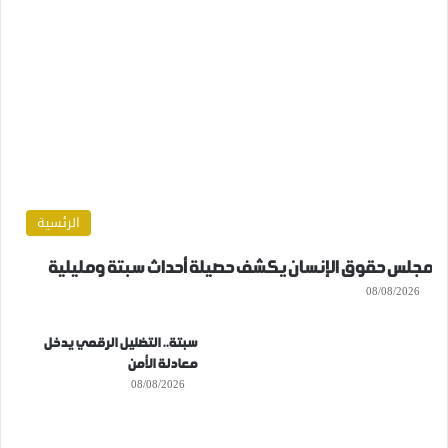
الرئسية
مجلس حقوق الإنسان يكشف حصيلة أحداث سبتة ومليلية
08/08/2026
سبتة.. التضليل الرقمي يدخل
معادلة الأمن
08/08/2026