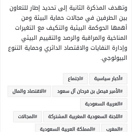
وتهدف المذكرة الثانية إلى تحديد إطار للتعاون
بين الطرفين في مجالات حماية البيئة ومن
أهمها الحوكمة البيئية والتكيف مع التغيرات
المناخية والمراقبة والرصد والتقييم البيئي
وإدارة النفايات والاقتصاد الدائري وحماية التنوع
البيولوجي.
أخبار سياسية
اجتماع
الأمير فيصل بن فرحان آل سعود
الاقتصاد والمال
العربية السعودية
اللجنة السعودية المغربية المشتركة
المجالات
المغرب
المملكة العربية السعودية