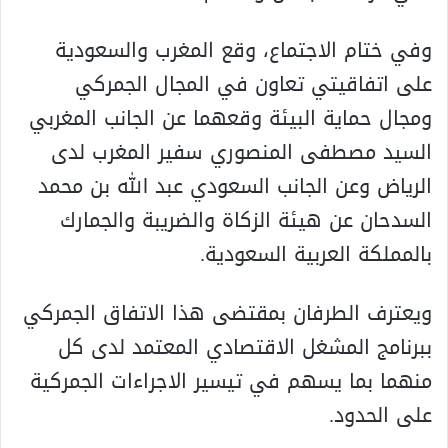
وفي ختام الاجتماع، وقع المغرب والسعودية
على اتفاقيتي تعاون في المجال الجمركي
ومجال حماية البيئة وقعهما عن الجانب المغربي
السيد مصطفى المنصوري سفير المغرب لدى
الرياض وعن الجانب السعودي عبد الله بن محمد
السدحان عن هيئة الزكاة والضريبة والجمارك
بالمملكة العربية السعودية.
ويعترف الطرفان بمقتضى هذا الاتفاق الجمركي
ببرنامج المشغل الاقتصادي المعتمد لدى كل
منهما بما يسهم في تيسير الاجراءات الجمركية
على الحدود.