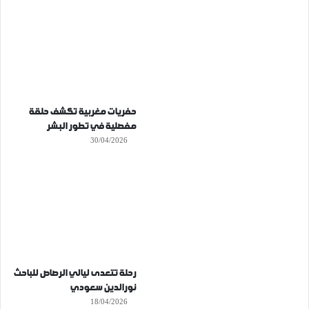
حفريات مغربية تكشف حلقة
مفصلية في تطور البشر
30/04/2026
رحلة تتعدى ليالي الرصاص للباحث
نورالدين سعودي
18/04/2026