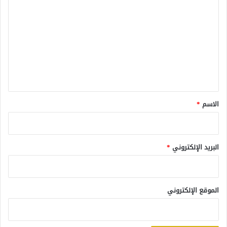
ل
ت
ع
ل
ي
ق
*
الاسم
*
البريد الإلكتروني
*
الموقع الإلكتروني