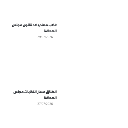
غضب مهني ضد قانون مجلس
الصحافة
29/07/2026
انطلاق مسار انتخابات مجلس
الصحافة
27/07/2026