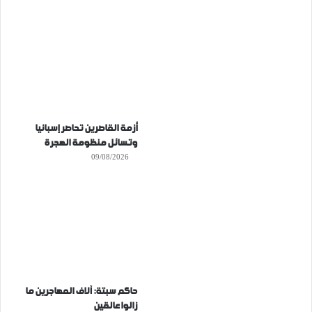
أزمة القاصرين تحاصر إسبانيا
وتسائل منظومة الهجرة
09/08/2026
حاكم سبتة: آلاف المهاجرين ما
زالوا عالقين