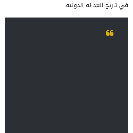
في تاريخ العدالة الدولية.