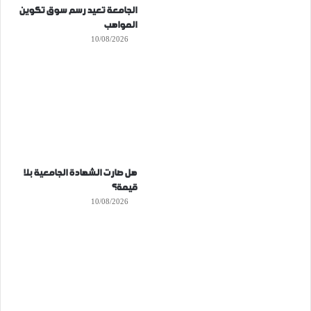
الجامعة تعيد رسم سوق تكوين
المواهب
10/08/2026
هل صارت الشهادة الجامعية بلا
قيمة؟
10/08/2026