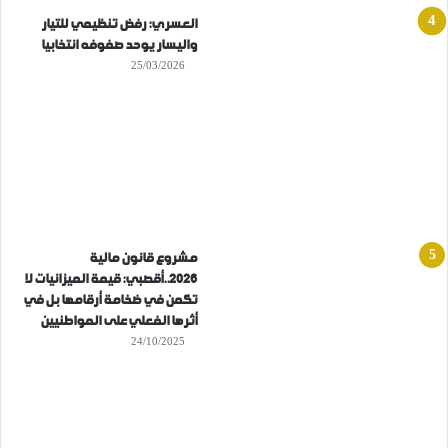
العسري: رفض تنظيمي للتيار
واليسار يوحد صفوفه انتخابيا
25/03/2026
مشروع قانون مالية
2026..أقصبي: قيمة الميزانيات لا
تكمن في ضخامة أرقامها بل في
أثرها الفعلي على المواطنيين
24/10/2025