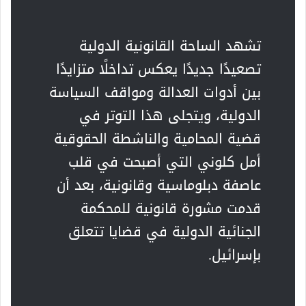
تشهد الساحة القانونية الدولية
تصعيدًا جديدًا يعكس تداخلًا متزايدًا
بين أدوات العدالة ومواقف السياسة
الدولية، ويتجلى هذا التوتر في
قضية المحامية والناشطة الحقوقية
أمل كلوني التي أصبحت في قلب
عاصفة دبلوماسية وقانونية، بعد أن
قدمت مشورة قانونية للمحكمة
الجنائية الدولية في قضايا تتعلق
بإسرائيل.