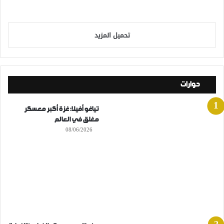
تحميل المزيد
حوارات
تياغو أفيلا: غزة أكبر معسكر
مغلق في العالم
08/06/2026