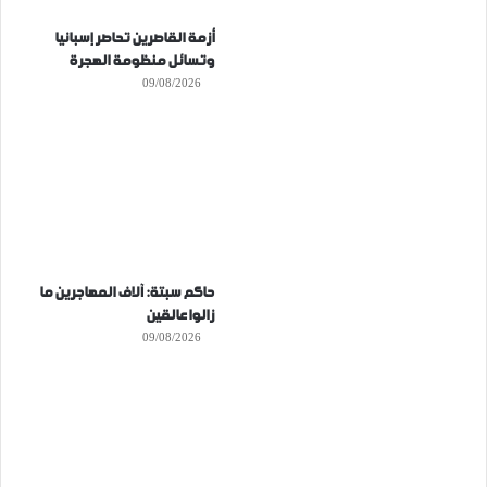
أزمة القاصرين تحاصر إسبانيا
وتسائل منظومة الهجرة
09/08/2026
حاكم سبتة: آلاف المهاجرين ما
زالوا عالقين
09/08/2026