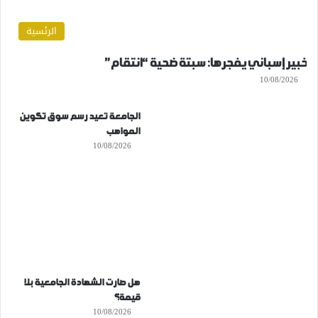
الرئسية
خبير إسباني يفجرها: سبتة ضحية “انتقام”
10/08/2026
الجامعة تعيد رسم سوق تكوين
المواهب
10/08/2026
هل صارت الشهادة الجامعية بلا
قيمة؟
10/08/2026