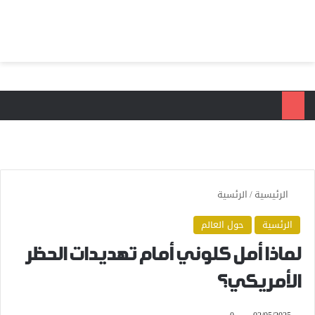
بحث عن
الق
الرئيسية
/
الرئسية
الرئسية
حول العالم
لماذا أمل كلوني أمام تهديدات الحظر
الأمريكي؟