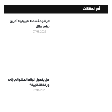
أخر المقالات
الرشوة تُسقط طبيبا و3 آخرين
ببني ملال
07/08/2026
هل يتحول البناء العشوائي إلى
ورقة انتخابية؟
07/08/2026