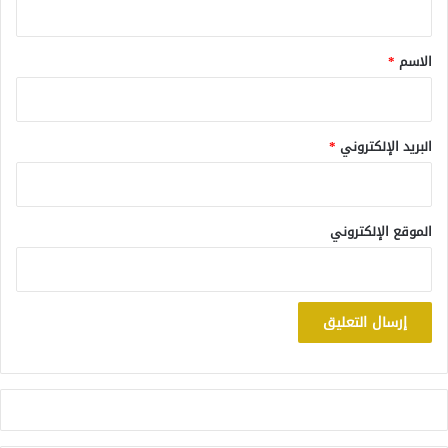
ق
*
الاسم
*
البريد الإلكتروني
*
الموقع الإلكتروني