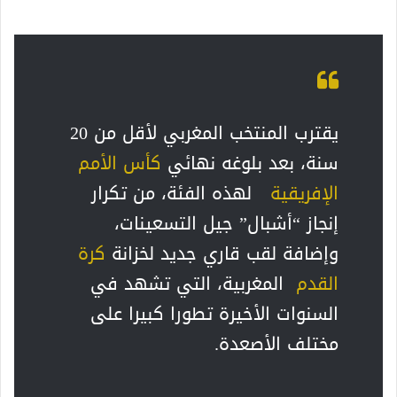
يقترب المنتخب المغربي لأقل من 20
سنة، بعد بلوغه نهائي
كأس الأمم
الإفريقية
لهذه الفئة، من تكرار
إنجاز “أشبال” جيل التسعينات،
وإضافة لقب قاري جديد لخزانة
كرة
القدم
المغربية، التي تشهد في
السنوات الأخيرة تطورا كبيرا على
مختلف الأصعدة.