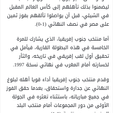
ليضمنوا بذلك تأهلهم إلى كأس العالم المقبل
في الشيلي، قبل أن يواصلوا تألقهم بفوز ثمين
على مصر في نصف النهائي (1-0).
أما منتخب جنوب إفريقيا، الذي يشارك للمرة
الخامسة في هذه البطولة القارية، فيأمل في
تحقيق أول لقب إفريقي في تاريخه، والثأر
لخسارته أمام المغرب في نهائي نسخة 1997.
وقدم منتخب جنوب إفريقيا أداء قويا أهله لبلوغ
النهائي عن جدارة واستحقاق، بعدما حقق الفوز
في جميع مبارياته، باستثناء تعثره في الجولة
الأولى من دور المجموعات أمام منتخب البلد