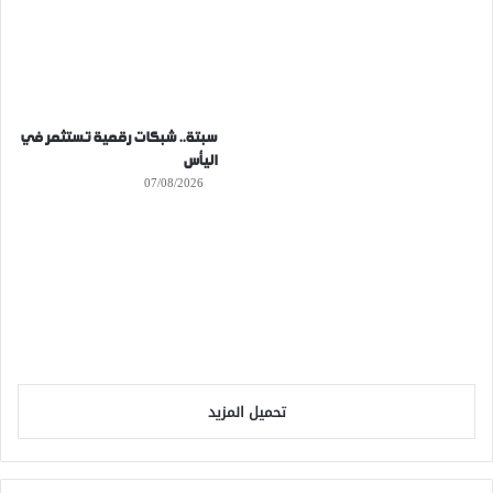
سبتة.. شبكات رقمية تستثمر في
اليأس
07/08/2026
تحميل المزيد