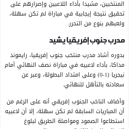
المنتخبين، مشيدا بأداء اللاعبين وإصرارهم على
تحقيق نتيجة إيجابية في مباراة لم تكن سهلة،
ولعبهم بنوع من التحرر.
مدرب جنوب إفريقيا يشيد
بدوره أشاد مدرب منتخب جنوب إفريقيا، رايموند
مداكا، بأداء لاعبيه في مباراة نصف النهائي أمام
نيجريا (1-0) وعلى امتداد البطولة، وعبر عن
سعادته بالتأهل للنهائي.
وأضاف الناخب الجنوب إفريقي أنه على الرغم من
أن المباريات السابقة لم تكن سهلة، إلا أن لاعبيه
استطاعوا الصمود ومواصلة الطريق لبلوغ