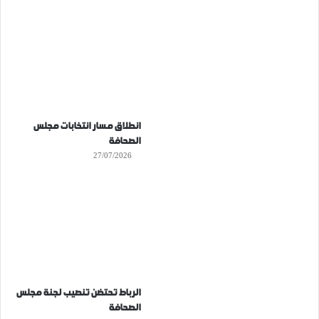
انطلاق مسار انتخابات مجلس
الصحافة
27/07/2026
الرباط تحتضن تنصيب لجنة مجلس
الصحافة