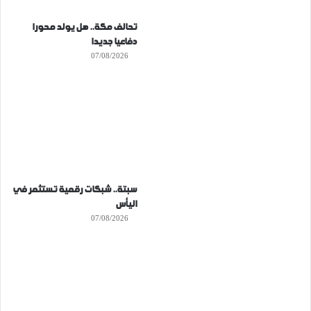
تحالف مكة.. هل يولد محورا
دفاعيا جديدا
07/08/2026
سبتة.. شبكات رقمية تستثمر في
اليأس
07/08/2026