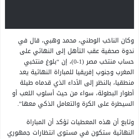
وكان الناخب الوطني، محمد وهبي، قال في
ندوة صحفية عقب التأهل إلى النهائي على
حساب منتخب مصر (1-0)، إن “بلوغ منتخبي
المغرب وجنوب إفريقيا للمباراة النهائية يعد
منطقيا، بالنظر إلى الأداء الذي قدماه طيلة
أطوار البطولة، سواء من حيث أسلوب اللعب أو
السيطرة على الكرة والتعامل الذكي معها”.
وتابع أن هذه المعطيات تؤكد أن المباراة
النهائية ستكون في مستوى انتظارات جمهوري