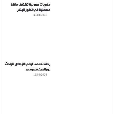
حفريات مغربية تكشف حلقة
مفصلية في تطور البشر
30/04/2026
رحلة تتعدى ليالي الرصاص للباحث
نورالدين سعودي
18/04/2026