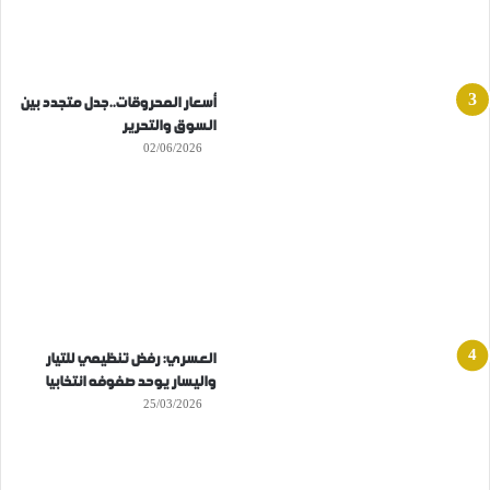
أسعار المحروقات..جدل متجدد بين
السوق والتحرير
02/06/2026
العسري: رفض تنظيمي للتيار
واليسار يوحد صفوفه انتخابيا
25/03/2026