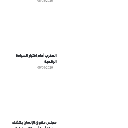
08/08/2026
المغرب أمام اختبار السيادة
الرقمية
08/08/2026
مجلس حقوق الإنسان يكشف