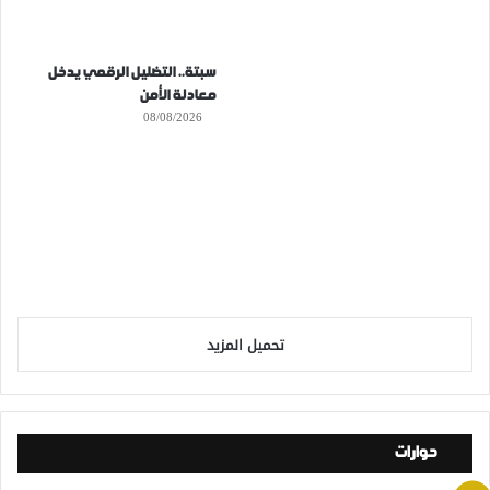
سبتة.. التضليل الرقمي يدخل
معادلة الأمن
08/08/2026
تحميل المزيد
حوارات