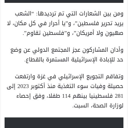
ومن بين الشعارات التي تم ترديدها: “الشعب
يريد تحرير فلسطين”، و”يا أحرار في كل مكان، لا
صهيون ولا أمريكان”، و”فلسطين تقاوم”.
وأدان المشاركون عجز المجتمع الدولي عن وضع
حد للإبادة الإسرائيلية المستمرة بالقطاع.
وتفاقم التجويع الإسرائيلي في غزة وارتفعت
حصيلة وفيات سوء التغذية منذ أكتوبر 2023 إلى
281 فلسطينيا بينهم 114 طفلا، وفق إحصاء
لوزارة الصحة، السبت.