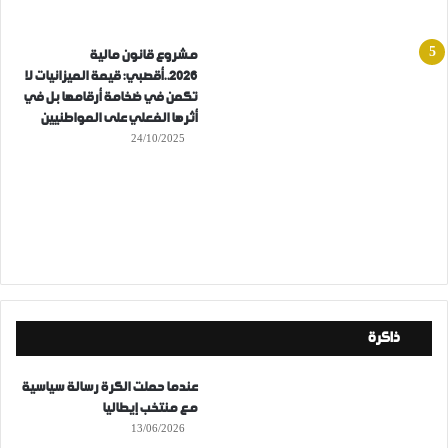
مشروع قانون مالية
2026..أقصبي: قيمة الميزانيات لا
تكمن في ضخامة أرقامها بل في
أثرها الفعلي على المواطنيين
24/10/2025
ذاكرة
عندما حملت الكرة رسالة سياسية
مع منتخب إيطاليا
13/06/2026