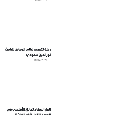
30/04/2026
رحلة تتعدى ليالي الرصاص للباحث
نورالدين سعودي
18/04/2026
الدار البيضاء تعانق الأطلسي في