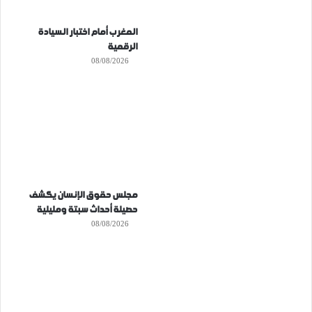
المغرب أمام اختبار السيادة
الرقمية
08/08/2026
مجلس حقوق الإنسان يكشف
حصيلة أحداث سبتة ومليلية
08/08/2026