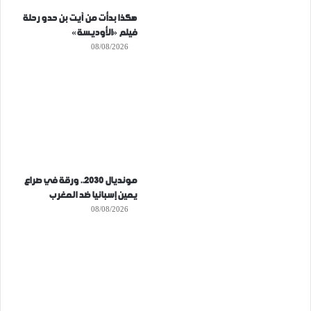
هكذا بدأت من آيت بن حدو رحلة
فيلم «الأوديسة»
08/08/2026
مونديال 2030.. ورقة في صراع
يمين إسبانيا ضد المغرب
08/08/2026