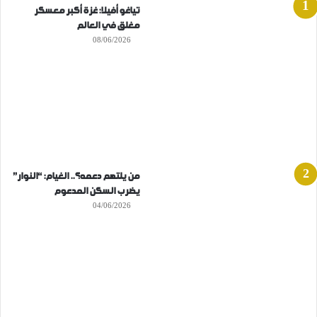
تياغو أفيلا: غزة أكبر معسكر
مغلق في العالم
08/06/2026
من يلتهم دعمه؟.. الغيام: “النوار”
يضرب السكن المدعوم
04/06/2026