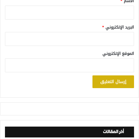
الاسم
*
البريد الإلكتروني
*
الموقع الإلكتروني
أخر المقالات