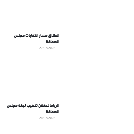
انطلاق مسار انتخابات مجلس
الصحافة
27/07/2026
الرباط تحتضن تنصيب لجنة مجلس
الصحافة
24/07/2026