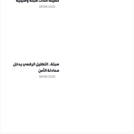
حصيلة أحداث سبتة ومليلية
08/08/2026
سبتة.. التضليل الرقمي يدخل
معادلة الأمن
08/08/2026