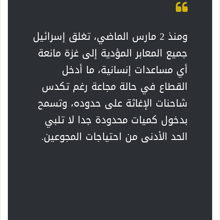
ومنذ 2 مارس الماضي، تغلق إسرائيل
جميع المعابر المؤدية إلى غزة مانعة
أي مساعدات إنسانية، ما أدخل
القطاع في حالة مجاعة رغم تكدس
شاحنات الإغاثة على حدوده، وتسمح
بدخول كميات محدودة جدا لا تلبي
الحد الأدنى من احتياجات المجوعين.