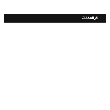
اخر المقالات