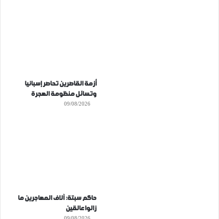
أزمة القاصرين تحاصر إسبانيا
وتسائل منظومة الهجرة
09/08/2026
حاكم سبتة: آلاف المهاجرين ما
زالوا عالقين
09/08/2026