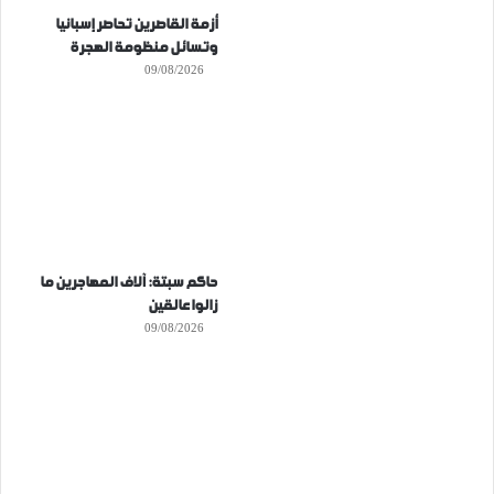
أزمة القاصرين تحاصر إسبانيا
وتسائل منظومة الهجرة
09/08/2026
حاكم سبتة: آلاف المهاجرين ما
زالوا عالقين
09/08/2026