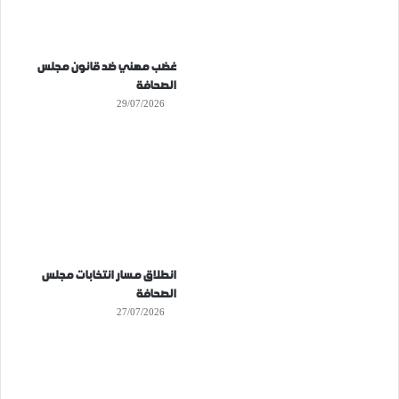
غضب مهني ضد قانون مجلس
الصحافة
29/07/2026
انطلاق مسار انتخابات مجلس
الصحافة
27/07/2026