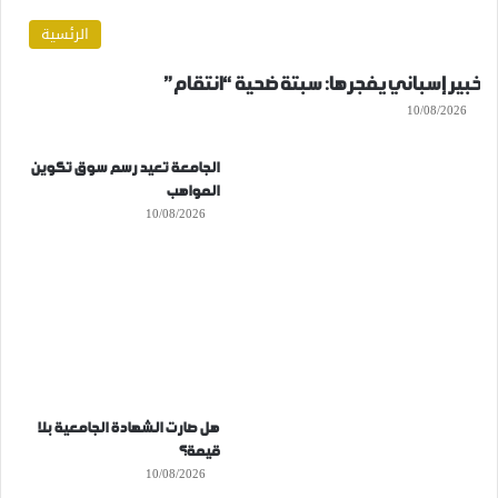
الرئسية
خبير إسباني يفجرها: سبتة ضحية “انتقام”
10/08/2026
الجامعة تعيد رسم سوق تكوين
المواهب
10/08/2026
هل صارت الشهادة الجامعية بلا
قيمة؟
10/08/2026