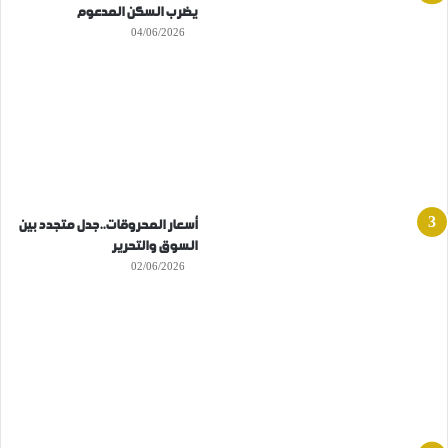
يضرب السكن المدعوم
04/06/2026
أسعار المحروقات..جدل متجدد بين
السوق والتحرير
02/06/2026