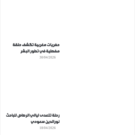
حفريات مغربية تكشف حلقة
مفصلية في تطور البشر
30/04/2026
رحلة تتعدى ليالي الرصاص للباحث
نورالدين سعودي
18/04/2026