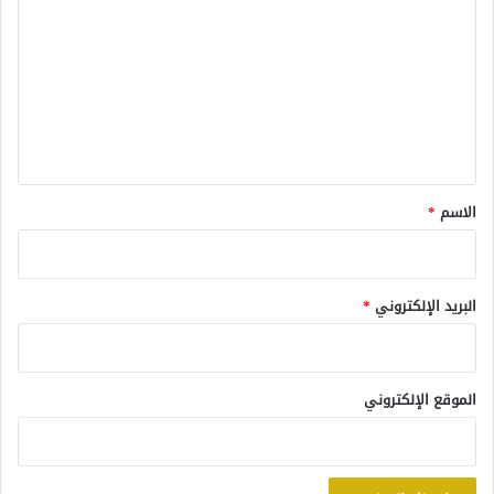
ل
ت
ع
ل
ي
ق
*
الاسم
*
البريد الإلكتروني
*
الموقع الإلكتروني