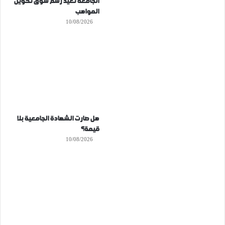
الجامعة تعيد رسم سوق تكوين
المواهب
10/08/2026
هل صارت الشهادة الجامعية بلا
قيمة؟
10/08/2026