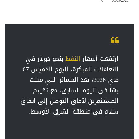
0
08/05/2026
ارتفعت أسعار
النفط
بنحو دولار في
التعاملات المبكرة، اليوم الخميس 07
ماي 2026، بعد الخسائر التي منيت
بها في اليوم السابق، مع تقييم
المستثمرين لآفاق التوصل إلى اتفاق
سلام في منطقة الشرق الأوسط.