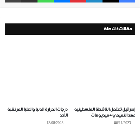
مقالات ذات صلة
إسرائيل تعتقل الناشطة الفلسطينية
درجات الحرارة الدنيا والعليا المرتقبة
عهد التميمي + فيديوهات
الأحد
13/08/2023
06/11/2023