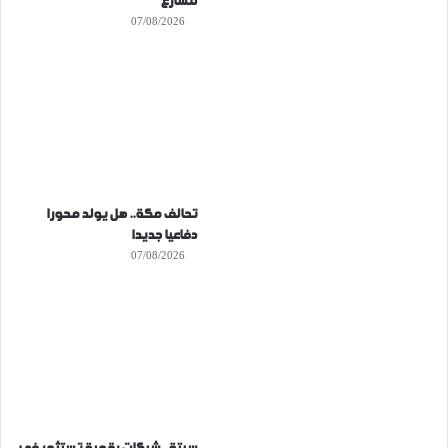
للشارع
07/08/2026
تحالف مكة.. هل يولد محورا
دفاعيا جديدا
07/08/2026