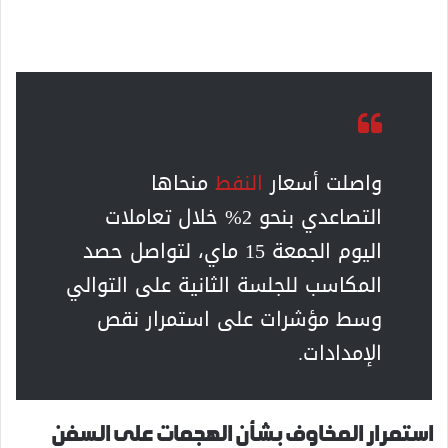
واصلت أسعار
النفط
منحاها
التصاعدي بنحو 2% خلال تعاملات
اليوم الجمعة 15 ماي، لتواصل حصد
المكاسب للجلسة الثانية على التوالي
وسط مؤشرات على استمرار نقص
الإمدادات.
استمرار المخاوف بشأن الهجمات على السفن