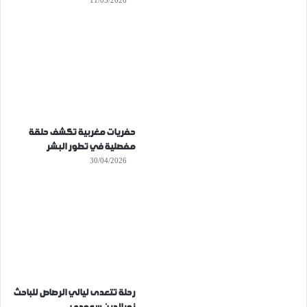
11/05/2026
حفريات مغربية تكشف حلقة
مفصلية في تطور البشر
30/04/2026
رحلة تتعدى ليالي الرصاص للباحث