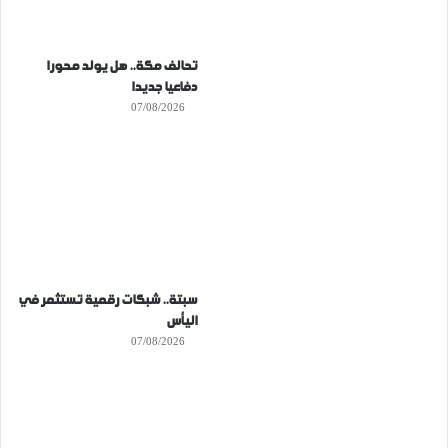
تحالف مكة.. هل يولد محورا
دفاعيا جديدا
07/08/2026
سبتة.. شبكات رقمية تستثمر في
اليأس
07/08/2026