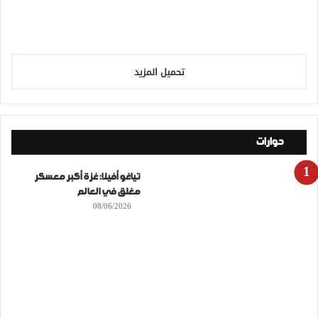
تحميل المزيد
حوارات
تياغو أفيلا: غزة أكبر معسكر
مغلق في العالم
08/06/2026