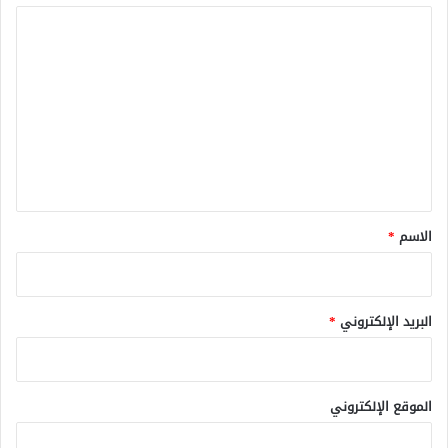
ا
ل
ت
ع
ل
ي
ق
*
الاسم
*
البريد الإلكتروني
*
الموقع الإلكتروني