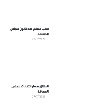
غضب مهني ضد قانون مجلس
الصحافة
29/07/2026
انطلاق مسار انتخابات مجلس
الصحافة
27/07/2026