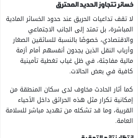
خسائر تتجاوز الحديد المحترق
لا تقف تداعيات الحريق عند حدود الخسائر المادية
المباشرة، بل تمتد إلى الجانب الاجتماعي
والاقتصادي، خصوصًا بالنسبة للسائقين الصغار
وأرباب النقل الذين يجدون أنفسهم أمام أزمة
مالية مفاجئة، في ظل غياب تغطية تأمينية
كافية في بعض الحالات.
كما أثار الحادث مخاوف لدى سكان المنطقة من
إمكانية تكرار مثل هذه الحرائق داخل الأحياء
القريبة، وما قد تشكله من تهديد مباشر للسلامة
العامة.