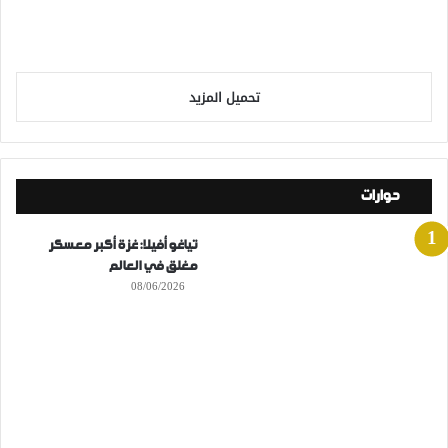
تحميل المزيد
حوارات
تياغو أفيلا: غزة أكبر معسكر
مغلق في العالم
08/06/2026