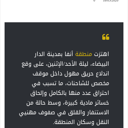
0
18/05/2026
اهتزت
منطقة
أنفا بمدينة الدار
البيضاء، ليلة الأحد/الإثنين، على وقع
اندلاع حريق مهول داخل موقف
مخصص للشاحنات، ما تسبب في
احتراق عدد منها بالكامل وإلحاق
خسائر مادية كبيرة، وسط حالة من
الاستنفار والقلق في صفوف مهنيي
النقل وسكان المنطقة.