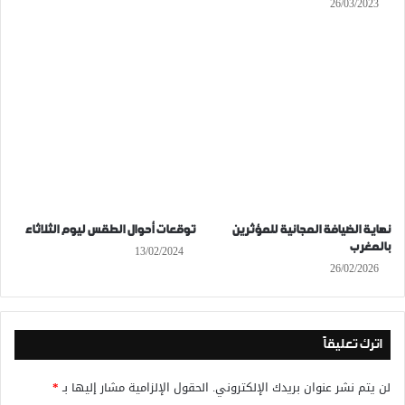
26/03/2023
نهاية الضيافة المجانية للمؤثرين
توقعات أحوال الطقس ليوم الثلاثاء
بالمغرب
13/02/2024
26/02/2026
اترك تعليقاً
لن يتم نشر عنوان بريدك الإلكتروني.
الحقول الإلزامية مشار إليها بـ
*