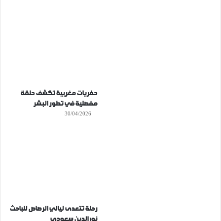
حفريات مغربية تكشف حلقة
مفصلية في تطور البشر
30/04/2026
رحلة تتعدى ليالي الرصاص للباحث
نورالدين سعودي