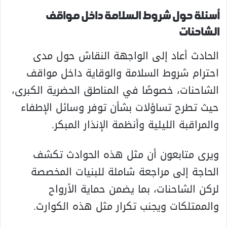
أسئلة حول شروط السلامة داخل مواقف
الشاحنات
الحادث أعاد إلى الواجهة النقاش حول مدى
احترام شروط السلامة والوقاية داخل مواقف
الشاحنات، خصوصًا في المناطق الحضرية الكبرى،
حيث تطرح تساؤلات بشأن توفر وسائل الإطفاء
والمراقبة الليلية وأنظمة الإنذار المبكر.
ويرى متابعون أن مثل هذه الحوادث تكشف
الحاجة إلى مراجعة شاملة للبنيات المخصصة
لركن الشاحنات، بما يضمن حماية الأرواح
والممتلكات ويجنب تكرار مثل هذه الكوارث.