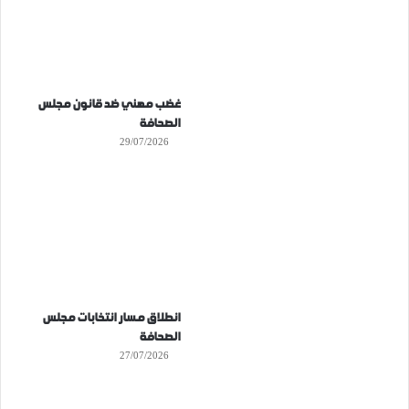
غضب مهني ضد قانون مجلس
الصحافة
29/07/2026
انطلاق مسار انتخابات مجلس
الصحافة
27/07/2026