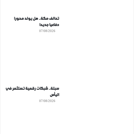
تحالف مكة.. هل يولد محورا
دفاعيا جديدا
07/08/2026
سبتة.. شبكات رقمية تستثمر في
اليأس
07/08/2026