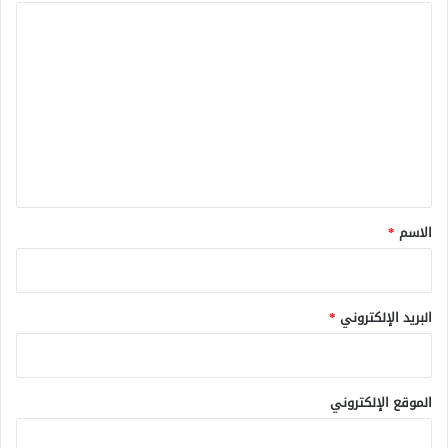
ا
ل
ت
ع
ل
ي
ق
*
الاسم
*
البريد الإلكتروني
*
الموقع الإلكتروني