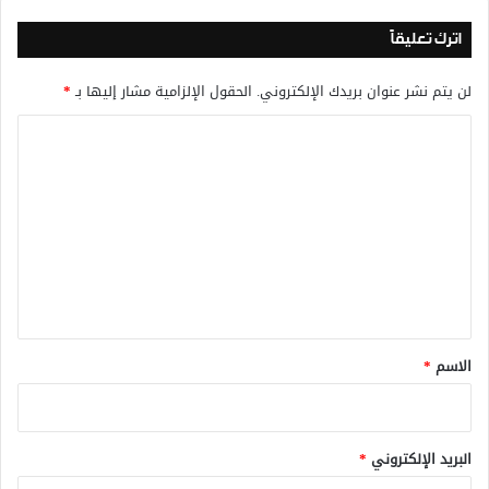
اترك تعليقاً
لن يتم نشر عنوان بريدك الإلكتروني.
الحقول الإلزامية مشار إليها بـ
*
ا
ل
ت
ع
ل
ي
ق
*
الاسم
*
البريد الإلكتروني
*