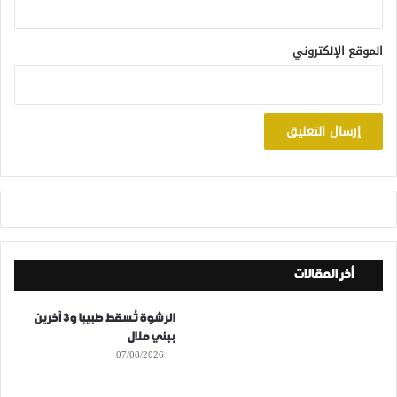
الموقع الإلكتروني
أخر المقالات
الرشوة تُسقط طبيبا و3 آخرين
ببني ملال
07/08/2026