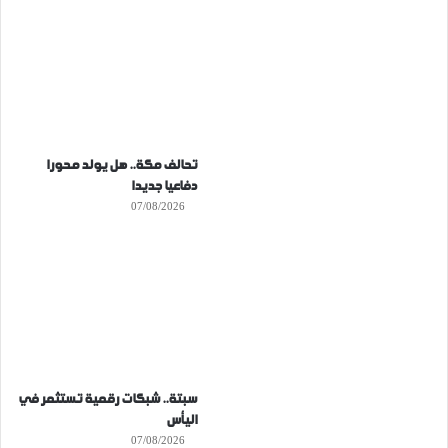
تحالف مكة.. هل يولد محورا
دفاعيا جديدا
07/08/2026
سبتة.. شبكات رقمية تستثمر في
اليأس
07/08/2026