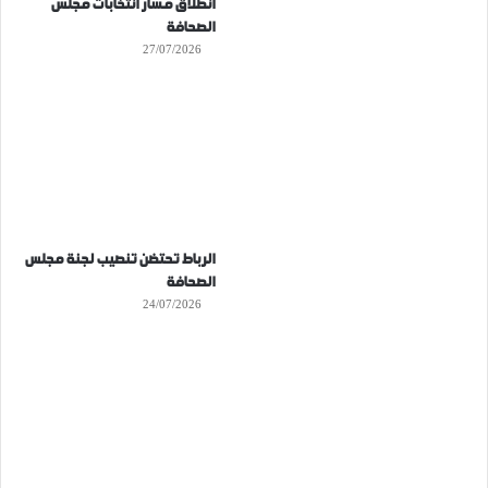
انطلاق مسار انتخابات مجلس
الصحافة
27/07/2026
الرباط تحتضن تنصيب لجنة مجلس
الصحافة
24/07/2026