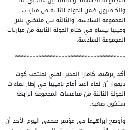
المجموعة الخامسة، والثانية بين منتخبي غانا
والكاميرون ضمن الجولة الثانية من مباريات
المجموعة السادسة، والثالثة بين منتخبي بنين
وغينيا بيساو في ختام الجولة الثانية من مباريات
المجموعة السادسة.
**************************************
أكد إبرهيما كامارا المدير الفني لمنتخب كوت
ديفوار أن لقاء الغد أمام ناميبيا في إطار لقاءات
الجولة الثالثة من منافسات المجموعة الرابعة
ستكون صعبة.
وأوضح ابراهيما في مؤتمر صحفي اليوم الأحد أن