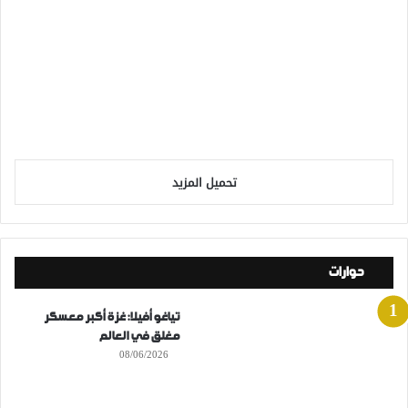
تحميل المزيد
حوارات
تياغو أفيلا: غزة أكبر معسكر
مغلق في العالم
08/06/2026