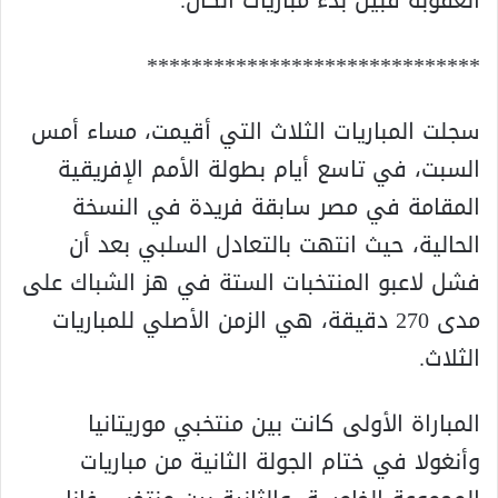
العقوبة قبيل بدء مباريات الكان.
******************************
سجلت المباريات الثلاث التي أقيمت، مساء أمس
السبت، في تاسع أيام بطولة الأمم الإفريقية
المقامة في مصر سابقة فريدة في النسخة
الحالية، حيث انتهت بالتعادل السلبي بعد أن
فشل لاعبو المنتخبات الستة في هز الشباك على
مدى 270 دقيقة، هي الزمن الأصلي للمباريات
الثلاث.
المباراة الأولى كانت بين منتخبي موريتانيا
وأنغولا في ختام الجولة الثانية من مباريات