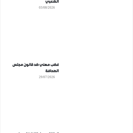
الشعبي
03/08/2026
غضب مهني ضد قانون مجلس
الصحافة
29/07/2026