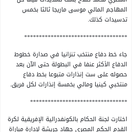
المهاجم المالي موسى ماريجا ثالثا بخمس
تدسيدات كذلك.
***********************************
جاء خط دفاع منتخب تنزانيا في صدارة خطوط
الدفاع الأكثر عنفا في البطولة حتى الآن بعد
حصوله على ست إنذارات متبوعا بخط دفاع
منتخبي كينيا ومالي بخمسة إنذارات لكل فريق.
*********************************
اختارت لجنة الحكام بالكونفدرالية الإفريقية لكرة
القدم الحكم المصري جهاد جريشة لإدارة مباراة