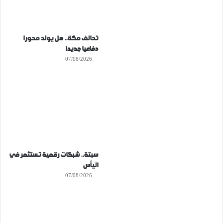
تحالف مكة.. هل يولد محورا
دفاعيا جديدا
07/08/2026
سبتة.. شبكات رقمية تستثمر في
اليأس
07/08/2026