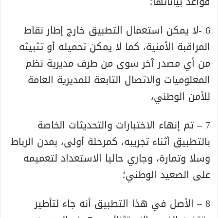
قواعد بياناتها؛
6 -لا يمكن استعمال التطبيق خارج إطار نقاط
المراقبة الأمنية، كما لا يمكن تحميله أو تثبيثه
من أي مصدر آخر سوى من طرف مديرية نظم
المعلوميات والاتصال التابعة للمديرية العامة
للأمن الوطني،
7 – تم إنهاء الاختبارات والتحديثات الخاصة
بالتطبيق أثناء تجريبه، كمرحلة أولى، بمدن الرباط
وسلا وتمارة، وجاري حاليا الاستعداد لتعميمه
على الصعيد الوطني؛
8 – الأصل في هذا التطبيق أنه جاء لتأطير