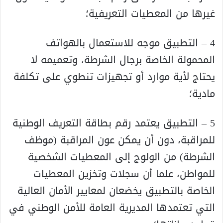
غيرها من المعطيات التعريفية؛
4 – التطبيق موجه للاستعمال بالهواتف
المحمولة الخاصة برجال الشرطة، وتعميمه لا
يحتاج لأية موارد أو تجهيزات تنطوي على تكلفة
مادية؛
5 – التطبيق يعتمد رقم بطاقة التعريف الوطنية
للمراقبة، دون أن يمكن عون المراقبة (موظف
الشرطة) من الولوج إلى المعطيات الشخصية
للمواطن، علما أن سجلات وتخزين المعطيات
الخاصة بالتطبيق يخضعان لمعايير الأمان العالية
التي تعتمدها المديرية العامة للأمن الوطني في