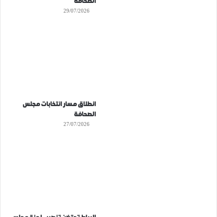
الصحافة
29/07/2026
انطلاق مسار انتخابات مجلس
الصحافة
27/07/2026