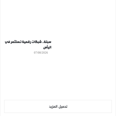
سبتة.. شبكات رقمية تستثمر في
اليأس
07/08/2026
تحميل المزيد