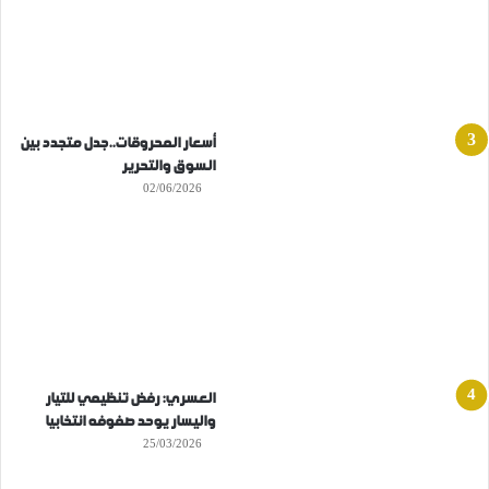
أسعار المحروقات..جدل متجدد بين
السوق والتحرير
02/06/2026
العسري: رفض تنظيمي للتيار
واليسار يوحد صفوفه انتخابيا
25/03/2026