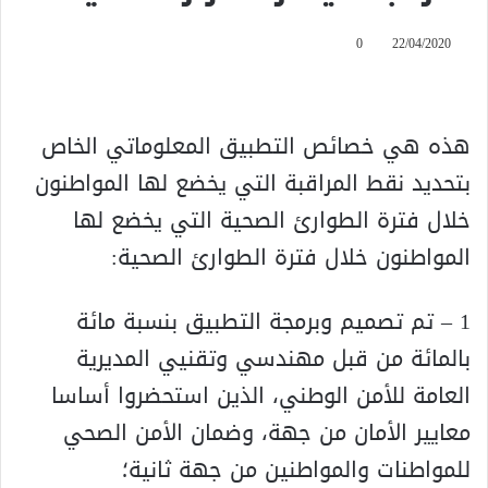
0
22/04/2020
هذه هي خصائص التطبيق المعلوماتي الخاص
بتحديد نقط المراقبة التي يخضع لها المواطنون
خلال فترة الطوارئ الصحية التي يخضع لها
المواطنون خلال فترة الطوارئ الصحية:
1 – تم تصميم وبرمجة التطبيق بنسبة مائة
بالمائة من قبل مهندسي وتقنيي المديرية
العامة للأمن الوطني، الذين استحضروا أساسا
معايير الأمان من جهة، وضمان الأمن الصحي
للمواطنات والمواطنين من جهة ثانية؛