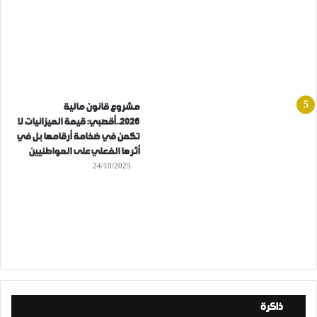
مشروع قانون مالية
2026..أقصبي: قيمة الميزانيات لا
تكمن في ضخامة أرقامها بل في
أثرها الفعلي على المواطنيين
24/10/2025
ذاكرة