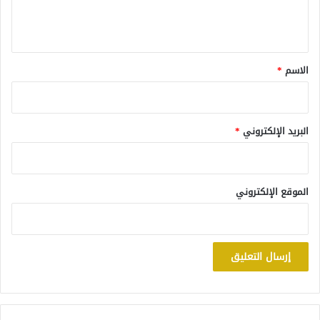
ل
ي
ق
*
الاسم
*
البريد الإلكتروني
*
الموقع الإلكتروني