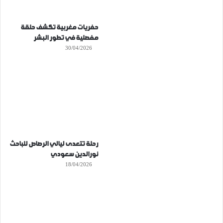
حفريات مغربية تكشف حلقة
مفصلية في تطور البشر
30/04/2026
رحلة تتعدى ليالي الرصاص للباحث
نورالدين سعودي
18/04/2026