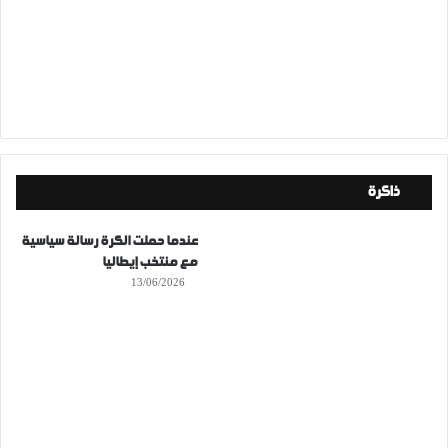
ذاكرة
عندما حملت الكرة رسالة سياسية
مع منتخب إيطاليا
13/06/2026