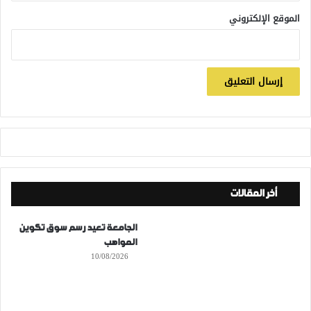
الموقع الإلكتروني
أخر المقالات
الجامعة تعيد رسم سوق تكوين
المواهب
10/08/2026