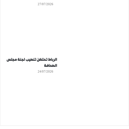
27/07/2026
الرباط تحتضن تنصيب لجنة مجلس
الصحافة
24/07/2026