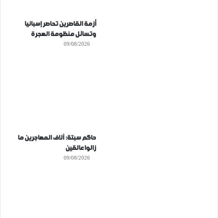
أزمة القاصرين تحاصر إسبانيا
وتسائل منظومة الهجرة
09/08/2026
حاكم سبتة: آلاف المهاجرين ما
زالوا عالقين
09/08/2026