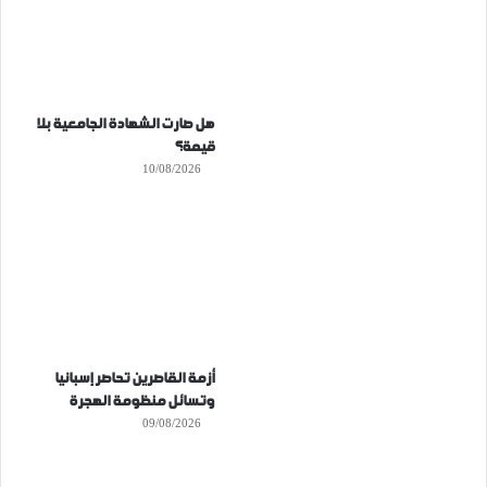
هل صارت الشهادة الجامعية بلا
قيمة؟
10/08/2026
أزمة القاصرين تحاصر إسبانيا
وتسائل منظومة الهجرة
09/08/2026