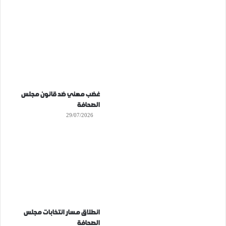
غضب مهني ضد قانون مجلس
الصحافة
29/07/2026
انطلاق مسار انتخابات مجلس
الصحافة