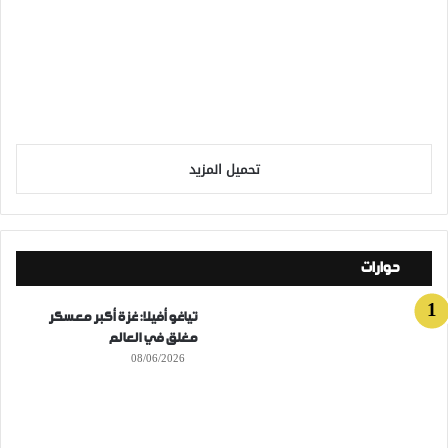
تحميل المزيد
حوارات
تياغو أفيلا: غزة أكبر معسكر
مغلق في العالم
08/06/2026