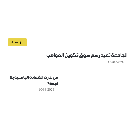
الرئسية
الجامعة تعيد رسم سوق تكوين المواهب
10/08/2026
هل صارت الشهادة الجامعية بلا
قيمة؟
10/08/2026