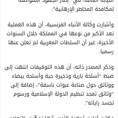
النيابة العامة، في “إطار الجهود المتواصلة
لمكافحة المخاطر الإرهابية”.
وأشارت وكالة الأنباء الفرنسية، أن هذه العملية
تعد الأكبر من نوعها في المملكة خلال السنوات
الأخيرة، غير أن السلطات المغربية لم تعلن عنها
رسميا.
وذكر المصدر ذاته، أن هذه التوقيفات انتهت إلى
ضبط “أسلحة نارية وذخيرة حية وأسلحة بيضاء
ووثائق حول صناعة عبوات ناسفة”، إضافة إلى
“وثائق تمجد تنظيم الدولة الإسلامية ورسوم
تجسد راياته”.