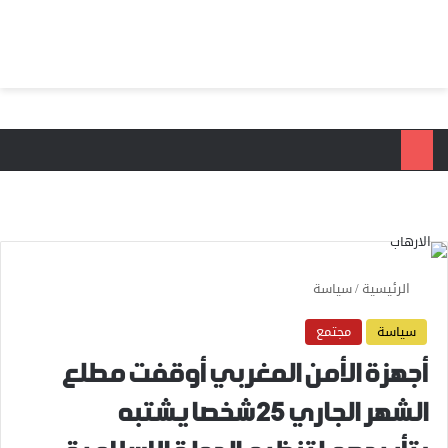
بحث عن
الق
الرئيسية
/
سياسة
سياسة
مجتمع
أجهزة الأمن المغربي أوقفت مطلع
الشهر الجاري 25 شخصا يشتبه