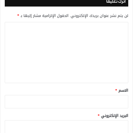
اترك تعليقاً
لن يتم نشر عنوان بريدك الإلكتروني.
الحقول الإلزامية مشار إليها بـ
*
ا
ل
ت
ع
ل
ي
ق
*
الاسم
*
البريد الإلكتروني
*