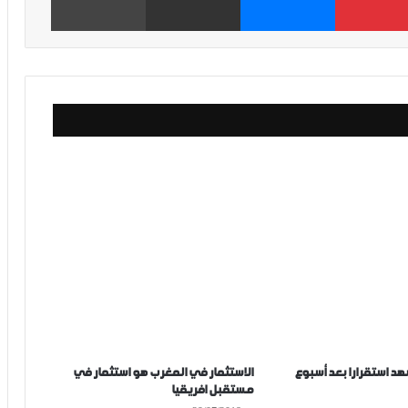
هد استقرارا بعد أسبوع
الاستثمار في المغرب هو استثمار في
مستقبل افريقيا