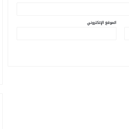
الموقع الإلكتروني