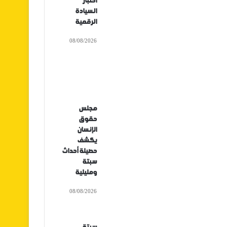
اختبار
السيادة
الرقمية
08/08/2026
مجلس
حقوق
الإنسان
يكشف
حصيلة أحداث
سبتة
ومليلية
08/08/2026