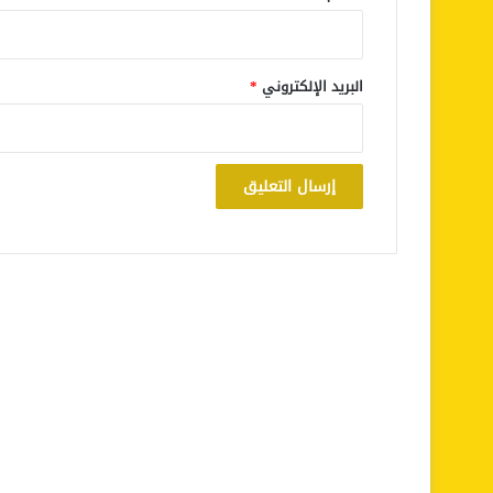
البريد الإلكتروني
*