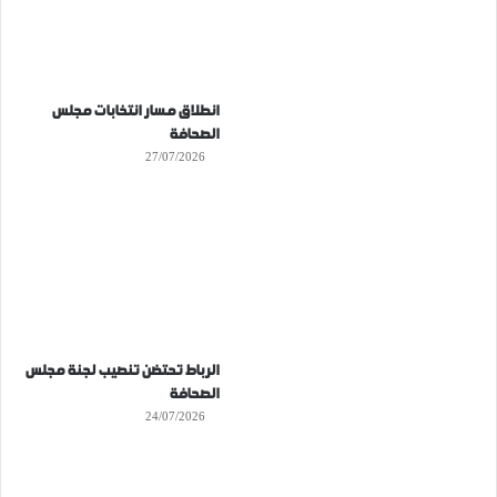
انطلاق مسار انتخابات مجلس
الصحافة
27/07/2026
الرباط تحتضن تنصيب لجنة مجلس
الصحافة
24/07/2026