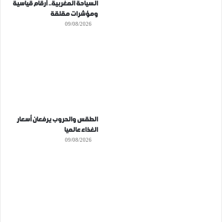
السياحة المغربية.. أرقام قياسية
ومؤشرات مقلقة
09/08/2026
الطقس والحروب يرفعان أسعار
الغذاء عالميا
09/08/2026