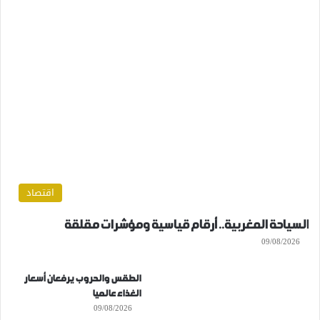
اقتصاد
السياحة المغربية.. أرقام قياسية ومؤشرات مقلقة
09/08/2026
الطقس والحروب يرفعان أسعار
الغذاء عالميا
09/08/2026