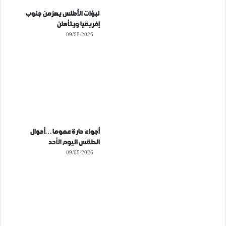
لبؤات الأطلس يهزمن جنوب
إفريقيا ويتأهلن
09/08/2026
أجواء حارة عموما…أحوال
الطقس اليوم الأحد
09/08/2026