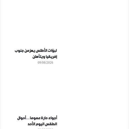
لبؤات الأطلس يهزمن جنوب
إفريقيا ويتأهلن
09/08/2026
أجواء حارة عموما…أحوال
الطقس اليوم الأحد