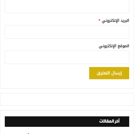
البريد الإلكتروني
*
الموقع الإلكتروني
أخر المقالات