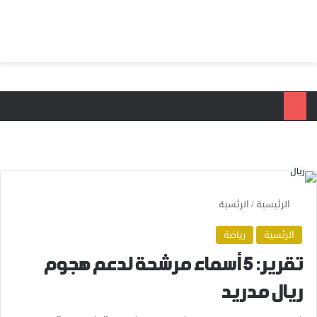
بحث عن
الق
الرئيسية
/
الرئسية
الرئسية
رياضة
تقرير: 5 أسماء مرشحة لدعم هجوم
ريال مدريد