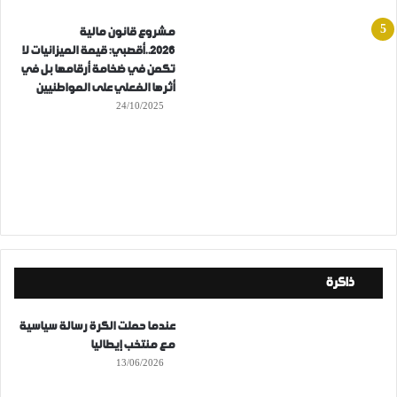
مشروع قانون مالية
2026..أقصبي: قيمة الميزانيات لا
تكمن في ضخامة أرقامها بل في
أثرها الفعلي على المواطنيين
24/10/2025
ذاكرة
عندما حملت الكرة رسالة سياسية
مع منتخب إيطاليا
13/06/2026