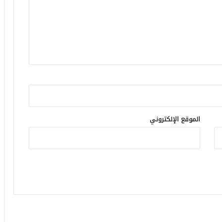
الموقع الإلكتروني