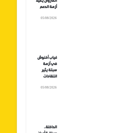
الغازوال يعيد
أزمة الدعم
05/08/2026
غياب أخنوش
في أزمة
سبتة يثير
انتقادات
05/08/2026
الداخلة..