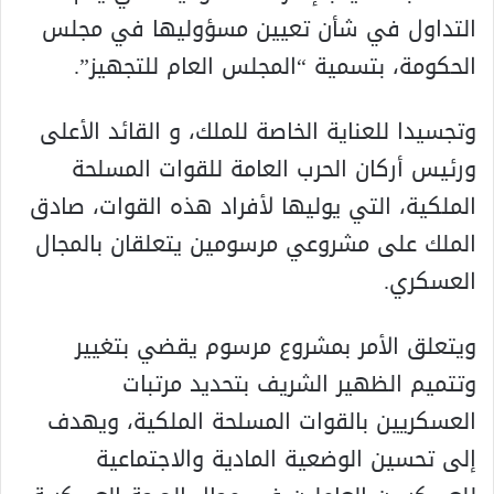
التداول في شأن تعيين مسؤوليها في مجلس
الحكومة، بتسمية “المجلس العام للتجهيز”.
وتجسيدا للعناية الخاصة للملك، و القائد الأعلى
ورئيس أركان الحرب العامة للقوات المسلحة
الملكية، التي يوليها لأفراد هذه القوات، صادق
الملك على مشروعي مرسومين يتعلقان بالمجال
العسكري.
ويتعلق الأمر بمشروع مرسوم يقضي بتغيير
وتتميم الظهير الشريف بتحديد مرتبات
العسكريين بالقوات المسلحة الملكية، ويهدف
إلى تحسين الوضعية المادية والاجتماعية