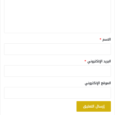
ع
ل
ي
ق
*
الاسم
*
البريد الإلكتروني
*
الموقع الإلكتروني