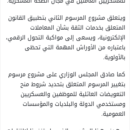
للعسكريين العاملين في مجال الصحة العسكرية.
ويتعلق مشروع المرسوم الثاني بتطبيق القانون
المتعلق بخدمات الثقة بشأن المعاملات
الإلكترونية، ويسعى إلى مواكبة التحول الرقمي،
باعتباره من الأوراش المهمة التي تحظى
بالأولوية.
كما صادق المجلس الوزاري على مشروع مرسوم
بتغيير المرسوم المتعلق بتحديد شروط منح
التعويضات العائلية للموظفين والعسكريين
ومستخدمي الدولة والبلديات والمؤسسات
العمومية.