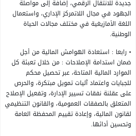
جديدة للانتقال الرقمي، إضافة إلى مواصلة
الجهود في مجال اللاتمركز الإداري، واستعمال
اللغة الأمازيغية في مختلف مجالات الحياة
الوطنية.
• رابعا : استعادة الهوامش المالية من أجل
ضمان استدامة الإصلاحات : من خلال تعبئة كل
الموارد المالية المتاحة، عبر تحصيل محكم
للجبايات واعتماد آليات تمويل مبتكرة، والحرص
على عقلنة نفقات تسيير الإدارة، وتفعيل الإصلاح
المتعلق بالصفقات العمومية، والقانون التنظيمي
لقانون المالية، وإعادة تقييم المحفظة العامة
وتحسين أدائها.