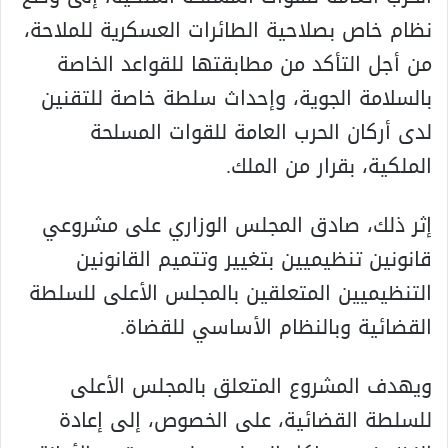
نظام خاص بصلاحية الطائرات العسكرية للملاحة،
من أجل التأكد من مطابقتها للقواعد الخاصة
بالسلامة الجوية، وإحداث سلطة خاصة للتقنين
لدى أركان الحرب العامة للقوات المسلحة
الملكية، بقرار من الملك.
إثر ذلك، صادق المجلس الوزاري على مشروعي
قانونين تنظيميين بتغيير وتتميم القانونين
التنظيميين المتعلقين بالمجلس الأعلى للسلطة
القضائية وبالنظام الأساسي للقضاة.
ويهدف المشروع المتعلق بالمجلس الأعلى
للسلطة القضائية، على الخصوص، إلى إعادة