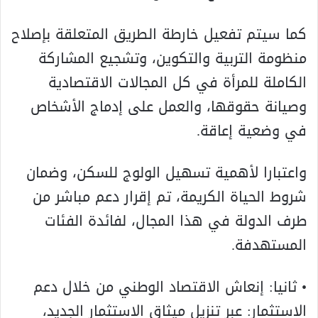
كما سيتم تفعيل خارطة الطريق المتعلقة بإصلاح
منظومة التربية والتكوين، وتشجيع المشاركة
الكاملة للمرأة في كل المجالات الاقتصادية
وصيانة حقوقها، والعمل على إدماج الأشخاص
في وضعية إعاقة.
واعتبارا لأهمية تسهيل الولوج للسكن، وضمان
شروط الحياة الكريمة، تم إقرار دعم مباشر من
طرف الدولة في هذا المجال، لفائدة الفئات
المستهدفة.
• ثانيا: إنعاش الاقتصاد الوطني من خلال دعم
الاستثمار: عبر تنزيل ميثاق الاستثمار الجديد،