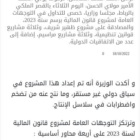
الأمير مولاي الحسن، اليوم الثلاثاء بالقصر الملكي
بالرباط، مجلسا وزاريا، خصص للتداول في التوجهات
العامة لمشروع قانون المالية برسم سنة 2023،
والمصادقة على مشروع ظهير شريف، وثلاثة مشاريع
قوانين تنظيمية، وثلاثة مشاريع مراسيم، إضافة إلى
عدد من الاتفاقيات الدولية.
0
18/10/2022
و أكدت الوزيرة أنه تم إعداد هذا المشروع في
سياق دولي غير مستقر، وما نتج عنه من تضخم
واضطرابات في سلاسل الإنتاج.
وترتكز التوجهات العامة لمشروع قانون المالية
لسنة 2023 على أربعة محاور أساسية :