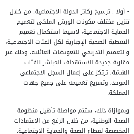
• أولا : ترسيخ ركائز الدولة الاجتماعية: من خلال
تنزيل مختلف مكونات الورش الملكي لتعميم
الحماية الاجتماعية، لاسيما استكمال تعميم
التغطية الصحية الإجبارية لكل الفئات الاجتماعية،
والتعميم التدريجي للتعويضات العائلية، وذلك عبر
مقاربة جديدة للاستهداف المباشر للفئات
الهشة، ترتكز على إعمال السجل الاجتماعي
الموحد، وتسريع تعميمه على جميع جهات
المملكة.
وبموازاة ذلك، ستتم مواصلة تأهيل منظومة
الصحة الوطنية، من خلال الرفع من الاعتمادات
المخصصة لقطاع الصحة والحماية الاجتماعية.