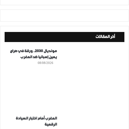
أخر المقالات
مونديال 2030.. ورقة في صراع
يمين إسبانيا ضد المغرب
08/08/2026
المغرب أمام اختبار السيادة
الرقمية