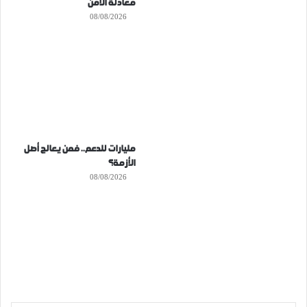
معادلة الأمن
08/08/2026
مليارات للدعم.. فمن يعالج أصل
الأزمة؟
08/08/2026