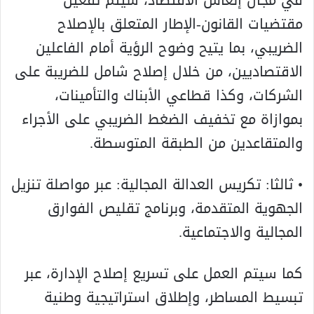
في مجال إنعاش الاقتصاد، سيتم تفعيل
مقتضيات القانون-الإطار المتعلق بالإصلاح
الضريبي، بما يتيح وضوح الرؤية أمام الفاعلين
الاقتصاديين، من خلال إصلاح شامل للضريبة على
الشركات، وكذا قطاعي الأبناك والتأمينات،
بموازاة مع تخفيف الضغط الضريبي على الأجراء
والمتقاعدين من الطبقة المتوسطة.
• ثالثا: تكريس العدالة المجالية: عبر مواصلة تنزيل
الجهوية المتقدمة، وبرنامج تقليص الفوارق
المجالية والاجتماعية.
كما سيتم العمل على تسريع إصلاح الإدارة، عبر
تبسيط المساطر، وإطلاق استراتيجية وطنية