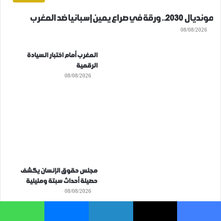
مونديال 2030.. ورقة في صراع يمين إسبانيا ضد المغرب
08/08/2026
المغرب أمام اختبار السيادة
الرقمية
08/08/2026
مجلس حقوق الإنسان يكشف
حصيلة أحداث سبتة ومليلية
08/08/2026
فيسبوك
‫X
لينكدإن
ماسنجر
واتساب