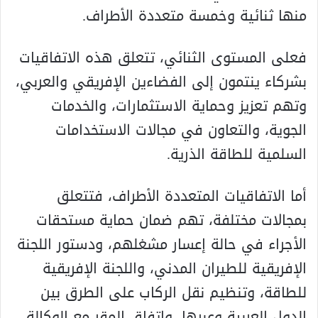
منها ثنائية وخمسة متعددة الأطراف.
فعلى المستوى الثنائي، تتعلق هذه الاتفاقيات
بشركاء ينتمون إلى الفضاءين الإفريقي والعربي،
وتهم تعزيز وحماية الاستثمارات، والخدمات
الجوية، والتعاون في مجالات الاستخدامات
السلمية للطاقة الذرية.
أما الاتفاقيات المتعددة الأطراف، فتتعلق
بمجالات مختلفة، تهم ضمان حماية مستحقات
الأجراء في حالة إعسار مشغلهم، ودستور اللجنة
الإفريقية للطيران المدني، واللجنة الإفريقية
للطاقة، وتنظيم نقل الركاب على الطرق بين
الدول العربية وعبرها، واتفاق المقر مع الوكالة