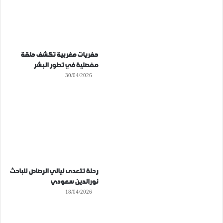
حفريات مغربية تكشف حلقة
مفصلية في تطور البشر
30/04/2026
رحلة تتعدى ليالي الرصاص للباحث
نورالدين سعودي
18/04/2026