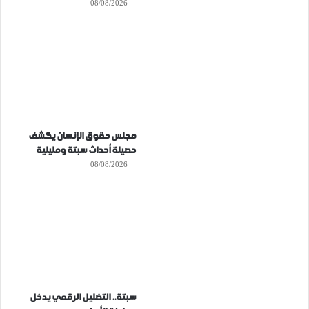
08/08/2026
مجلس حقوق الإنسان يكشف
حصيلة أحداث سبتة ومليلية
08/08/2026
سبتة.. التضليل الرقمي يدخل