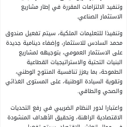
وتنفيد الالتزامات المقررة في إطار مشاريع
الاستثمار الصناعي.
وتنفيذا للتعليمات الملكية، سيتم تفعيل صندوق
محمد السادس للاستثمار، وإضفاء دينامية جديدة
على الاستثمار العمومي، بتوجيهه لمشاريع
البنيات التحتية والاستراتيجيات القطاعية
الطموحة، بما يعزز تنافسية المنتوج الوطني،
وتقوية السيادة الوطنية، على المستوى الغذائي
والصحي والطاقي.
واعتبارا لدور النظام الضريبي في رفع التحديات
الاقتصادية الراهنة، وتحقيق الأهداف المنشودة