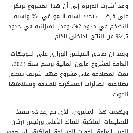
وقد أشارت الوزيرة إلى أن هذا المشروع يرتكز
على فرضيات تحدد نسبة النمو في 4% ونسبة
التضخم في حدود 2%، وعجز الميزانية في حدود
4,5% من الناتج الداخلي الخام.
وبعد أن صادق المجلس الوزاري على التوجهات
العامة لمشروع قانون المالية برسم سنة 2023،
تمت المصادقة على مشروع ظهير شريف يتعلق
بصلاحية الطائرات العسكرية للملاحة وبسلامتها
الجوية.
ويهدف هذا المشروع، الذي تم إعداده تنفيذا
للتعليمات الملكية، للقائد الأعلى ورئيس أركان
الحرب العامة للقوات المسلحة الملكية، إلى وضع