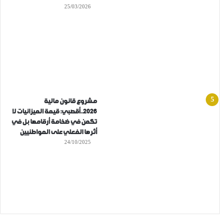
25/03/2026
مشروع قانون مالية
2026..أقصبي: قيمة الميزانيات لا
تكمن في ضخامة أرقامها بل في
أثرها الفعلي على المواطنيين
24/10/2025