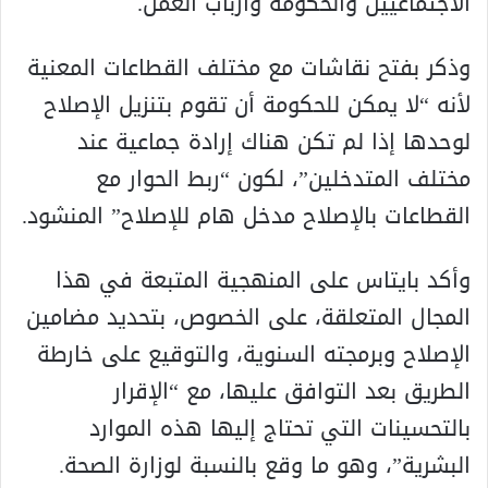
الاجتماعيين والحكومة وأرباب العمل.
وذكر بفتح نقاشات مع مختلف القطاعات المعنية
لأنه “لا يمكن للحكومة أن تقوم بتنزيل الإصلاح
لوحدها إذا لم تكن هناك إرادة جماعية عند
مختلف المتدخلين”، لكون “ربط الحوار مع
القطاعات بالإصلاح مدخل هام للإصلاح” المنشود.
وأكد بايتاس على المنهجية المتبعة في هذا
المجال المتعلقة، على الخصوص، بتحديد مضامين
الإصلاح وبرمجته السنوية، والتوقيع على خارطة
الطريق بعد التوافق عليها، مع “الإقرار
بالتحسينات التي تحتاج إليها هذه الموارد
البشرية”، وهو ما وقع بالنسبة لوزارة الصحة.