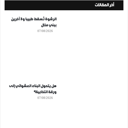
أخر المقالات
الرشوة تُسقط طبيبا و3 آخرين
ببني ملال
07/08/2026
هل يتحول البناء العشوائي إلى
ورقة انتخابية؟
07/08/2026