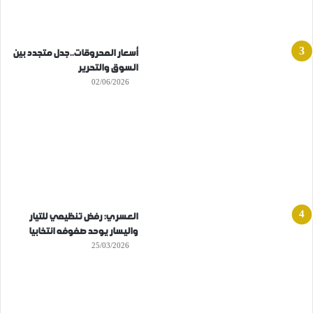
أسعار المحروقات..جدل متجدد بين
السوق والتحرير
02/06/2026
العسري: رفض تنظيمي للتيار
واليسار يوحد صفوفه انتخابيا
25/03/2026