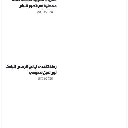
حفريات مغربية تكشف حلقة
مفصلية في تطور البشر
30/04/2026
رحلة تتعدى ليالي الرصاص للباحث
نورالدين سعودي
18/04/2026