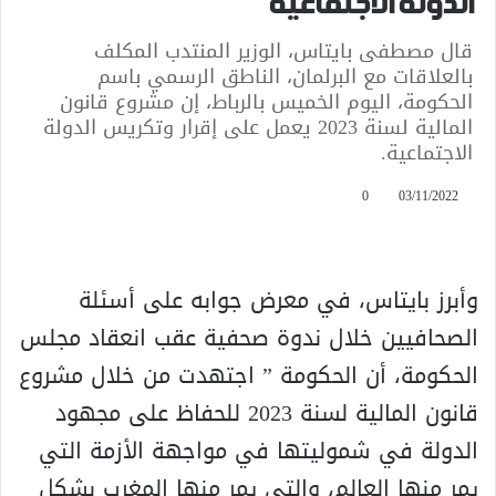
الدولة الاجتماعية
قال مصطفى بايتاس، الوزير المنتدب المكلف
بالعلاقات مع البرلمان، الناطق الرسمي باسم
الحكومة، اليوم الخميس بالرباط، إن مشروع قانون
المالية لسنة 2023 يعمل على إقرار وتكريس الدولة
الاجتماعية.
0
03/11/2022
وأبرز بايتاس، في معرض جوابه على أسئلة
الصحافيين خلال ندوة صحفية عقب انعقاد مجلس
الحكومة، أن الحكومة ” اجتهدت من خلال مشروع
قانون المالية لسنة 2023 للحفاظ على مجهود
الدولة في شموليتها في مواجهة الأزمة التي
يمر منها العالم، والتي يمر منها المغرب بشكل