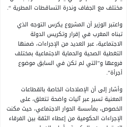
مختلف مع الجفاف وندرة التساقطات المطرية “.
واعتبر الوزير أن المشروع يكرس التوجه الذي
تبناه المغرب في إقرار وتكريس الدولة
الاجتماعية، عبر العديد من الإجراءات، ضمنها
التغطية الصحية والحماية الاجتماعية بمختلف
فروعها و”التي لم تكن في السابق موضوع
أجرأة”.
وأشار إلى أن الإصلاحات الخاصة بالقطاعات
المعنية تسير عبر آليات واضحة تتعلق، على
الخصوص، بمأسسة الحوار الاجتماعي، حيث مكنت
الإجراءات الحكومية من إعطاء الثقة بين الفرقاء