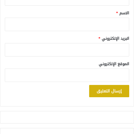
ق
*
الاسم
*
البريد الإلكتروني
*
الموقع الإلكتروني