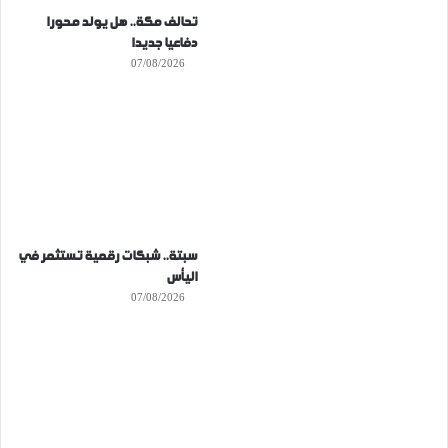
تحالف مكة.. هل يولد محورا
دفاعيا جديدا
07/08/2026
سبتة.. شبكات رقمية تستثمر في
اليأس
07/08/2026