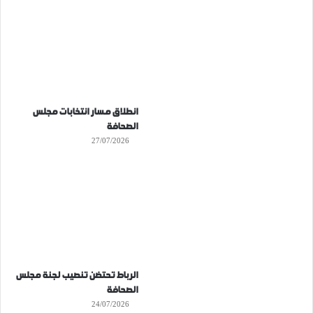
انطلاق مسار انتخابات مجلس
الصحافة
27/07/2026
الرباط تحتضن تنصيب لجنة مجلس
الصحافة
24/07/2026