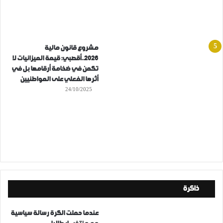
مشروع قانون مالية
2026..أقصبي: قيمة الميزانيات لا
تكمن في ضخامة أرقامها بل في
أثرها الفعلي على المواطنيين
24/10/2025
ذاكرة
عندما حملت الكرة رسالة سياسية