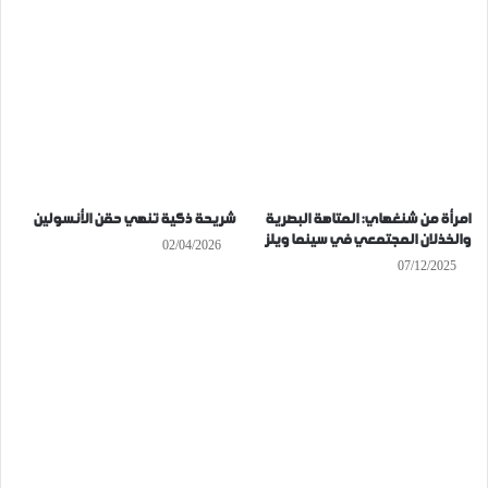
امرأة من شنغهاي: المتاهة البصرية
شريحة ذكية تنهي حقن الأنسولين
والخذلان المجتمعي في سينما ويلز
02/04/2026
07/12/2025