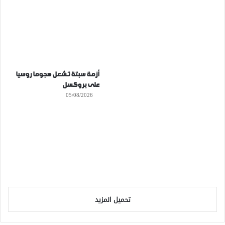
أزمة سبتة تشعل هجوما روسيا
على بروكسل
05/08/2026
تحميل المزيد