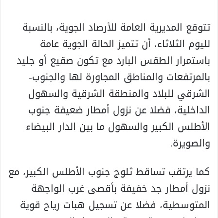
تتوقع المديرية العامة للأرصاد الجوية، بالنسبة
لليوم الثلاثاء، أن تتميز الحالة الجوية عامة
باستمرار الطقس البارد مع تكون صقيع أو جليد
بالمرتفعات والمناطق المجاورة لها والجنوب-
الشرقي للبلاد والمنطقة الشرقية والسهول
الداخلية، فضلا عن نزول أمطار ضعيفة جنوب
الأطلس الكبير والسهول ما بين الدار البيضاء
والصويرة.
كما يرتقب تساقط ثلوج جنوب الأطلس الكبير، مع
نزول أمطار جد خفيفة بأقصى غرب الواجهة
المتوسطية، فضلا عن تسجيل هبات رياح قوية