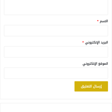
ي
ق
*
الاسم
*
البريد الإلكتروني
*
الموقع الإلكتروني