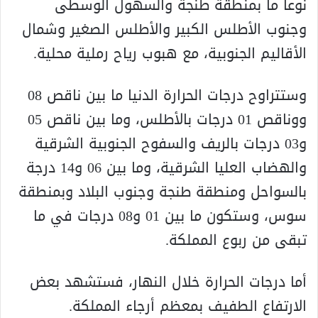
نوعا ما بمنطقة طنجة والسهول الوسطى
وجنوب الأطلس الكبير والأطلس الصغير وشمال
الأقاليم الجنوبية، مع هبوب رياح رملية محلية.
وستتراوح درجات الحرارة الدنيا ما بين ناقص 08
ووناقص 01 درجات بالأطلس، وما بين ناقص 05
و03 درجات بالريف والسفوح الجنوبية الشرقية
والهضاب العليا الشرقية، وما بين 06 و14 درجة
بالسواحل ومنطقة طنجة وجنوب البلاد وبمنطقة
سوس، وستكون ما بين 01 و08 درجات في ما
تبقى من ربوع المملكة.
أما درجات الحرارة خلال النهار، فستشهد بعض
الارتفاع الطفيف بمعظم أرجاء المملكة.