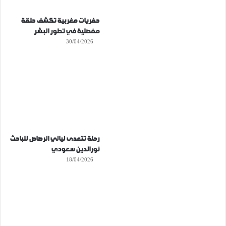
حفريات مغربية تكشف حلقة
مفصلية في تطور البشر
30/04/2026
رحلة تتعدى ليالي الرصاص للباحث
نورالدين سعودي
18/04/2026