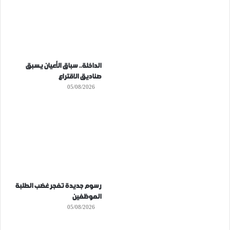
الداخلة.. سباق الأعيان يسبق
صناديق الاقتراع
05/08/2026
رسوم جديدة تفجر غضب الطلبة
الموظفين
05/08/2026