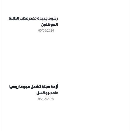
رسوم جديدة تفجر غضب الطلبة
الموظفين
05/08/2026
أزمة سبتة تشعل هجوما روسيا
على بروكسل
05/08/2026