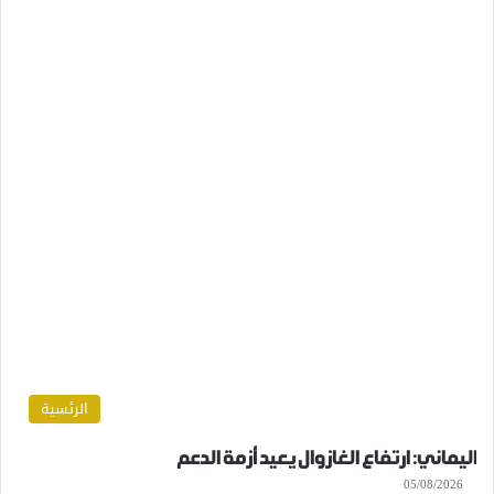
الرئسية
اليماني: ارتفاع الغازوال يعيد أزمة الدعم
05/08/2026