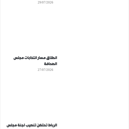
29/07/2026
انطلاق مسار انتخابات مجلس
الصحافة
27/07/2026
الرباط تحتضن تنصيب لجنة مجلس