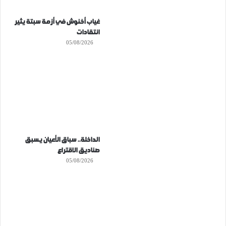
غياب أخنوش في أزمة سبتة يثير
انتقادات
05/08/2026
الداخلة.. سباق الأعيان يسبق
صناديق الاقتراع
05/08/2026