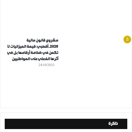
مشروع قانون مالية
2026..أقصبي: قيمة الميزانيات لا
تكمن في ضخامة أرقامها بل في
أثرها الفعلي على المواطنيين
24/10/2025
ذاكرة