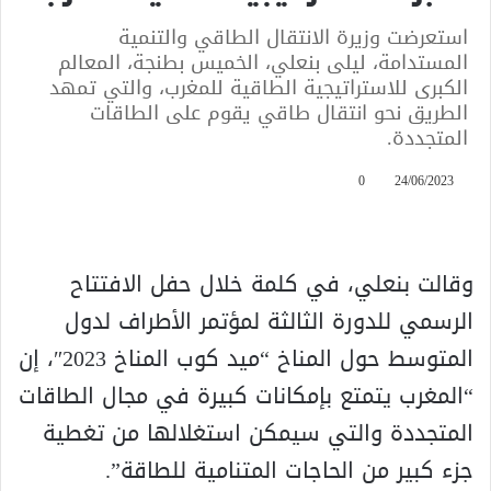
استعرضت وزيرة الانتقال الطاقي والتنمية
المستدامة، ليلى بنعلي، الخميس بطنجة، المعالم
الكبرى للاستراتيجية الطاقية للمغرب، والتي تمهد
الطريق نحو انتقال طاقي يقوم على الطاقات
المتجددة.
0
24/06/2023
وقالت بنعلي، في كلمة خلال حفل الافتتاح
الرسمي للدورة الثالثة لمؤتمر الأطراف لدول
المتوسط حول المناخ “ميد كوب المناخ 2023″، إن
“المغرب يتمتع بإمكانات كبيرة في مجال الطاقات
المتجددة والتي سيمكن استغلالها من تغطية
جزء كبير من الحاجات المتنامية للطاقة”.