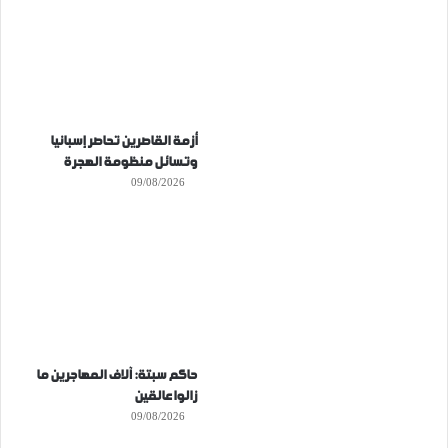
أزمة القاصرين تحاصر إسبانيا
وتسائل منظومة الهجرة
09/08/2026
حاكم سبتة: آلاف المهاجرين ما
زالوا عالقين
09/08/2026