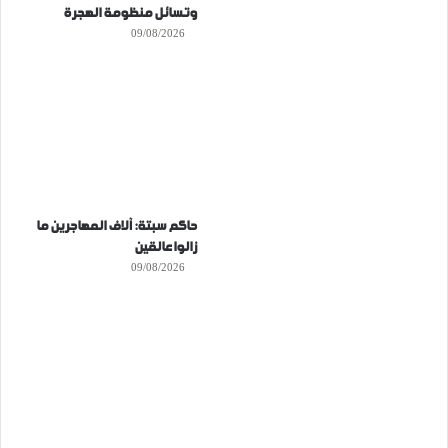
وتسائل منظومة الهجرة
09/08/2026
حاكم سبتة: آلاف المهاجرين ما
زالوا عالقين
09/08/2026