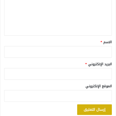
ت
ع
ل
ي
ق
*
الاسم
*
البريد الإلكتروني
*
الموقع الإلكتروني