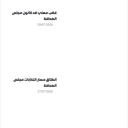
غضب مهني ضد قانون مجلس
الصحافة
29/07/2026
انطلاق مسار انتخابات مجلس
الصحافة
27/07/2026