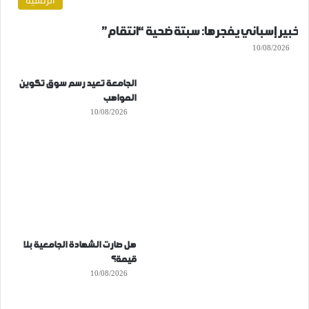
الرئسية
خبير إسباني يفجرها: سبتة ضحية “انتقام”
10/08/2026
الجامعة تعيد رسم سوق تكوين
المواهب
10/08/2026
هل صارت الشهادة الجامعية بلا
قيمة؟
10/08/2026