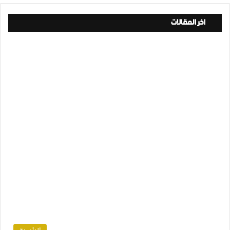
اخر المقالات