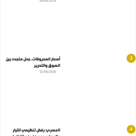
04/06/2026
أسعار المحروقات..جدل متجدد بين
السوق والتحرير
02/06/2026
العسري: رفض تنظيمي للتيار