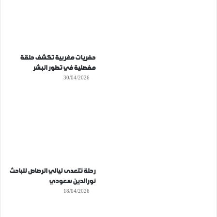
حفريات مغربية تكشف حلقة
مفصلية في تطور البشر
30/04/2026
رحلة تتعدى ليالي الرصاص للباحث
نورالدين سعودي
18/04/2026