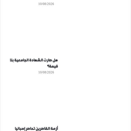
10/08/2026
هل صارت الشهادة الجامعية بلا
قيمة؟
10/08/2026
أزمة القاصرين تحاصر إسبانيا