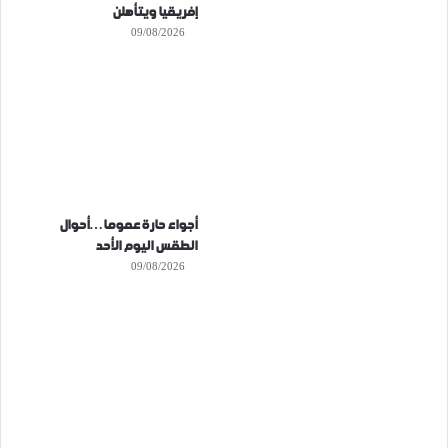
إفريقيا ويتأهلن
09/08/2026
أجواء حارة عموما…أحوال
الطقس اليوم الأحد
09/08/2026