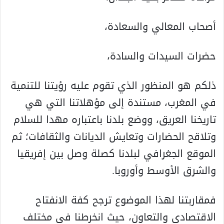
أصحاب المعالي والسعادة،
حضرات السيدات والسادة،
ذلكم هو المنظور الذي تقوم عليه رؤيتنا للتنمية
في المغرب، مستندة إلى مؤهلاتنا التي هي
تاريخنا العريق، ووضع بلدنا باعتباره مهدا للسلام
وتلاقح الحضارات وتعايش الديانات والثقافات؛ ثم
الموقع الجغرافي لبلدنا كصلة وصل بين إفريقيا
والشرق الأوسط وأوروبا.
فمقاربتنا لهذا الموضوع ترجح كفة الانفتاح
الاقتصادي والتعاون، حيث انخرطنا في مختلف