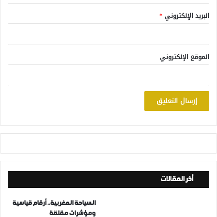
البريد الإلكتروني
*
الموقع الإلكتروني
أخر المقالات
السياحة المغربية.. أرقام قياسية
ومؤشرات مقلقة