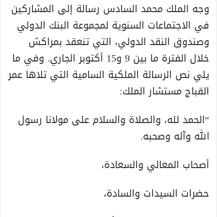
وجه الملك محمد السادس رسالة إلى المشاركين
في الاجتماعات السنوية لمجموعة البنك الدولي
وصندوق النقد الدولي، التي تنعقد بمراكش
خلال الفترة ما بين 9 و15 أكتوبر الجاري. وفي ما
يلي نص الرسالة الملكية السامية التي تلاها عمر
القباج مستشار الملك:
“الحمد لله، والصلاة والسلام على مولانا رسول
الله وآله وصحبه.
أصحاب المعالي والسعادة،
حضرات السيدات والسادة،