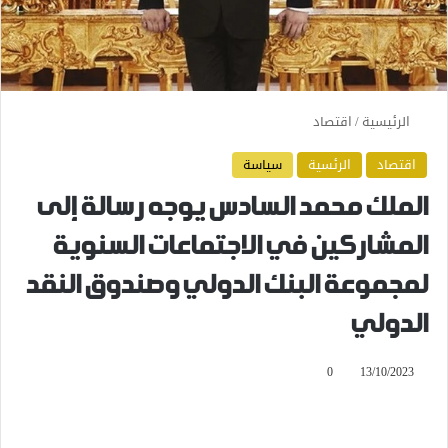
الرئيسية
/
اقتصاد
اقتصاد
الرئسية
سياسة
الملك محمد السادس يوجه رسالة إلى
المشاركين في الاجتماعات السنوية
لمجموعة البنك الدولي وصندوق النقد
الدولي
0
13/10/2023