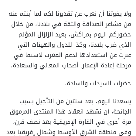
ولا يفوتنا أن نعرب عن تقديرنا لكم لما أبنتم عنه
من مشاعر الصداقة والثقة في بلادنا، من خلال
حضوركم اليوم بمراكش، بعيد الزلزال المؤلم
الذي ضرب بلادنا، وكذا للدول والهيئات التي
عبرت عن استعدادها لدعم المغرب لاسيما في
مرحلة إعادة الإعمار. أصحاب المعالي والسعادة،
حضرات السيدات والسادة،
يسعدنا اليوم، بعد سنتين من التأجيل بسبب
الجائحة، أن نشهد انعقاد هذا المنتدى المرموق
مرة أخرى في القارة الإفريقية بعد نصف قرن،
وفي منطقة الشرق الأوسط وشمال إفريقيا بعد