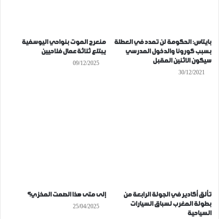
بايتاس: الحكومة لن تمدد في العطلة
منعرج الموت بنواحي اليوسفية
بسبب كورونا والدخول المدرسي
يبتلع ثلاثة عمال فلاحيين
سيكون الاثنين المقبل
09/12/2025
30/12/2021
تألق أكادير في الجولة الرابعة من
إلى متى هذا الصمت المخزي؟
بطولة المغرب لسباق السيارات
25/04/2025
السياحية