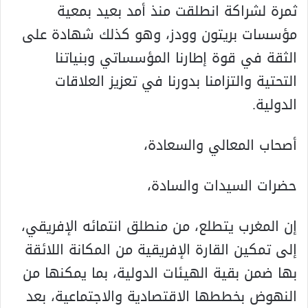
ثمرة لشراكة انطلقت منذ أمد بعيد بمعية
مؤسسات بريتون وودز، وهو كذلك شهادة على
الثقة في قوة إطارنا المؤسساتي وبنياتنا
التحتية والتزامنا بدورنا في تعزيز العلاقات
الدولية.
أصحاب المعالي والسعادة،
حضرات السيدات والسادة،
إن المغرب يتطلع، من منطلق انتمائه الإفريقي،
إلى تمكين القارة الإفريقية من المكانة اللائقة
بها ضمن بقية الهيئات الدولية، بما يمكنها من
النهوض بخططها الاقتصادية والاجتماعية، بعد