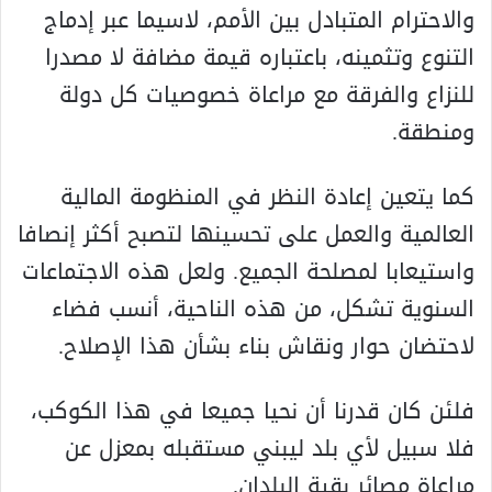
والاحترام المتبادل بين الأمم، لاسيما عبر إدماج
التنوع وتثمينه، باعتباره قيمة مضافة لا مصدرا
للنزاع والفرقة مع مراعاة خصوصيات كل دولة
ومنطقة.
كما يتعين إعادة النظر في المنظومة المالية
العالمية والعمل على تحسينها لتصبح أكثر إنصافا
واستيعابا لمصلحة الجميع. ولعل هذه الاجتماعات
السنوية تشكل، من هذه الناحية، أنسب فضاء
لاحتضان حوار ونقاش بناء بشأن هذا الإصلاح.
فلئن كان قدرنا أن نحيا جميعا في هذا الكوكب،
فلا سبيل لأي بلد ليبني مستقبله بمعزل عن
مراعاة مصائر بقية البلدان.