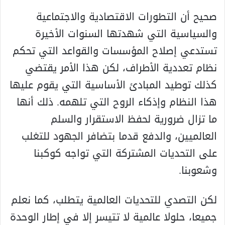
صحيح أن التطورات الاقتصادية والاجتماعية
والسياسية التي شهدتها السنوات الأخيرة
تستدعي إصلاح المؤسسات والقواعد التي تحكم
نظام تعددية الأطراف، لكن هذا الأمر يقتضي
كذلك توطيد المبادئ الأساسية التي يقوم عليها
هذا النظام وإذكاء الروح التي تلهمه. ذلك أنها
ما تزال ضرورية لحفظ الاستقرار والسلم
العالميين، والدفع قدما بتضافر الجهود للتغلب
على التحديات المشتركة التي تواجه كوكبنا
وشعوبنا.
لكن التصدي للتحديات العالمية يتطلب، كما نعلم
جميعا، حلولا عالمية لا تتيسر إلا في إطار الوحدة