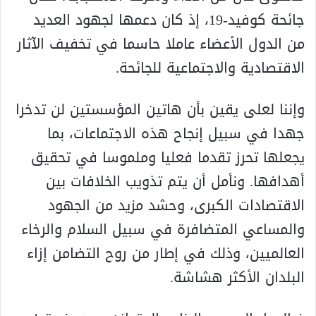
جائحة كوفيد-19، إذ كان دعمها لجهود العديد
من الدول الأعضاء عاملا حاسما في تخفيف الآثار
الاقتصادية والاجتماعية للجائحة.
وإننا لعلى يقين بأن هاتين المؤسستين لن تدخرا
جهدا في سبيل إنجاح هذه الاجتماعات، بما
يجعلها تحرز تقدما فعليا وملموسا في تحقيق
أهدافها. ونأمل أن يتم تذويب الخلافات بين
الاقتصادات الكبرى، وحشد مزيد من الجهود
والمساعي المتضافرة في سبيل السلام والرخاء
العالميين، وذلك في إطار من روح التضامن إزاء
البلدان الأكثر هشاشة.