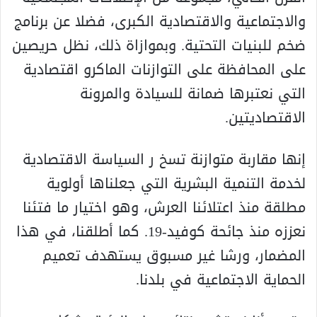
والاجتماعية والاقتصادية الكبرى، فضلا عن برنامج
ضخم للبنيات التحتية. وبموازاة ذلك، نظل حريصين
على المحافظة على التوازنات الماكرو اقتصادية
التي نعتبرها ضمانة للسيادة والمرونة
الاقتصاديتين.
إنها مقاربة متوازنة تسخ ر السياسة الاقتصادية
لخدمة التنمية البشرية التي جعلناها أولوية
مطلقة منذ اعتلائنا العرش، وهو اختيار ما فتئنا
نعززه منذ جائحة كوفيد-19. كما أطلقنا، في هذا
المضمار، ورشا غير مسبوق يستهدف تعميم
الحماية الاجتماعية في بلدنا.