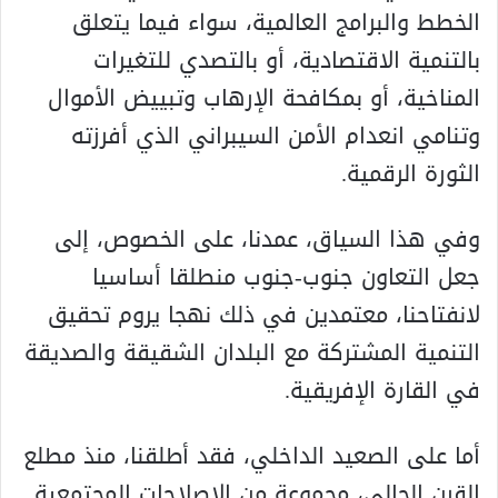
الخطط والبرامج العالمية، سواء فيما يتعلق
بالتنمية الاقتصادية، أو بالتصدي للتغيرات
المناخية، أو بمكافحة الإرهاب وتبييض الأموال
وتنامي انعدام الأمن السيبراني الذي أفرزته
الثورة الرقمية.
وفي هذا السياق، عمدنا، على الخصوص، إلى
جعل التعاون جنوب-جنوب منطلقا أساسيا
لانفتاحنا، معتمدين في ذلك نهجا يروم تحقيق
التنمية المشتركة مع البلدان الشقيقة والصديقة
في القارة الإفريقية.
أما على الصعيد الداخلي، فقد أطلقنا، منذ مطلع
القرن الحالي، مجموعة من الإصلاحات المجتمعية