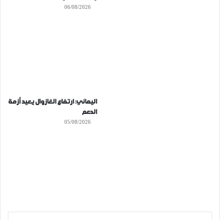
06/08/2026
اليماني: ارتفاع الغازوال يعيد أزمة
الدعم
05/08/2026