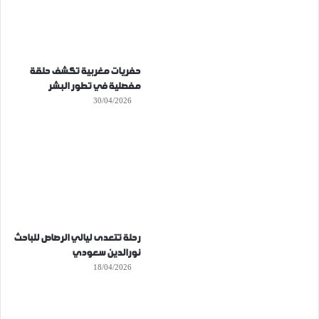
حفريات مغربية تكشف حلقة
مفصلية في تطور البشر
30/04/2026
رحلة تتعدى ليالي الرصاص للباحث
نورالدين سعودي
18/04/2026