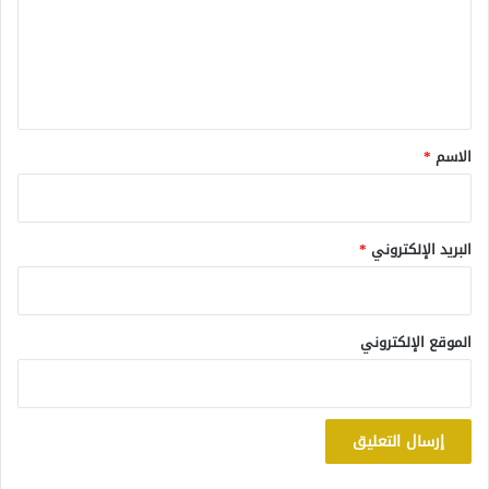
ع
ل
ي
ق
*
الاسم
*
البريد الإلكتروني
*
الموقع الإلكتروني