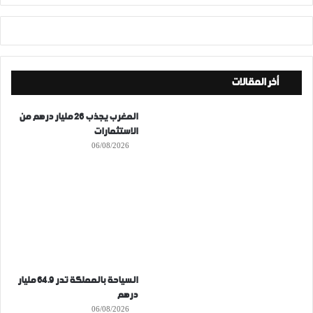
أخر المقالات
المغرب يجذب 26 مليار درهم من
الاستثمارات
06/08/2026
السياحة بالمملكة تدر 64.9 مليار
درهم
06/08/2026