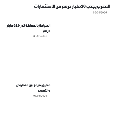
المغرب يجذب 26 مليار درهم من الاستثمارات
06/08/2026
السياحة بالمملكة تدر 64.9 مليار
درهم
06/08/2026
مضيق هرمز بين التفاوض
والتهديد
06/08/2026