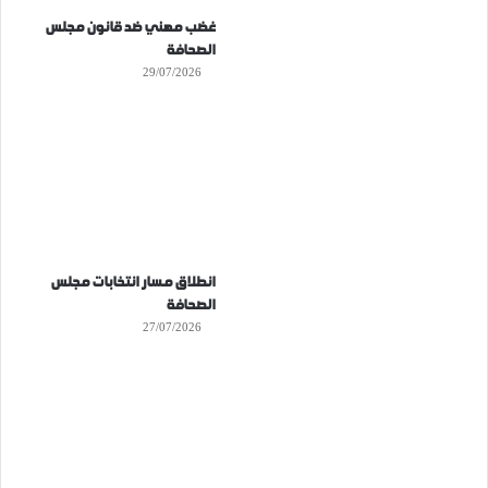
غضب مهني ضد قانون مجلس
الصحافة
29/07/2026
انطلاق مسار انتخابات مجلس
الصحافة
27/07/2026