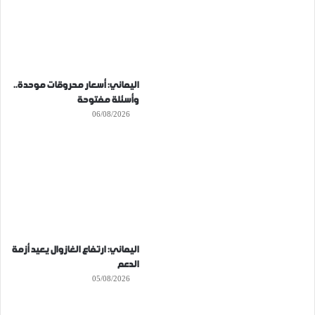
اليماني: أسعار محروقات موحدة..
وأسئلة مفتوحة
06/08/2026
اليماني: ارتفاع الغازوال يعيد أزمة
الدعم
05/08/2026