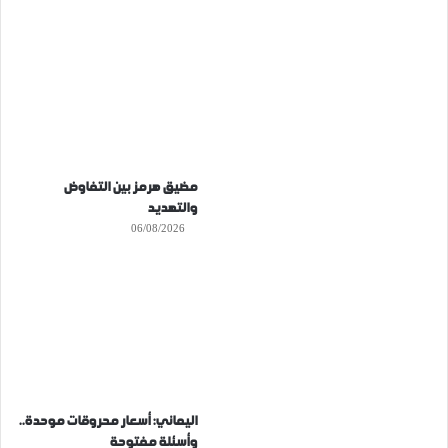
مضيق هرمز بين التفاوض
والتهديد
06/08/2026
اليماني: أسعار محروقات موحدة..
وأسئلة مفتوحة