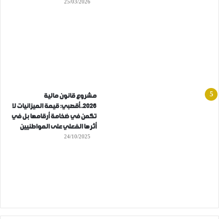
25/03/2026
مشروع قانون مالية
2026..أقصبي: قيمة الميزانيات لا
تكمن في ضخامة أرقامها بل في
أثرها الفعلي على المواطنيين
24/10/2025