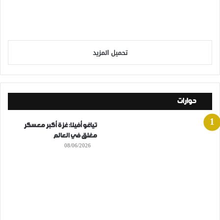
تحميل المزيد
حوارات
تياغو أفيلا: غزة أكبر معسكر
مغلق في العالم
08/06/2026