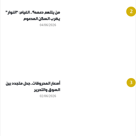
من يلتهم دعمه؟.. الغيام: “النوار”
يضرب السكن المدعوم
04/06/2026
أسعار المحروقات..جدل متجدد بين
السوق والتحرير
02/06/2026