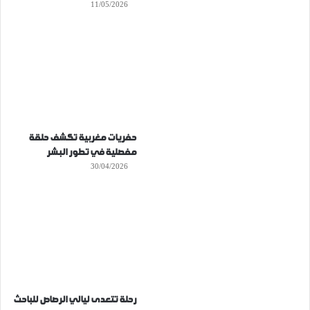
11/05/2026
حفريات مغربية تكشف حلقة
مفصلية في تطور البشر
30/04/2026
رحلة تتعدى ليالي الرصاص للباحث