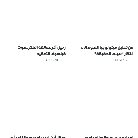
من تحليل ميثولوجيا النجوم الى
رحيل آخر عمالقة الفكر..موت
ابتكار “سينما الحقيقة”
فيلسوف التعقيد
30/05/2026
31/05/2026