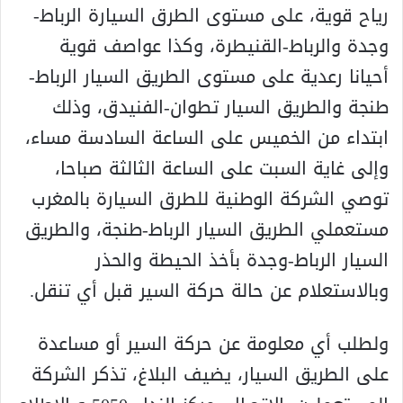
رياح قوية، على مستوى الطرق السيارة الرباط-
وجدة والرباط-القنيطرة، وكذا عواصف قوية
أحيانا رعدية على مستوى الطريق السيار الرباط-
طنجة والطريق السيار تطوان-الفنيدق، وذلك
ابتداء من الخميس على الساعة السادسة مساء،
وإلى غاية السبت على الساعة الثالثة صباحا،
توصي الشركة الوطنية للطرق السيارة بالمغرب
مستعملي الطريق السيار الرباط-طنجة، والطريق
السيار الرباط-وجدة بأخذ الحيطة والحذر
وبالاستعلام عن حالة حركة السير قبل أي تنقل.
ولطلب أي معلومة عن حركة السير أو مساعدة
على الطريق السيار، يضيف البلاغ، تذكر الشركة