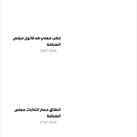
غضب مهني ضد قانون مجلس
الصحافة
29/07/2026
انطلاق مسار انتخابات مجلس
الصحافة
27/07/2026