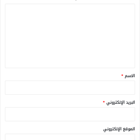
ا
ل
ت
ع
ل
ي
ق
*
الاسم
*
البريد الإلكتروني
*
الموقع الإلكتروني