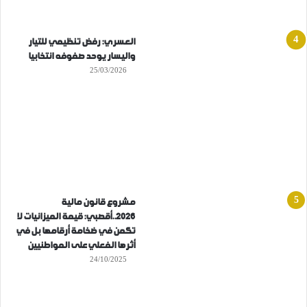
العسري: رفض تنظيمي للتيار
واليسار يوحد صفوفه انتخابيا
25/03/2026
مشروع قانون مالية
2026..أقصبي: قيمة الميزانيات لا
تكمن في ضخامة أرقامها بل في
أثرها الفعلي على المواطنيين
24/10/2025