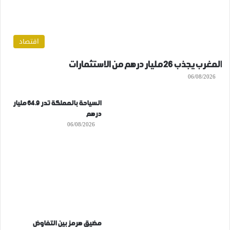
اقتصاد
المغرب يجذب 26 مليار درهم من الاستثمارات
06/08/2026
السياحة بالمملكة تدر 64.9 مليار
درهم
06/08/2026
مضيق هرمز بين التفاوض