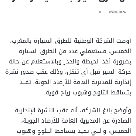
0
05/01/2024
أوصت الشركة الوطنية للطرق السيارة بالمغرب،
الخميس، مستعملي عدد من الطرق السيارة
بضرورة أخذ الحيطة والحذر وبالاستعلام عن حالة
حركة السير قبل أي تنقل، وذلك عقب صدور نشرة
إنذارية للمديرية العامة للأرصاد الجوية، تفيد
بتساقط الثلوج وهبوب رياح قوية.
وأوضح بلاغ للشركة، أنه عقب النشرة الإنذارية
الصادرة عن المديرية العامة للأرصاد الجوية،
الخميس، والتي تفيد بتساقط الثلوج وهبوب