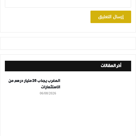
أخر المقالات
المغرب يجذب 26 مليار درهم من
الاستثمارات
06/08/2026