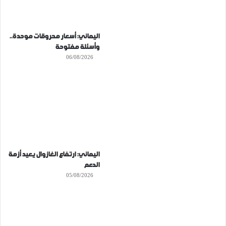
اليماني: أسعار محروقات موحدة..
وأسئلة مفتوحة
06/08/2026
اليماني: ارتفاع الغازوال يعيد أزمة
الدعم
05/08/2026