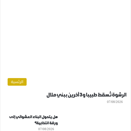
الرئسية
الرشوة تُسقط طبيبا و3 آخرين ببني ملال
07/08/2026
هل يتحول البناء العشوائي إلى
ورقة انتخابية؟
07/08/2026