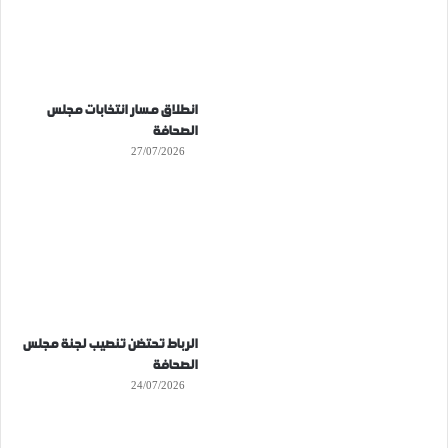
انطلاق مسار انتخابات مجلس
الصحافة
27/07/2026
الرباط تحتضن تنصيب لجنة مجلس
الصحافة
24/07/2026