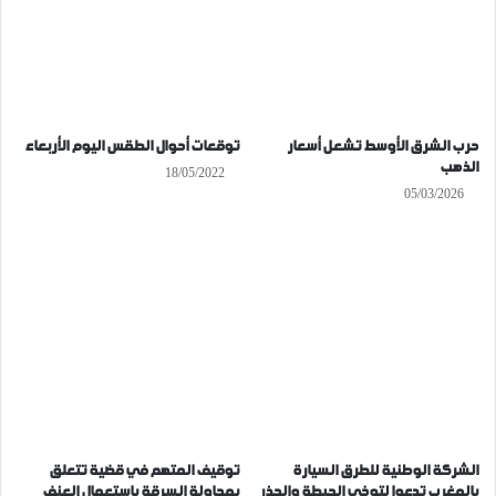
حرب الشرق الأوسط تشعل أسعار
توقعات أحوال الطقس اليوم الأربعاء
الذهب
18/05/2022
05/03/2026
الشركة الوطنية للطرق السيارة
توقيف المتهم في قضية تتعلق
بالمغرب تدعوا لتوخي الحيطة والحذر
بمحاولة السرقة باستعمال العنف