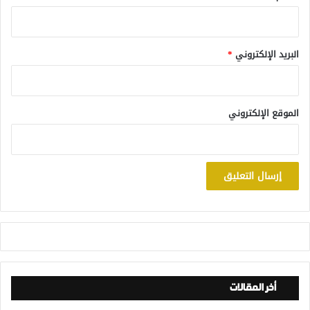
البريد الإلكتروني
*
الموقع الإلكتروني
أخر المقالات