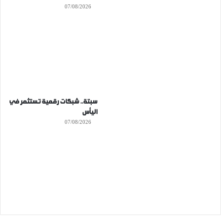
07/08/2026
سبتة.. شبكات رقمية تستثمر في
اليأس
07/08/2026