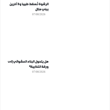
الرشوة تُسقط طبيبا و3 آخرين
ببني ملال
07/08/2026
هل يتحول البناء العشوائي إلى
ورقة انتخابية؟
07/08/2026