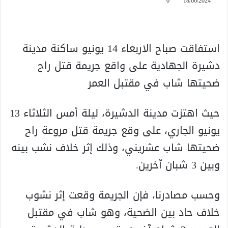
0
18/06/2024
استفاقت صباح الاربعاء 14 يونيو ساكنة مدينة
دشيرة الجهادية على واقع جريمة قتل راح
ضحيتها شاب في مقتبل العمر
حيث اهتزت مدينة الدشيرة، ليلة أمس الثلاثاء 13
يونيو الجاري، على وقع جريمة قتل مروعة راح
ضحيتها شاب عشريني، وذلك إثر خلاف نشب بينه
وبين 3 شبان آخرين.
وحسب مصادرنا، فإن الجريمة وقعت إثر نشوب
خلاف حاد بين الضحية، وهو شاب في مقتبل