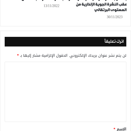
عقب النشرة الجوية الإنذارية من
13/11/2022
المستوى البرتقالي
30/11/2023
اترك تعليقاً
لن يتم نشر عنوان بريدك الإلكتروني.
الحقول الإلزامية مشار إليها بـ
*
ا
ل
ت
ع
ل
ي
ق
*
الاسم
*