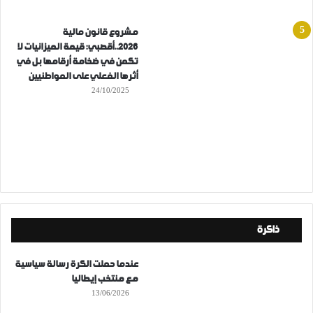
مشروع قانون مالية
2026..أقصبي: قيمة الميزانيات لا
تكمن في ضخامة أرقامها بل في
أثرها الفعلي على المواطنيين
24/10/2025
ذاكرة
عندما حملت الكرة رسالة سياسية
مع منتخب إيطاليا
13/06/2026