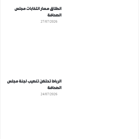
انطلاق مسار انتخابات مجلس
الصحافة
27/07/2026
الرباط تحتضن تنصيب لجنة مجلس
الصحافة
24/07/2026