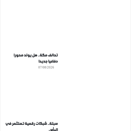
تحالف مكة.. هل يولد محورا
دفاعيا جديدا
07/08/2026
سبتة.. شبكات رقمية تستثمر في
اليأس