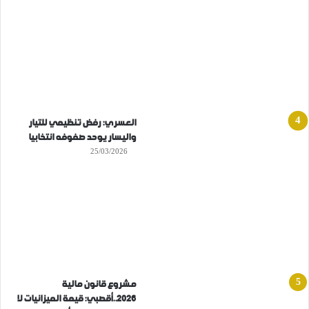
العسري: رفض تنظيمي للتيار
واليسار يوحد صفوفه انتخابيا
25/03/2026
مشروع قانون مالية
2026..أقصبي: قيمة الميزانيات لا