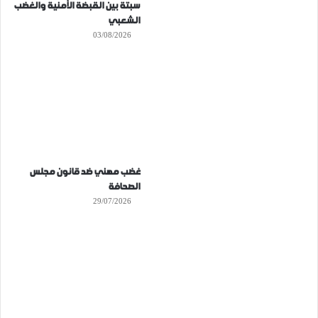
سبتة بين القبضة الأمنية والغضب
الشعبي
03/08/2026
غضب مهني ضد قانون مجلس
الصحافة
29/07/2026