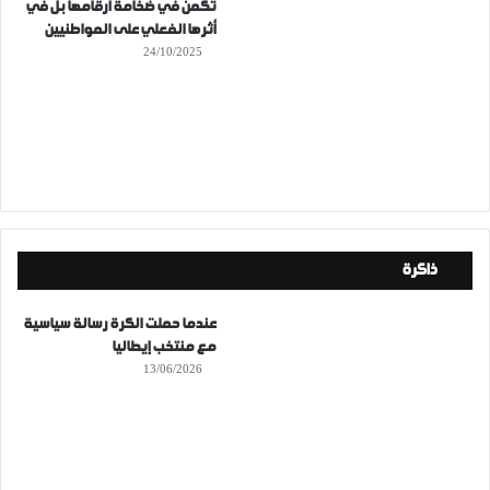
تكمن في ضخامة أرقامها بل في
أثرها الفعلي على المواطنيين
24/10/2025
ذاكرة
عندما حملت الكرة رسالة سياسية
مع منتخب إيطاليا
13/06/2026