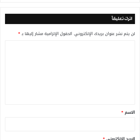
اترك تعليقاً
لن يتم نشر عنوان بريدك الإلكتروني.
الحقول الإلزامية مشار إليها بـ
*
ا
ل
ت
ع
ل
ي
ق
*
الاسم
*
البريد الإلكتروني
*