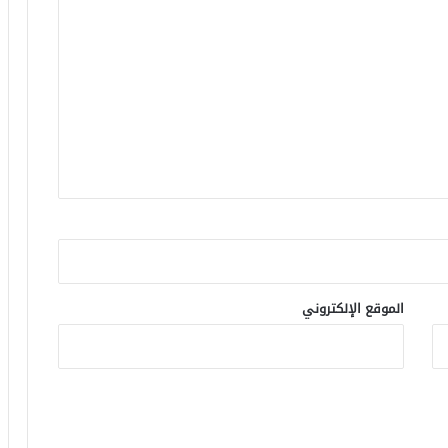
الموقع الإلكتروني