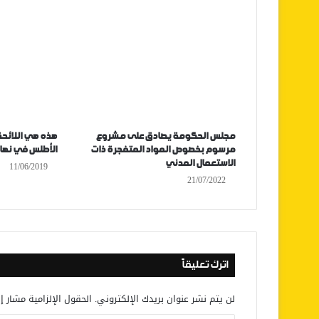
مجلس الحكومة يصادق على مشروع
هذه هي اللائحة
مرسوم بخصوص المواد المتفجرة ذات
الأطلس في نهائ
الاستعمال المدني
11/06/2019
21/07/2022
اترك تعليقاً
لن يتم نشر عنوان بريدك الإلكتروني.
الحقول الإلزامية مشار إل